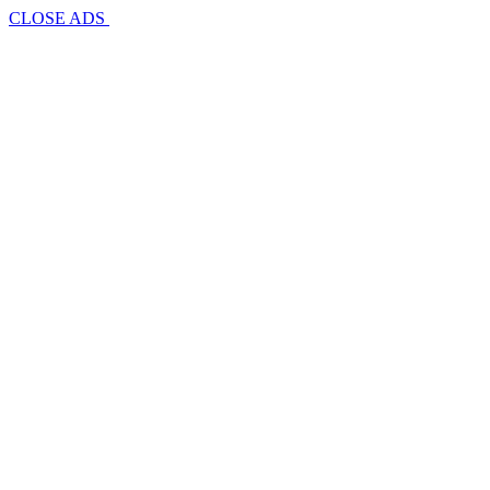
CLOSE ADS