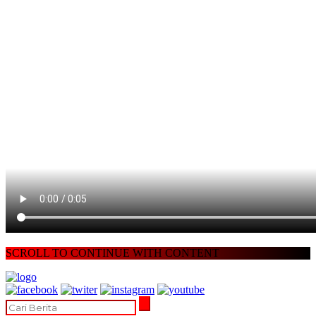
SCROLL TO CONTINUE WITH CONTENT