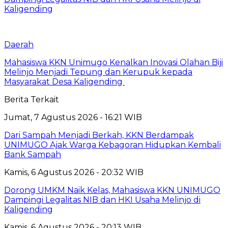
Kaligending
Daerah
Mahasiswa KKN Unimugo Kenalkan Inovasi Olahan Biji
Melinjo Menjadi Tepung dan Kerupuk kepada
Masyarakat Desa Kaligending
Berita Terkait
Jumat, 7 Agustus 2026 - 16:21 WIB
Dari Sampah Menjadi Berkah, KKN Berdampak
UNIMUGO Ajak Warga Kebagoran Hidupkan Kembali
Bank Sampah
Kamis, 6 Agustus 2026 - 20:32 WIB
Dorong UMKM Naik Kelas, Mahasiswa KKN UNIMUGO
Dampingi Legalitas NIB dan HKI Usaha Melinjo di
Kaligending
Kamis, 6 Agustus 2026 - 20:13 WIB