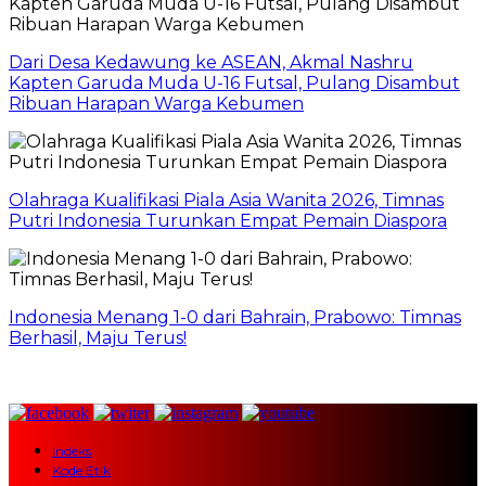
Dari Desa Kedawung ke ASEAN, Akmal Nashru
Kapten Garuda Muda U-16 Futsal, Pulang Disambut
Ribuan Harapan Warga Kebumen
Olahraga Kualifikasi Piala Asia Wanita 2026, Timnas
Putri Indonesia Turunkan Empat Pemain Diaspora
Indonesia Menang 1-0 dari Bahrain, Prabowo: Timnas
Berhasil, Maju Terus!
Indeks
Kode Etik