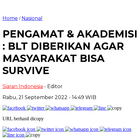
Home
Nasional
/
PENGAMAT & AKADEMISI
: BLT DIBERIKAN AGAR
MASYARAKAT BISA
SURVIVE
Siaran Indonesia
- Editor
Rabu, 21 September 2022 - 14:49 WIB
URL berhasil dicopy