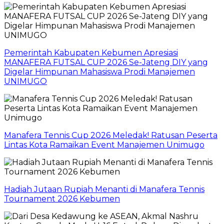
Pemerintah Kabupaten Kebumen Apresiasi
MANAFERA FUTSAL CUP 2026 Se-Jateng DIY yang
Digelar Himpunan Mahasiswa Prodi Manajemen
UNIMUGO
Manafera Tennis Cup 2026 Meledak! Ratusan Peserta
Lintas Kota Ramaikan Event Manajemen Unimugo
Hadiah Jutaan Rupiah Menanti di Manafera Tennis
Tournament 2026 Kebumen