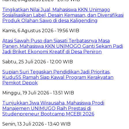
Tingkatkan Nilai Jual, Mahasiswa KKN Unimago
Sosialisasikan Label, Desain Kemasan, dan Diversifikasi
Produk Olahan Sawo di desa Kaligending
Kamis, 6 Agustus 2026 - 19:56 WIB
Atasi Sawah Puso dan Siasati Terbatasnya Masa
Panen, Mahasiswa KKN UNIMOGO Ganti Sekam Padi
Jadi Briket Ekonomi Kreatif di Desa Peniron
Sabtu, 25 Juli 2026 - 12:00 WIB
Supian Suri Tegaskan Pendidikan Jadi Prioritas,
KuduSS Ramah Siap Kawal Program Kerakyatan
Pemkot Depok
Minggu, 19 Juli 2026 - 13:51 WIB
Tunjukkan Jiwa Wirausaha, Mahasiswa Prodi
Manajemen UNIMUGO Raih Prestasi di
Studenpreneur Bootcamp MCEBI 2026
Senin, 13 Juli 2026 - 13:40 WIB