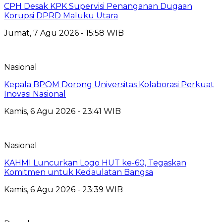
CPH Desak KPK Supervisi Penanganan Dugaan
Korupsi DPRD Maluku Utara
Jumat, 7 Agu 2026 - 15:58 WIB
Nasional
Kepala BPOM Dorong Universitas Kolaborasi Perkuat
Inovasi Nasional
Kamis, 6 Agu 2026 - 23:41 WIB
Nasional
KAHMI Luncurkan Logo HUT ke-60, Tegaskan
Komitmen untuk Kedaulatan Bangsa
Kamis, 6 Agu 2026 - 23:39 WIB