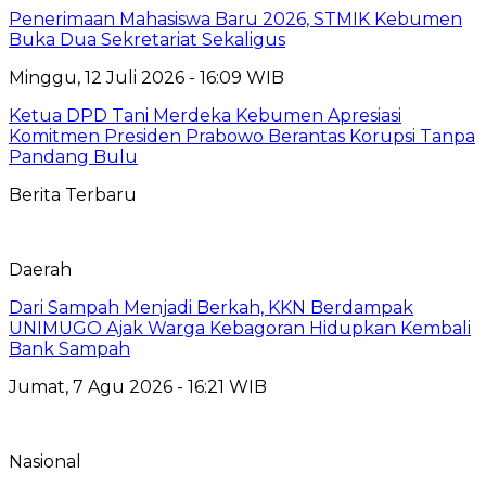
Penerimaan Mahasiswa Baru 2026, STMIK Kebumen
Buka Dua Sekretariat Sekaligus
Minggu, 12 Juli 2026 - 16:09 WIB
Ketua DPD Tani Merdeka Kebumen Apresiasi
Komitmen Presiden Prabowo Berantas Korupsi Tanpa
Pandang Bulu
Berita Terbaru
Daerah
Dari Sampah Menjadi Berkah, KKN Berdampak
UNIMUGO Ajak Warga Kebagoran Hidupkan Kembali
Bank Sampah
Jumat, 7 Agu 2026 - 16:21 WIB
Nasional