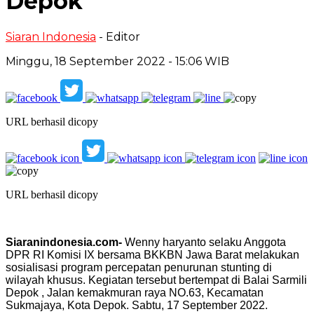
Depok
Siaran Indonesia
- Editor
Minggu, 18 September 2022 - 15:06 WIB
URL berhasil dicopy
URL berhasil dicopy
Siaranindonesia.com-
Wenny haryanto selaku Anggota
DPR RI Komisi IX bersama BKKBN Jawa Barat melakukan
sosialisasi program percepatan penurunan stunting di
wilayah khusus. Kegiatan tersebut bertempat di Balai Sarmili
Depok , Jalan kemakmuran raya NO.63, Kecamatan
Sukmajaya, Kota Depok. Sabtu, 17 September 2022.