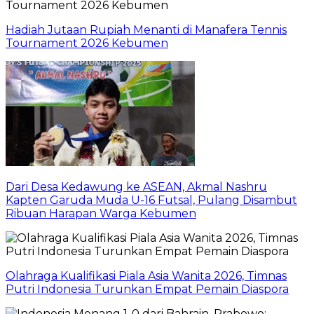
Hadiah Jutaan Rupiah Menanti di Manafera Tennis
Tournament 2026 Kebumen
Dari Desa Kedawung ke ASEAN, Akmal Nashru
Kapten Garuda Muda U-16 Futsal, Pulang Disambut
Ribuan Harapan Warga Kebumen
Olahraga Kualifikasi Piala Asia Wanita 2026, Timnas
Putri Indonesia Turunkan Empat Pemain Diaspora