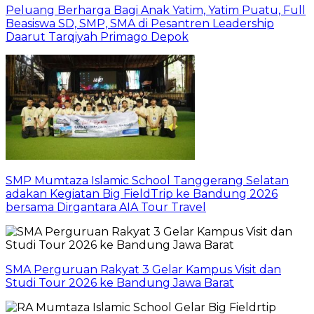
Peluang Berharga Bagi Anak Yatim, Yatim Puatu, Full
Beasiswa SD, SMP, SMA di Pesantren Leadership
Daarut Tarqiyah Primago Depok
SMP Mumtaza Islamic School Tanggerang Selatan
adakan Kegiatan Big FieldTrip ke Bandung 2026
bersama Dirgantara AIA Tour Travel
SMA Perguruan Rakyat 3 Gelar Kampus Visit dan
Studi Tour 2026 ke Bandung Jawa Barat