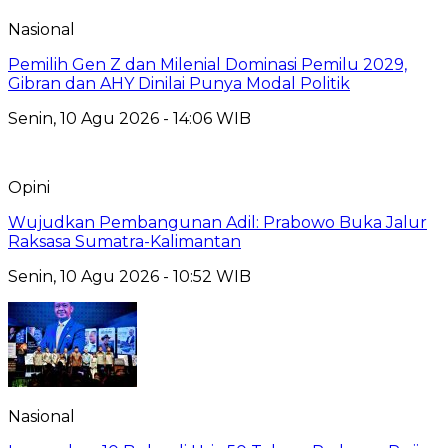
Nasional
Pemilih Gen Z dan Milenial Dominasi Pemilu 2029,
Gibran dan AHY Dinilai Punya Modal Politik
Senin, 10 Agu 2026 - 14:06 WIB
Opini
Wujudkan Pembangunan Adil: Prabowo Buka Jalur
Raksasa Sumatra-Kalimantan
Senin, 10 Agu 2026 - 10:52 WIB
Nasional