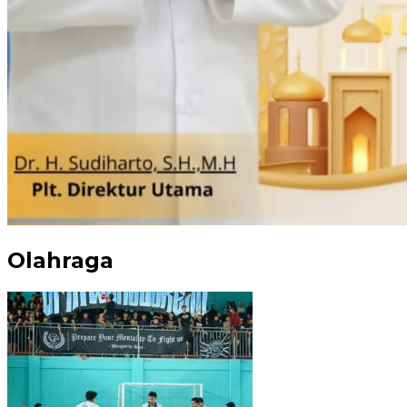
Olahraga