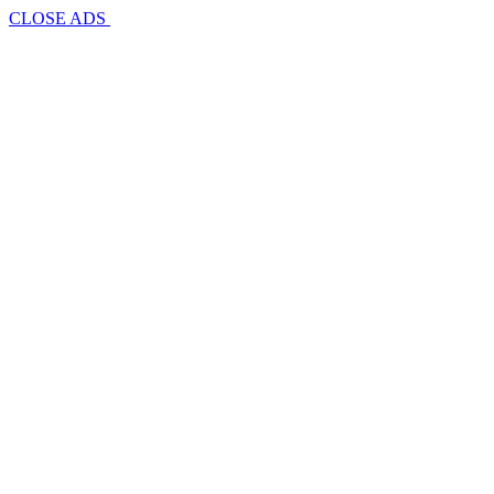
CLOSE ADS