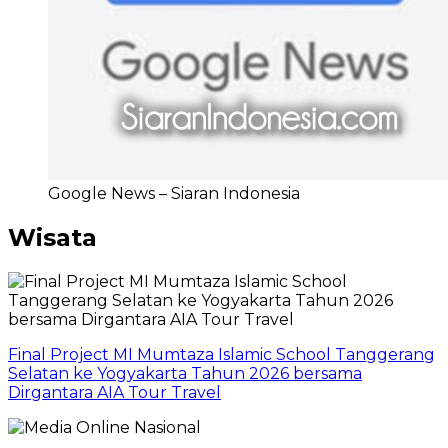
Google News – Siaran Indonesia
Wisata
Final Project MI Mumtaza Islamic School Tanggerang
Selatan ke Yogyakarta Tahun 2026 bersama
Dirgantara AIA Tour Travel