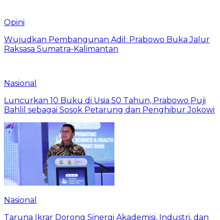
Opini
Wujudkan Pembangunan Adil: Prabowo Buka Jalur
Raksasa Sumatra-Kalimantan
Nasional
Luncurkan 10 Buku di Usia 50 Tahun, Prabowo Puji
Bahlil sebagai Sosok Petarung dan Penghibur Jokowi
Nasional
Taruna Ikrar Dorong Sinergi Akademisi, Industri, dan