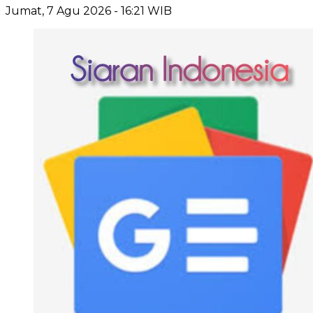
Jumat, 7 Agu 2026 - 16:21 WIB