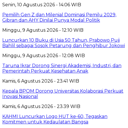
Senin, 10 Agustus 2026 - 14:06 WIB
Pemilih Gen Z dan Milenial Dominasi Pemilu 2029,
Gibran dan AHY Dinilai Punya Modal Politik
Minggu, 9 Agustus 2026 - 12:10 WIB
Luncurkan 10 Buku di Usia 50 Tahun, Prabowo Puji
Bahlil sebagai Sosok Petarung dan Penghibur Jokowi
Minggu, 9 Agustus 2026 - 12:08 WIB
Taruna Ikrar Dorong Sinergi Akademisi, Industri, dan
Pemerintah Perkuat Kesehatan Anak
Kamis, 6 Agustus 2026 - 23:41 WIB
Kepala BPOM Dorong Universitas Kolaborasi Perkuat
Inovasi Nasional
Kamis, 6 Agustus 2026 - 23:39 WIB
KAHMI Luncurkan Logo HUT ke-60, Tegaskan
Komitmen untuk Kedaulatan Bangsa