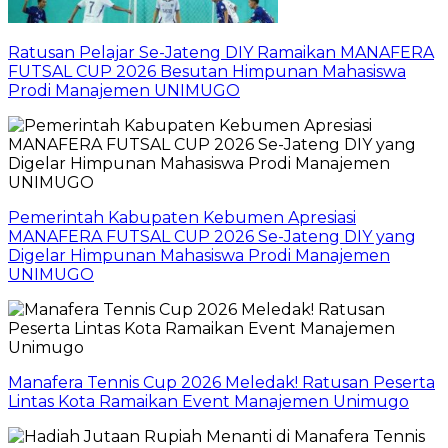
Ratusan Pelajar Se-Jateng DIY Ramaikan MANAFERA
FUTSAL CUP 2026 Besutan Himpunan Mahasiswa
Prodi Manajemen UNIMUGO
Pemerintah Kabupaten Kebumen Apresiasi
MANAFERA FUTSAL CUP 2026 Se-Jateng DIY yang
Digelar Himpunan Mahasiswa Prodi Manajemen
UNIMUGO
Manafera Tennis Cup 2026 Meledak! Ratusan Peserta
Lintas Kota Ramaikan Event Manajemen Unimugo