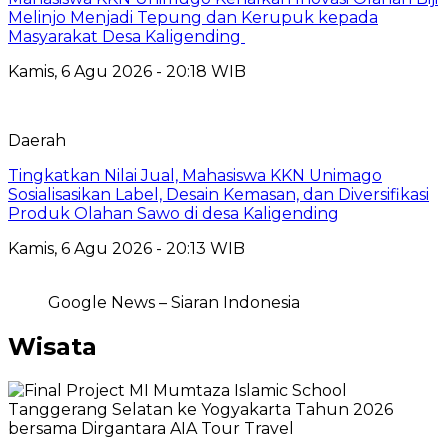
Melinjo Menjadi Tepung dan Kerupuk kepada
Masyarakat Desa Kaligending
Kamis, 6 Agu 2026 - 20:18 WIB
Daerah
Tingkatkan Nilai Jual, Mahasiswa KKN Unimago
Sosialisasikan Label, Desain Kemasan, dan Diversifikasi
Produk Olahan Sawo di desa Kaligending
Kamis, 6 Agu 2026 - 20:13 WIB
Google News – Siaran Indonesia
Wisata