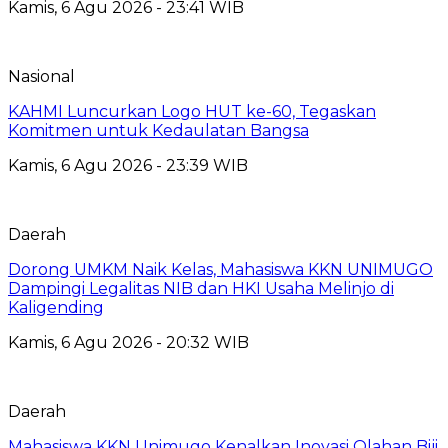
Kamis, 6 Agu 2026 - 23:41 WIB
Nasional
KAHMI Luncurkan Logo HUT ke-60, Tegaskan
Komitmen untuk Kedaulatan Bangsa
Kamis, 6 Agu 2026 - 23:39 WIB
Daerah
Dorong UMKM Naik Kelas, Mahasiswa KKN UNIMUGO
Dampingi Legalitas NIB dan HKI Usaha Melinjo di
Kaligending
Kamis, 6 Agu 2026 - 20:32 WIB
Daerah
Mahasiswa KKN Unimugo Kenalkan Inovasi Olahan Biji