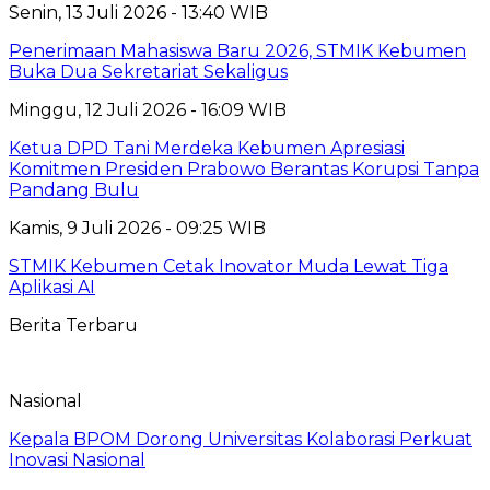
Senin, 13 Juli 2026 - 13:40 WIB
Penerimaan Mahasiswa Baru 2026, STMIK Kebumen
Buka Dua Sekretariat Sekaligus
Minggu, 12 Juli 2026 - 16:09 WIB
Ketua DPD Tani Merdeka Kebumen Apresiasi
Komitmen Presiden Prabowo Berantas Korupsi Tanpa
Pandang Bulu
Kamis, 9 Juli 2026 - 09:25 WIB
STMIK Kebumen Cetak Inovator Muda Lewat Tiga
Aplikasi AI
Berita Terbaru
Nasional
Kepala BPOM Dorong Universitas Kolaborasi Perkuat
Inovasi Nasional