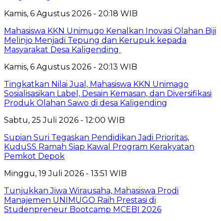
Kamis, 6 Agustus 2026 - 20:18 WIB
Mahasiswa KKN Unimugo Kenalkan Inovasi Olahan Biji
Melinjo Menjadi Tepung dan Kerupuk kepada
Masyarakat Desa Kaligending
Kamis, 6 Agustus 2026 - 20:13 WIB
Tingkatkan Nilai Jual, Mahasiswa KKN Unimago
Sosialisasikan Label, Desain Kemasan, dan Diversifikasi
Produk Olahan Sawo di desa Kaligending
Sabtu, 25 Juli 2026 - 12:00 WIB
Supian Suri Tegaskan Pendidikan Jadi Prioritas,
KuduSS Ramah Siap Kawal Program Kerakyatan
Pemkot Depok
Minggu, 19 Juli 2026 - 13:51 WIB
Tunjukkan Jiwa Wirausaha, Mahasiswa Prodi
Manajemen UNIMUGO Raih Prestasi di
Studenpreneur Bootcamp MCEBI 2026