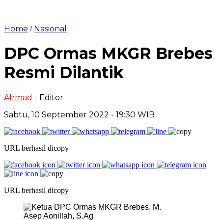
Home
Nasional
/
DPC Ormas MKGR Brebes
Resmi Dilantik
Ahmad
- Editor
Sabtu, 10 September 2022 - 19:30 WIB
URL berhasil dicopy
URL berhasil dicopy