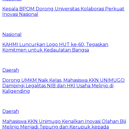
Kepala BPOM Dorong Universitas Kolaborasi Perkuat
Inovasi Nasional
Nasional
KAHMI Luncurkan Logo HUT ke-60, Tegaskan
Komitmen untuk Kedaulatan Bangsa
Daerah
Dorong UMKM Naik Kelas, Mahasiswa KKN UNIMUGO
Dampingi Legalitas NIB dan HKI Usaha Melinjo di
Kaligending
Daerah
Mahasiswa KKN Unimugo Kenalkan Inovasi Olahan Biji
Melinjo Menjadi Tepung dan Kerupuk kepada