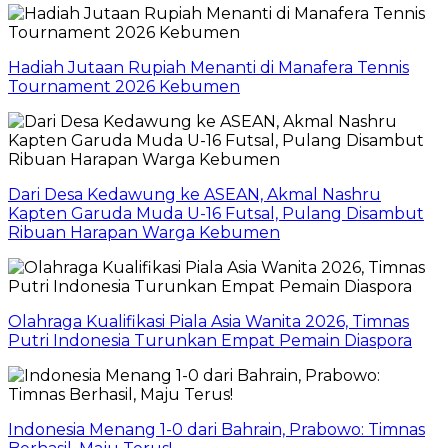
Hadiah Jutaan Rupiah Menanti di Manafera Tennis
Tournament 2026 Kebumen
Dari Desa Kedawung ke ASEAN, Akmal Nashru
Kapten Garuda Muda U-16 Futsal, Pulang Disambut
Ribuan Harapan Warga Kebumen
Olahraga Kualifikasi Piala Asia Wanita 2026, Timnas
Putri Indonesia Turunkan Empat Pemain Diaspora
Indonesia Menang 1-0 dari Bahrain, Prabowo: Timnas