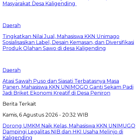
Masyarakat Desa Kaligending
Daerah
Tingkatkan Nilai Jual, Mahasiswa KKN Unimago
Sosialisasikan Label, Desain Kemasan, dan Diversifikasi
Produk Olahan Sawo di desa Kaligending
Daerah
Atasi Sawah Puso dan Siasati Terbatasnya Masa
Panen, Mahasiswa KKN UNIMOGO Ganti Sekam Padi
Jadi Briket Ekonomi Kreatif di Desa Peniron
Berita Terkait
Kamis, 6 Agustus 2026 - 20:32 WIB
Dorong UMKM Naik Kelas, Mahasiswa KKN UNIMUGO
Dampingi Legalitas NIB dan HKI Usaha Melinjo di
Kaligending