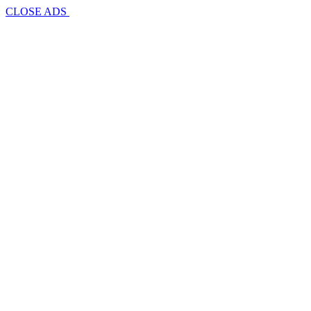
CLOSE ADS