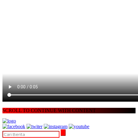
SCROLL TO CONTINUE WITH CONTENT