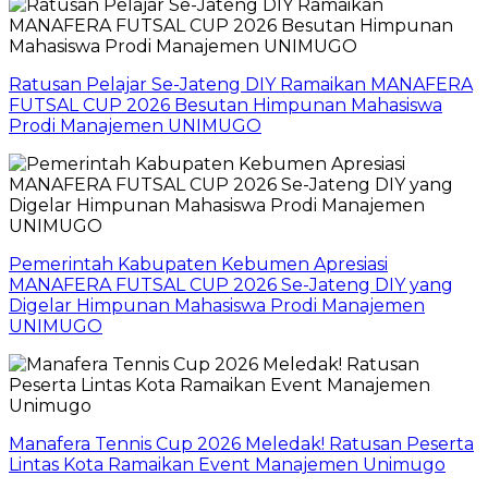
Ratusan Pelajar Se-Jateng DIY Ramaikan MANAFERA
FUTSAL CUP 2026 Besutan Himpunan Mahasiswa
Prodi Manajemen UNIMUGO
Pemerintah Kabupaten Kebumen Apresiasi
MANAFERA FUTSAL CUP 2026 Se-Jateng DIY yang
Digelar Himpunan Mahasiswa Prodi Manajemen
UNIMUGO
Manafera Tennis Cup 2026 Meledak! Ratusan Peserta
Lintas Kota Ramaikan Event Manajemen Unimugo