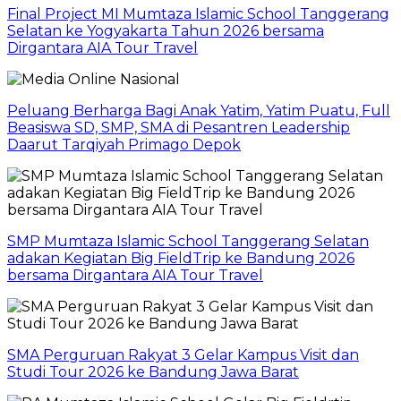
Final Project MI Mumtaza Islamic School Tanggerang
Selatan ke Yogyakarta Tahun 2026 bersama
Dirgantara AIA Tour Travel
Peluang Berharga Bagi Anak Yatim, Yatim Puatu, Full
Beasiswa SD, SMP, SMA di Pesantren Leadership
Daarut Tarqiyah Primago Depok
SMP Mumtaza Islamic School Tanggerang Selatan
adakan Kegiatan Big FieldTrip ke Bandung 2026
bersama Dirgantara AIA Tour Travel
SMA Perguruan Rakyat 3 Gelar Kampus Visit dan
Studi Tour 2026 ke Bandung Jawa Barat