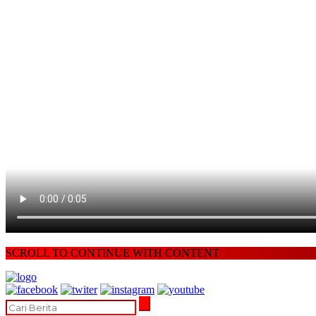
SCROLL TO CONTINUE WITH CONTENT