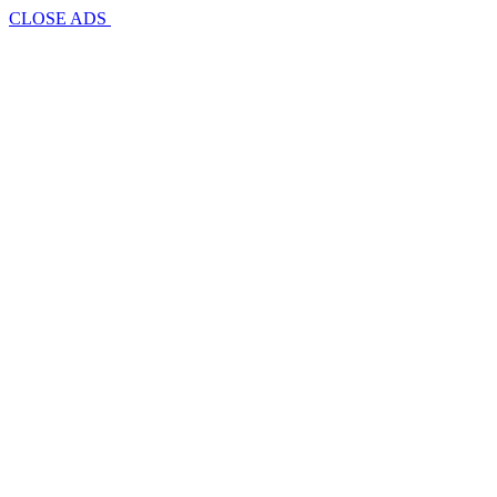
CLOSE ADS