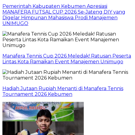
Pemerintah Kabupaten Kebumen Apresiasi
MANAFERA FUTSAL CUP 2026 Se-Jateng DIY yang
Digelar Himpunan Mahasiswa Prodi Manajemen
UNIMUGO
Manafera Tennis Cup 2026 Meledak! Ratusan Peserta
Lintas Kota Ramaikan Event Manajemen Unimugo
Hadiah Jutaan Rupiah Menanti di Manafera Tennis
Tournament 2026 Kebumen