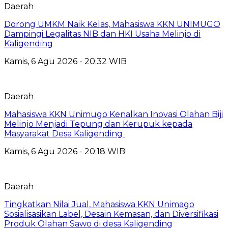
Daerah
Dorong UMKM Naik Kelas, Mahasiswa KKN UNIMUGO
Dampingi Legalitas NIB dan HKI Usaha Melinjo di
Kaligending
Kamis, 6 Agu 2026 - 20:32 WIB
Daerah
Mahasiswa KKN Unimugo Kenalkan Inovasi Olahan Biji
Melinjo Menjadi Tepung dan Kerupuk kepada
Masyarakat Desa Kaligending
Kamis, 6 Agu 2026 - 20:18 WIB
Daerah
Tingkatkan Nilai Jual, Mahasiswa KKN Unimago
Sosialisasikan Label, Desain Kemasan, dan Diversifikasi
Produk Olahan Sawo di desa Kaligending