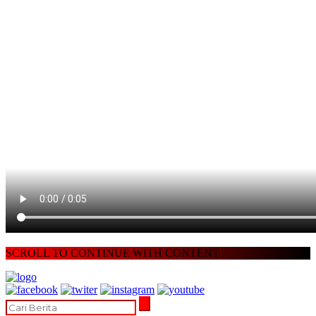
SCROLL TO CONTINUE WITH CONTENT