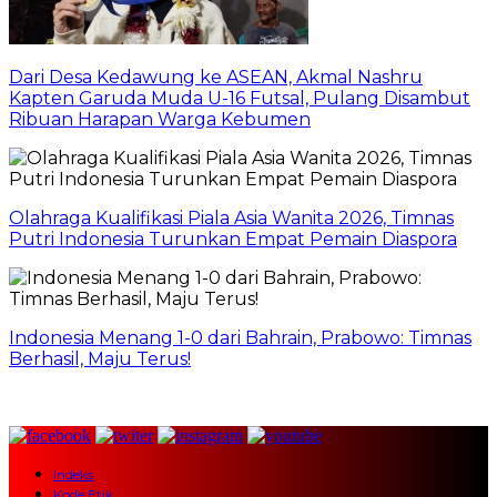
Dari Desa Kedawung ke ASEAN, Akmal Nashru
Kapten Garuda Muda U-16 Futsal, Pulang Disambut
Ribuan Harapan Warga Kebumen
Olahraga Kualifikasi Piala Asia Wanita 2026, Timnas
Putri Indonesia Turunkan Empat Pemain Diaspora
Indonesia Menang 1-0 dari Bahrain, Prabowo: Timnas
Berhasil, Maju Terus!
Indeks
Kode Etik