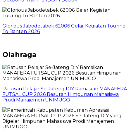
Glorious Jabodetabek 62006 Gelar Kegiatan Touring
To Banten 2026
Olahraga
Ratusan Pelajar Se-Jateng DIY Ramaikan MANAFERA
FUTSAL CUP 2026 Besutan Himpunan Mahasiswa
Prodi Manajemen UNIMUGO