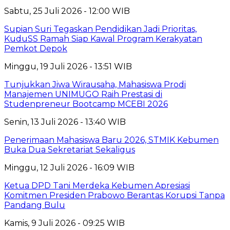
Sabtu, 25 Juli 2026 - 12:00 WIB
Supian Suri Tegaskan Pendidikan Jadi Prioritas,
KuduSS Ramah Siap Kawal Program Kerakyatan
Pemkot Depok
Minggu, 19 Juli 2026 - 13:51 WIB
Tunjukkan Jiwa Wirausaha, Mahasiswa Prodi
Manajemen UNIMUGO Raih Prestasi di
Studenpreneur Bootcamp MCEBI 2026
Senin, 13 Juli 2026 - 13:40 WIB
Penerimaan Mahasiswa Baru 2026, STMIK Kebumen
Buka Dua Sekretariat Sekaligus
Minggu, 12 Juli 2026 - 16:09 WIB
Ketua DPD Tani Merdeka Kebumen Apresiasi
Komitmen Presiden Prabowo Berantas Korupsi Tanpa
Pandang Bulu
Kamis, 9 Juli 2026 - 09:25 WIB