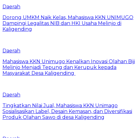
Daerah
Dorong UMKM Naik Kelas, Mahasiswa KKN UNIMUGO
Dampingi Legalitas NIB dan HKI Usaha Melinjo di
Kaligending
Daerah
Mahasiswa KKN Unimugo Kenalkan Inovasi Olahan Biji
Melinjo Menjadi Tepung dan Kerupuk kepada
Masyarakat Desa Kaligending
Daerah
Tingkatkan Nilai Jual, Mahasiswa KKN Unimago
Sosialisasikan Label, Desain Kemasan, dan Diversifikasi
Produk Olahan Sawo di desa Kaligending