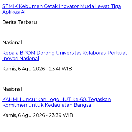
STMIK Kebumen Cetak Inovator Muda Lewat Tiga
Aplikasi AI
Berita Terbaru
Nasional
Kepala BPOM Dorong Universitas Kolaborasi Perkuat
Inovasi Nasional
Kamis, 6 Agu 2026 - 23:41 WIB
Nasional
KAHMI Luncurkan Logo HUT ke-60, Tegaskan
Komitmen untuk Kedaulatan Bangsa
Kamis, 6 Agu 2026 - 23:39 WIB