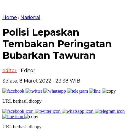
Home
Nasional
/
Polisi Lepaskan
Tembakan Peringatan
Bubarkan Tawuran
editor
- Editor
Selasa, 8 Maret 2022 - 23:38 WIB
URL berhasil dicopy
URL berhasil dicopy