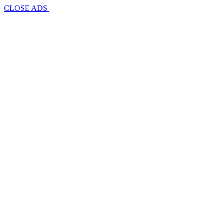
CLOSE ADS