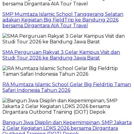
SMP Mumtaza Islamic School Tanggerang Selatan
adakan Kegiatan Big FieldTrip ke Bandung 2026
bersama Dirgantara AIA Tour Travel
SMA Perguruan Rakyat 3 Gelar Kampus Visit dan
Studi Tour 2026 ke Bandung Jawa Barat
RA Mumtaza Islamic School Gelar Big Fieldrtip Taman
Safari Indonesia Tahun 2026
Bangun Jiwa Disiplin dan Kepemimpinan, SMP Jakarta
2 Gelar Kegiatan LDKS 2026 bersama Dirgantara
Outbond Training (DOT) Depok