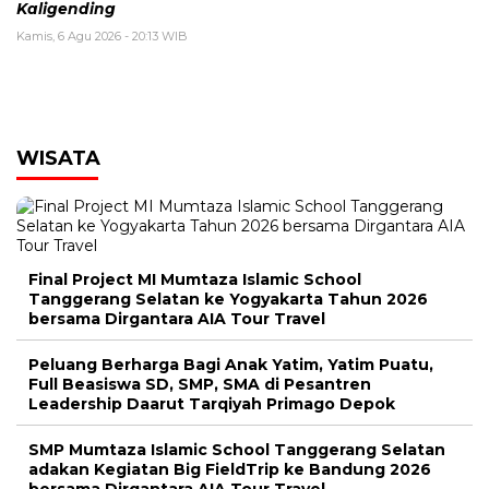
Kaligending
Kamis, 6 Agu 2026 - 20:13 WIB
WISATA
Final Project MI Mumtaza Islamic School
Tanggerang Selatan ke Yogyakarta Tahun 2026
bersama Dirgantara AIA Tour Travel
Peluang Berharga Bagi Anak Yatim, Yatim Puatu,
Full Beasiswa SD, SMP, SMA di Pesantren
Leadership Daarut Tarqiyah Primago Depok
SMP Mumtaza Islamic School Tanggerang Selatan
adakan Kegiatan Big FieldTrip ke Bandung 2026
bersama Dirgantara AIA Tour Travel