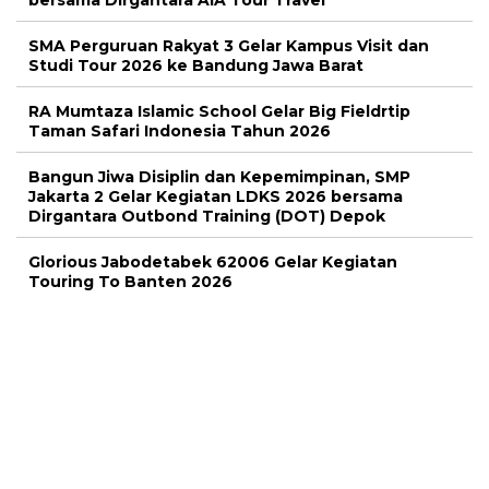
SMA Perguruan Rakyat 3 Gelar Kampus Visit dan
Studi Tour 2026 ke Bandung Jawa Barat
RA Mumtaza Islamic School Gelar Big Fieldrtip
Taman Safari Indonesia Tahun 2026
Bangun Jiwa Disiplin dan Kepemimpinan, SMP
Jakarta 2 Gelar Kegiatan LDKS 2026 bersama
Dirgantara Outbond Training (DOT) Depok
Glorious Jabodetabek 62006 Gelar Kegiatan
Touring To Banten 2026