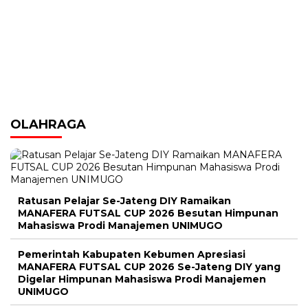
OLAHRAGA
Ratusan Pelajar Se-Jateng DIY Ramaikan
MANAFERA FUTSAL CUP 2026 Besutan Himpunan
Mahasiswa Prodi Manajemen UNIMUGO
Pemerintah Kabupaten Kebumen Apresiasi
MANAFERA FUTSAL CUP 2026 Se-Jateng DIY yang
Digelar Himpunan Mahasiswa Prodi Manajemen
UNIMUGO