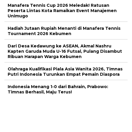
Manafera Tennis Cup 2026 Meledak! Ratusan
Peserta Lintas Kota Ramaikan Event Manajemen
Unimugo
Hadiah Jutaan Rupiah Menanti di Manafera Tennis
Tournament 2026 Kebumen
Dari Desa Kedawung ke ASEAN, Akmal Nashru
Kapten Garuda Muda U-16 Futsal, Pulang Disambut
Ribuan Harapan Warga Kebumen
Olahraga Kualifikasi Piala Asia Wanita 2026, Timnas
Putri Indonesia Turunkan Empat Pemain Diaspora
Indonesia Menang 1-0 dari Bahrain, Prabowo:
Timnas Berhasil, Maju Terus!