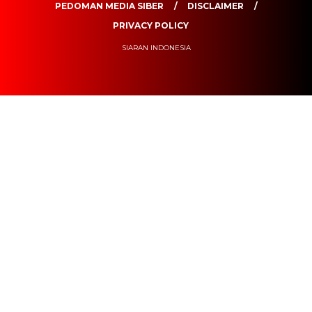
PEDOMAN MEDIA SIBER
DISCLAIMER
PRIVACY POLICY
SIARAN INDONESIA