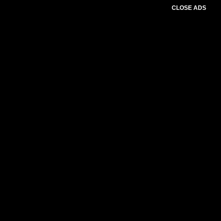
CLOSE ADS