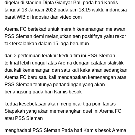
digelar di stadion Dipta Gianyar Bali pada hari Kamis
tanggal 13 Januari 2022 pada jam 18:15 waktu indonesia
barat WIB di Indosiar dan video.com
Arema FC bertekad untuk meraih kemenangan melawan
PSS Sleman demi melanjutkan tren positifnya yaitu rekor
tak terkalahkan dalam 15 laga beruntun
dari 3 pertemuan terakhir kedua tim ini PSS Sleman
terlihat lebih unggul atas Arema dengan catatan statistik
dua kali kemenangan dan satu kali kekalahan sedangkan
Arema FC baru satu kali mendapatkan kemenangan atas
PSS Sleman tentunya pertandingan yang akan
berlangsung pada hari Kamis besok
kedua kesebelasan akan mengincar tiga poin lantas
Siapakah yang akan memenangkan duel ini Arema FC
atau PSS Sleman
menghadapi PSS Sleman Pada hari Kamis besok Arema