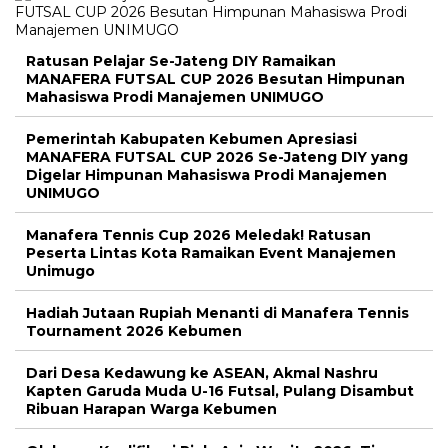
Ratusan Pelajar Se-Jateng DIY Ramaikan
MANAFERA FUTSAL CUP 2026 Besutan Himpunan
Mahasiswa Prodi Manajemen UNIMUGO
Pemerintah Kabupaten Kebumen Apresiasi
MANAFERA FUTSAL CUP 2026 Se-Jateng DIY yang
Digelar Himpunan Mahasiswa Prodi Manajemen
UNIMUGO
Manafera Tennis Cup 2026 Meledak! Ratusan
Peserta Lintas Kota Ramaikan Event Manajemen
Unimugo
Hadiah Jutaan Rupiah Menanti di Manafera Tennis
Tournament 2026 Kebumen
Dari Desa Kedawung ke ASEAN, Akmal Nashru
Kapten Garuda Muda U-16 Futsal, Pulang Disambut
Ribuan Harapan Warga Kebumen