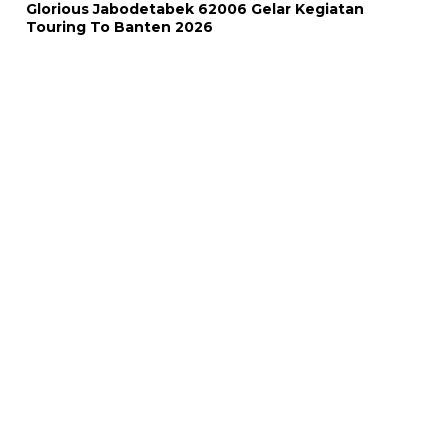
Glorious Jabodetabek 62006 Gelar Kegiatan
Touring To Banten 2026