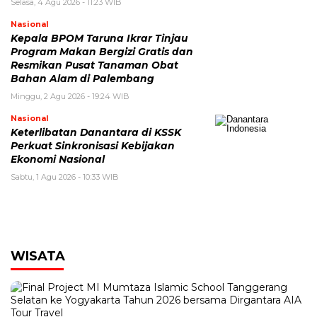
Selasa, 4 Agu 2026 - 11:23 WIB
Nasional
Kepala BPOM Taruna Ikrar Tinjau
Program Makan Bergizi Gratis dan
Resmikan Pusat Tanaman Obat
Bahan Alam di Palembang
Minggu, 2 Agu 2026 - 19:24 WIB
Nasional
Keterlibatan Danantara di KSSK
Perkuat Sinkronisasi Kebijakan
Ekonomi Nasional
Sabtu, 1 Agu 2026 - 10:33 WIB
WISATA