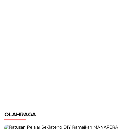
OLAHRAGA