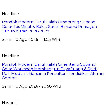
Headline
Pondok Modern Darul Falah Cimenteng Subang
Gelar Tes Minat & Bakat Santri Bersama Primagen
Tahun Ajaran 2026-2027
Senin, 10 Agu 2026 - 21:03 WIB
Headline
Pondok Modern Darul Falah Cimenteng Subang
Gelar Workshop Membangun Daya Juang & Spirit
Ruh Mudarris Bersama Konsultan Pendidikan Alumni
Gontor
Senin, 10 Agu 2026 - 20:58 WIB
Nasional