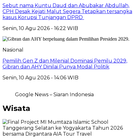
Sebut nama Kuntu Daud dan Abubakar Abdullah,
CPH Desak Kejati Malut Segera Tetapkan tersangka
kasus Korupsi Tunjangan DPRD
Senin, 10 Agu 2026 - 16:22 WIB
Nasional
Pemilih Gen Z dan Milenial Dominasi Pemilu 2029,
Gibran dan AHY Dinilai Punya Modal Politik
Senin, 10 Agu 2026 - 14:06 WIB
Google News – Siaran Indonesia
Wisata