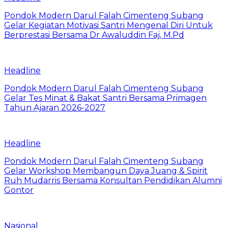
Pondok Modern Darul Falah Cimenteng Subang
Gelar Kegiatan Motivasi Santri Mengenal Diri Untuk
Berprestasi Bersama Dr Awaluddin Faj, M.Pd
Headline
Pondok Modern Darul Falah Cimenteng Subang
Gelar Tes Minat & Bakat Santri Bersama Primagen
Tahun Ajaran 2026-2027
Headline
Pondok Modern Darul Falah Cimenteng Subang
Gelar Workshop Membangun Daya Juang & Spirit
Ruh Mudarris Bersama Konsultan Pendidikan Alumni
Gontor
Nasional