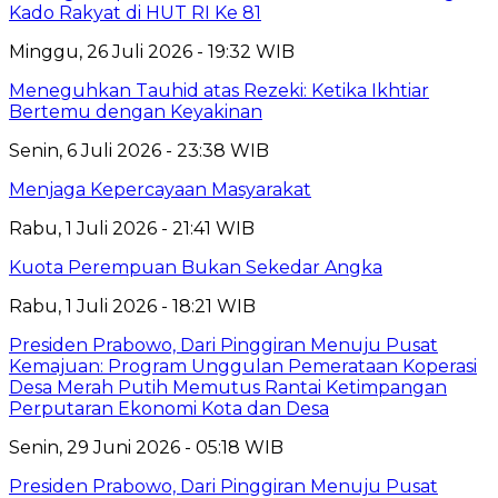
Kado Rakyat di HUT RI Ke 81
Minggu, 26 Juli 2026 - 19:32 WIB
Meneguhkan Tauhid atas Rezeki: Ketika Ikhtiar
Bertemu dengan Keyakinan
Senin, 6 Juli 2026 - 23:38 WIB
Menjaga Kepercayaan Masyarakat
Rabu, 1 Juli 2026 - 21:41 WIB
Kuota Perempuan Bukan Sekedar Angka
Rabu, 1 Juli 2026 - 18:21 WIB
Presiden Prabowo, Dari Pinggiran Menuju Pusat
Kemajuan: Program Unggulan Pemerataan Koperasi
Desa Merah Putih Memutus Rantai Ketimpangan
Perputaran Ekonomi Kota dan Desa
Senin, 29 Juni 2026 - 05:18 WIB
Presiden Prabowo, Dari Pinggiran Menuju Pusat