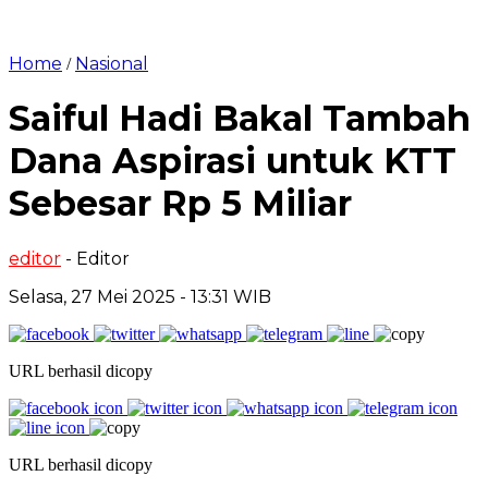
Home
Nasional
/
Saiful Hadi Bakal Tambah
Dana Aspirasi untuk KTT
Sebesar Rp 5 Miliar
editor
- Editor
Selasa, 27 Mei 2025 - 13:31 WIB
URL berhasil dicopy
URL berhasil dicopy