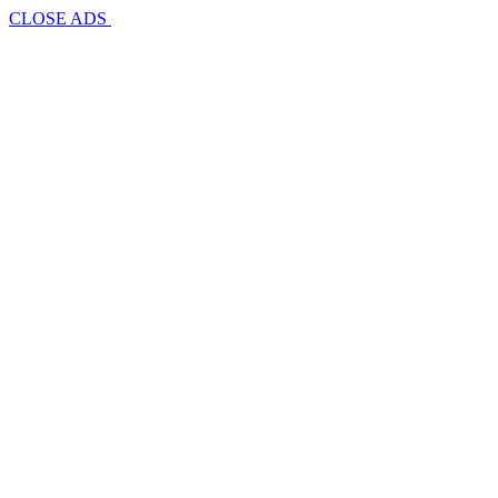
CLOSE ADS