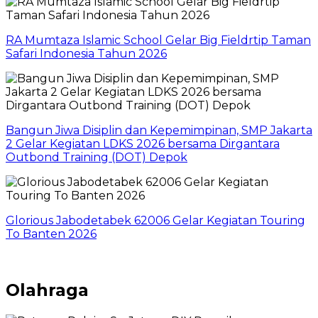
RA Mumtaza Islamic School Gelar Big Fieldrtip Taman
Safari Indonesia Tahun 2026
Bangun Jiwa Disiplin dan Kepemimpinan, SMP Jakarta
2 Gelar Kegiatan LDKS 2026 bersama Dirgantara
Outbond Training (DOT) Depok
Glorious Jabodetabek 62006 Gelar Kegiatan Touring
To Banten 2026
Olahraga