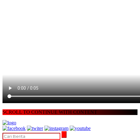
SCROLL TO CONTINUE WITH CONTENT