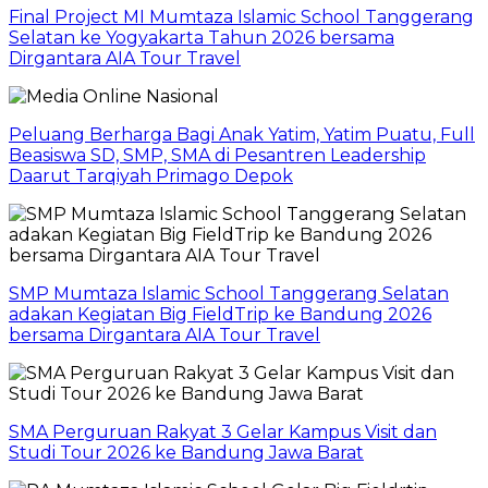
Final Project MI Mumtaza Islamic School Tanggerang
Selatan ke Yogyakarta Tahun 2026 bersama
Dirgantara AIA Tour Travel
Peluang Berharga Bagi Anak Yatim, Yatim Puatu, Full
Beasiswa SD, SMP, SMA di Pesantren Leadership
Daarut Tarqiyah Primago Depok
SMP Mumtaza Islamic School Tanggerang Selatan
adakan Kegiatan Big FieldTrip ke Bandung 2026
bersama Dirgantara AIA Tour Travel
SMA Perguruan Rakyat 3 Gelar Kampus Visit dan
Studi Tour 2026 ke Bandung Jawa Barat