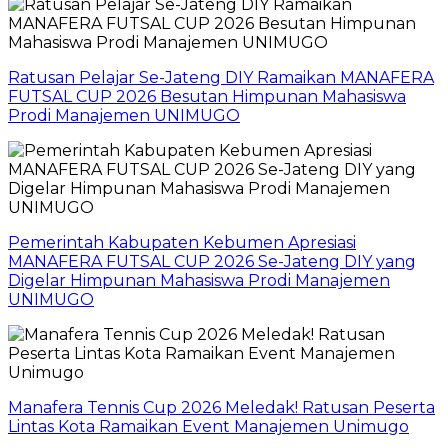
Ratusan Pelajar Se-Jateng DIY Ramaikan MANAFERA
FUTSAL CUP 2026 Besutan Himpunan Mahasiswa
Prodi Manajemen UNIMUGO
Pemerintah Kabupaten Kebumen Apresiasi
MANAFERA FUTSAL CUP 2026 Se-Jateng DIY yang
Digelar Himpunan Mahasiswa Prodi Manajemen
UNIMUGO
Manafera Tennis Cup 2026 Meledak! Ratusan Peserta
Lintas Kota Ramaikan Event Manajemen Unimugo