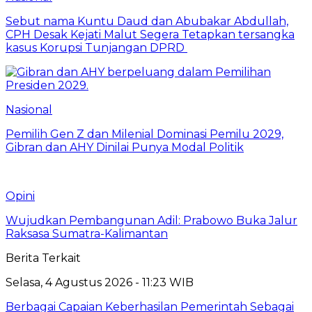
Sebut nama Kuntu Daud dan Abubakar Abdullah,
CPH Desak Kejati Malut Segera Tetapkan tersangka
kasus Korupsi Tunjangan DPRD
Nasional
Pemilih Gen Z dan Milenial Dominasi Pemilu 2029,
Gibran dan AHY Dinilai Punya Modal Politik
Opini
Wujudkan Pembangunan Adil: Prabowo Buka Jalur
Raksasa Sumatra-Kalimantan
Berita Terkait
Selasa, 4 Agustus 2026 - 11:23 WIB
Berbagai Capaian Keberhasilan Pemerintah Sebagai