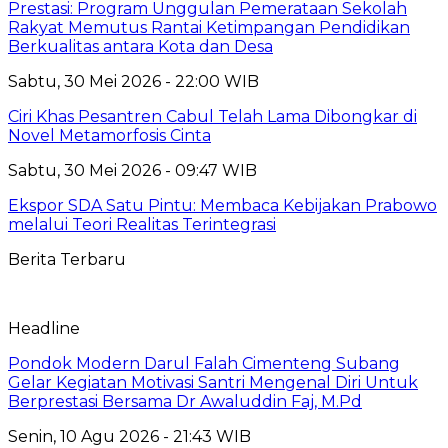
Prestasi: Program Unggulan Pemerataan Sekolah
Rakyat Memutus Rantai Ketimpangan Pendidikan
Berkualitas antara Kota dan Desa
Sabtu, 30 Mei 2026 - 22:00 WIB
Ciri Khas Pesantren Cabul Telah Lama Dibongkar di
Novel Metamorfosis Cinta
Sabtu, 30 Mei 2026 - 09:47 WIB
Ekspor SDA Satu Pintu: Membaca Kebijakan Prabowo
melalui Teori Realitas Terintegrasi
Berita Terbaru
Headline
Pondok Modern Darul Falah Cimenteng Subang
Gelar Kegiatan Motivasi Santri Mengenal Diri Untuk
Berprestasi Bersama Dr Awaluddin Faj, M.Pd
Senin, 10 Agu 2026 - 21:43 WIB