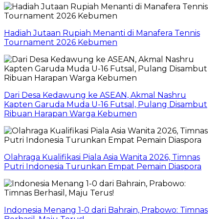
Hadiah Jutaan Rupiah Menanti di Manafera Tennis
Tournament 2026 Kebumen
Dari Desa Kedawung ke ASEAN, Akmal Nashru
Kapten Garuda Muda U-16 Futsal, Pulang Disambut
Ribuan Harapan Warga Kebumen
Olahraga Kualifikasi Piala Asia Wanita 2026, Timnas
Putri Indonesia Turunkan Empat Pemain Diaspora
Indonesia Menang 1-0 dari Bahrain, Prabowo: Timnas