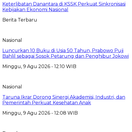
Keterlibatan Danantara di KSSK Perkuat Sinkronisasi
Kebijakan Ekonomi Nasional
Berita Terbaru
Nasional
Luncurkan 10 Buku di Usia 50 Tahun, Prabowo Puji
Bahlil sebagai Sosok Petarung dan Penghibur Jokowi
Minggu, 9 Agu 2026 - 12:10 WIB
Nasional
Taruna Ikrar Dorong Sinergi Akademisi, Industri, dan
Pemerintah Perkuat Kesehatan Anak
Minggu, 9 Agu 2026 - 12:08 WIB