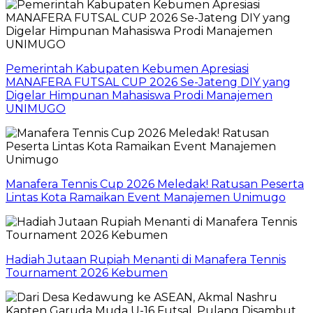
Pemerintah Kabupaten Kebumen Apresiasi
MANAFERA FUTSAL CUP 2026 Se-Jateng DIY yang
Digelar Himpunan Mahasiswa Prodi Manajemen
UNIMUGO
Manafera Tennis Cup 2026 Meledak! Ratusan Peserta
Lintas Kota Ramaikan Event Manajemen Unimugo
Hadiah Jutaan Rupiah Menanti di Manafera Tennis
Tournament 2026 Kebumen