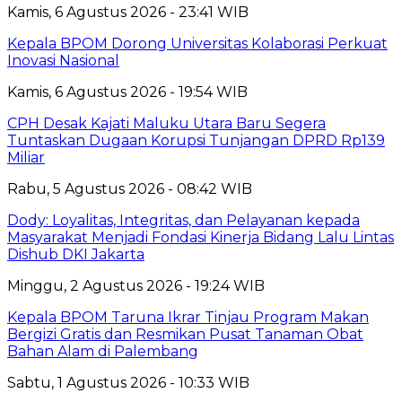
Kamis, 6 Agustus 2026 - 23:41 WIB
Kepala BPOM Dorong Universitas Kolaborasi Perkuat
Inovasi Nasional
Kamis, 6 Agustus 2026 - 19:54 WIB
CPH Desak Kajati Maluku Utara Baru Segera
Tuntaskan Dugaan Korupsi Tunjangan DPRD Rp139
Miliar
Rabu, 5 Agustus 2026 - 08:42 WIB
Dody: Loyalitas, Integritas, dan Pelayanan kepada
Masyarakat Menjadi Fondasi Kinerja Bidang Lalu Lintas
Dishub DKI Jakarta
Minggu, 2 Agustus 2026 - 19:24 WIB
Kepala BPOM Taruna Ikrar Tinjau Program Makan
Bergizi Gratis dan Resmikan Pusat Tanaman Obat
Bahan Alam di Palembang
Sabtu, 1 Agustus 2026 - 10:33 WIB