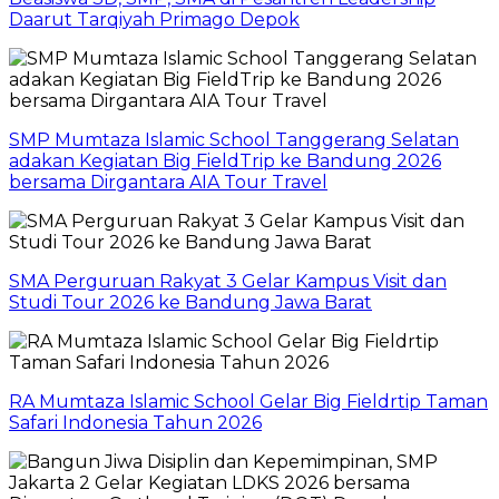
Daarut Tarqiyah Primago Depok
SMP Mumtaza Islamic School Tanggerang Selatan
adakan Kegiatan Big FieldTrip ke Bandung 2026
bersama Dirgantara AIA Tour Travel
SMA Perguruan Rakyat 3 Gelar Kampus Visit dan
Studi Tour 2026 ke Bandung Jawa Barat
RA Mumtaza Islamic School Gelar Big Fieldrtip Taman
Safari Indonesia Tahun 2026