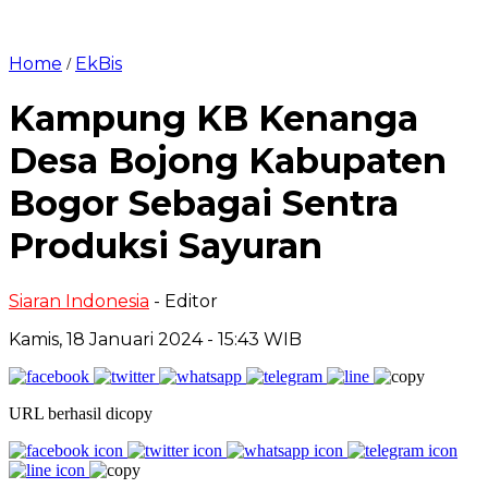
Home
EkBis
/
Kampung KB Kenanga
Desa Bojong Kabupaten
Bogor Sebagai Sentra
Produksi Sayuran
Siaran Indonesia
- Editor
Kamis, 18 Januari 2024 - 15:43 WIB
URL berhasil dicopy