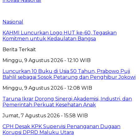
Inovasi Nasional
Nasional
KAHMI Luncurkan Logo HUT ke-60, Tegaskan
Komitmen untuk Kedaulatan Bangsa
Berita Terkait
Minggu, 9 Agustus 2026 - 12:10 WIB
Luncurkan 10 Buku di Usia 50 Tahun, Prabowo Puji
Bahlil sebagai Sosok Petarung dan Penghibur Jokowi
Minggu, 9 Agustus 2026 - 12:08 WIB
Taruna Ikrar Dorong Sinergi Akademisi, Industri, dan
Pemerintah Perkuat Kesehatan Anak
Jumat, 7 Agustus 2026 - 15:58 WIB
CPH Desak KPK Supervisi Penanganan Dugaan
Korupsi DPRD Maluku Utara