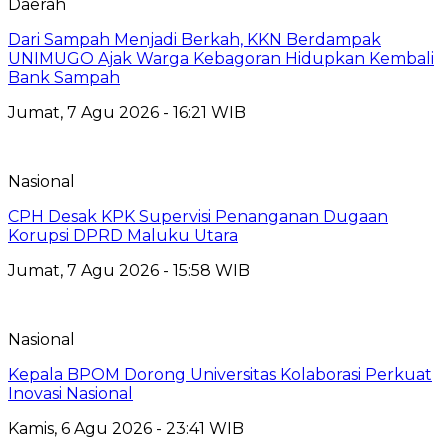
Daerah
Dari Sampah Menjadi Berkah, KKN Berdampak
UNIMUGO Ajak Warga Kebagoran Hidupkan Kembali
Bank Sampah
Jumat, 7 Agu 2026 - 16:21 WIB
Nasional
CPH Desak KPK Supervisi Penanganan Dugaan
Korupsi DPRD Maluku Utara
Jumat, 7 Agu 2026 - 15:58 WIB
Nasional
Kepala BPOM Dorong Universitas Kolaborasi Perkuat
Inovasi Nasional
Kamis, 6 Agu 2026 - 23:41 WIB