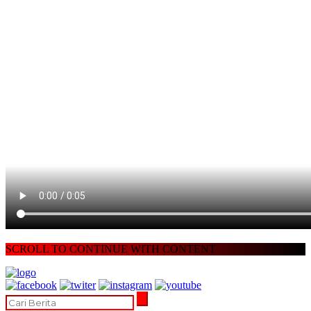
SCROLL TO CONTINUE WITH CONTENT