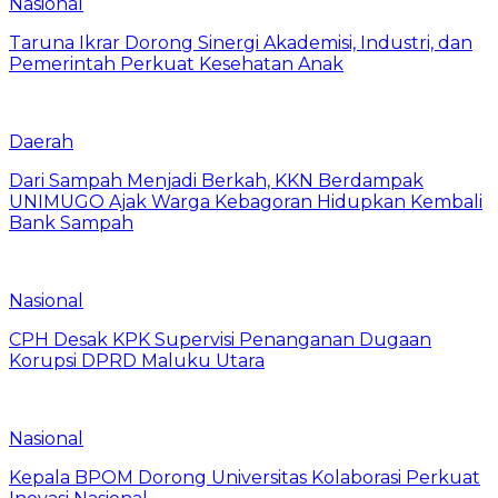
Nasional
Taruna Ikrar Dorong Sinergi Akademisi, Industri, dan
Pemerintah Perkuat Kesehatan Anak
Daerah
Dari Sampah Menjadi Berkah, KKN Berdampak
UNIMUGO Ajak Warga Kebagoran Hidupkan Kembali
Bank Sampah
Nasional
CPH Desak KPK Supervisi Penanganan Dugaan
Korupsi DPRD Maluku Utara
Nasional
Kepala BPOM Dorong Universitas Kolaborasi Perkuat