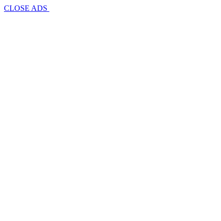
CLOSE ADS