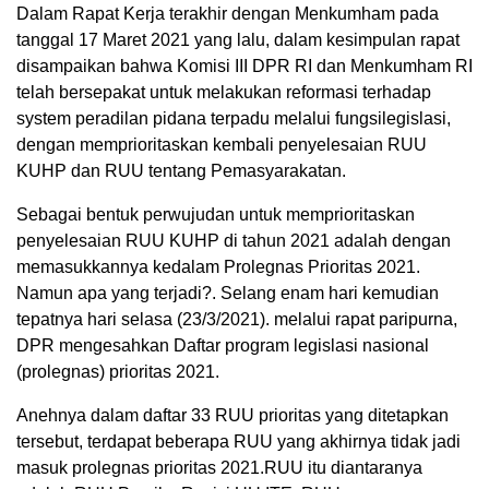
Dalam Rapat Kerja terakhir dengan Menkumham pada
tanggal 17 Maret 2021 yang lalu, dalam kesimpulan rapat
disampaikan bahwa Komisi III DPR RI dan Menkumham RI
telah bersepakat untuk melakukan reformasi terhadap
system peradilan pidana terpadu melalui fungsilegislasi,
dengan memprioritaskan kembali penyelesaian RUU
KUHP dan RUU tentang Pemasyarakatan.
Sebagai bentuk perwujudan untuk memprioritaskan
penyelesaian RUU KUHP di tahun 2021 adalah dengan
memasukkannya kedalam Prolegnas Prioritas 2021.
Namun apa yang terjadi?. Selang enam hari kemudian
tepatnya hari selasa (23/3/2021). melalui rapat paripurna,
DPR mengesahkan Daftar program legislasi nasional
(prolegnas) prioritas 2021.
Anehnya dalam daftar 33 RUU prioritas yang ditetapkan
tersebut, terdapat beberapa RUU yang akhirnya tidak jadi
masuk prolegnas prioritas 2021.RUU itu diantaranya