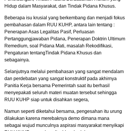
Hidup dalam Masyarakat, dan Tindak Pidana Khusus.
Beberapa isu krusial yang berkembang dan menjadi fokus
pembahasan dalam RUU KUHP, antara lain tentang :
Penerapan Asas Legalitas Pasif, Perluasan
Pertanggungjawaban Pidana, Penerapan Doktrin Ultimum
Remedium, soal Pidana Mati, masalah Rekodifikasi,
Pengaturan tentangTindak Pidana Khusus dan
sebagainya.
Selanjutnya melalui pembahasan yang sangat mendalam
dan perdebatan yang sangat konstruktif pada akhirnya
Panitia Kerja bersama Pemerintah saat itu berhasil
menyepakati seluruh materi muatan tersebut sehingga
RUU KUHP siap untuk disahkan segera,
Namun seperti diketahui bersama, pengesahan itu urung
dilakukan karena merebaknya demo dimana mana
sebagai wujud munculnya aspirasi masyarakat menyikapi