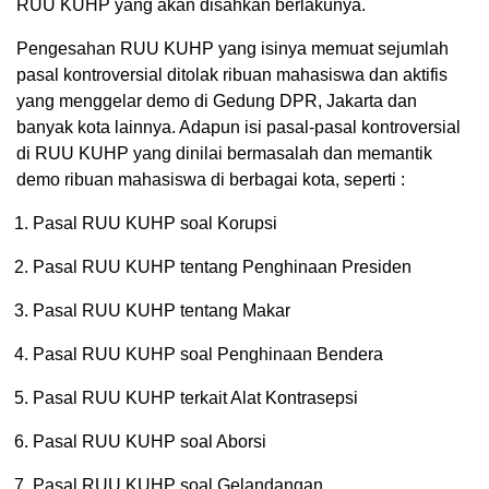
RUU KUHP yang akan disahkan berlakunya.
Pengesahan RUU KUHP yang isinya memuat sejumlah
pasal kontroversial ditolak ribuan mahasiswa dan aktifis
yang menggelar demo di Gedung DPR, Jakarta dan
banyak kota lainnya. Adapun isi pasal-pasal kontroversial
di RUU KUHP yang dinilai bermasalah dan memantik
demo ribuan mahasiswa di berbagai kota, seperti :
Pasal RUU KUHP soal Korupsi
Pasal RUU KUHP tentang Penghinaan Presiden
Pasal RUU KUHP tentang Makar
Pasal RUU KUHP soal Penghinaan Bendera
Pasal RUU KUHP terkait Alat Kontrasepsi
Pasal RUU KUHP soal Aborsi
Pasal RUU KUHP soal Gelandangan