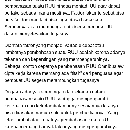
pembahasan suatu RUU hingga menjadi UU agar dapat
berlaku sebagaimana mestinya. Faktor faktor tersebut bisa
bersifat dominan tapi bisa juga biasa biasa saja.
Semuanya akan mempengaruhi kinerja pembuat UU
dalam menyelesaikan tugasnya.
Diantara faktor yang menjadi variable cepat atau
lambatnya pembahasan suatu RUU adalah karena adanya
tekanan dan kepentingan yang mempengaruhinya.
Sebagai contoh cepatnya pembahasan RUU Omnibuslaw
cipta kerja karena memang ada “titah” dari penguasa agar
pembuat UU segera merampungkan tugasnya.
Dugaan adanya kepentingan dan tekanan dalam
pembahasan suatu RUU sehingga mempengaruhi
kecepatan dan keterlambatan penyelesaiannya kiranya
bisa dirasakan namun sulit untuk pembuktiannya. Yang
jelas lambat atau cepatnya pembahasan suatu RUU
karena memang banyak faktor yang mempengaruhinya.