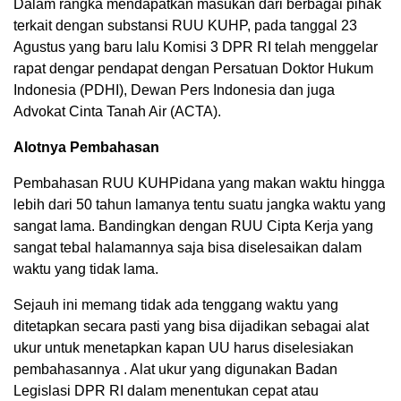
Dalam rangka mendapatkan masukan dari berbagai pihak
terkait dengan substansi RUU KUHP, pada tanggal 23
Agustus yang baru lalu Komisi 3 DPR RI telah menggelar
rapat dengar pendapat dengan Persatuan Doktor Hukum
Indonesia (PDHI), Dewan Pers Indonesia dan juga
Advokat Cinta Tanah Air (ACTA).
Alotnya Pembahasan
Pembahasan RUU KUHPidana yang makan waktu hingga
lebih dari 50 tahun lamanya tentu suatu jangka waktu yang
sangat lama. Bandingkan dengan RUU Cipta Kerja yang
sangat tebal halamannya saja bisa diselesaikan dalam
waktu yang tidak lama.
Sejauh ini memang tidak ada tenggang waktu yang
ditetapkan secara pasti yang bisa dijadikan sebagai alat
ukur untuk menetapkan kapan UU harus diselesiakan
pembahasannya . Alat ukur yang digunakan Badan
Legislasi DPR RI dalam menentukan cepat atau