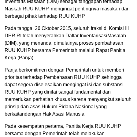
Inventaris Masalah (DIM) sebagai tanggapan terhadap
Naskah RUU KUHP, mengingat pentingnya masukan dari
berbagai pihak terhadap RUU KUHP.
Pada tanggal 26 Oktober 2015, seluruh fraksi di Komisi III
DPR RI telah menyerahkan Daftar InventarisasiMasalah
(DIM), yang menandai dimulainya proses pembahasan
RUU KUHP bersama Pemerintah melalui Rapat Panitia
Kerja (Panja).
Panja berkomitmen dengan Pemerintah untuk memberi
prioritas terhadap Pembahasan RUU KUHP sehingga
dapat segera diselesaikan mengingat isi dan substansi
RUU KUHP yang dinilai sangat fundamental dan
memerlukan perhatian khusus karena menyangkut seluruh
prinsip dan asas Hukum Pidana Nasional yang
berkaitandengan Hak Asasi Manusia.
Pada kesempatan pertama, Panitia Kerja RUU KUHP
bersama dengan Pemerintah telah melakukan