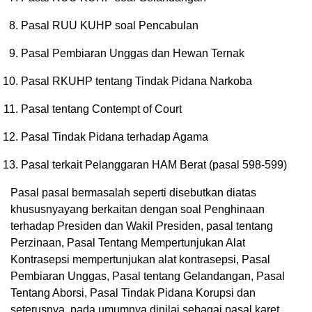
Pasal RUU KUHP soal Pencabulan
Pasal Pembiaran Unggas dan Hewan Ternak
Pasal RKUHP tentang Tindak Pidana Narkoba
Pasal tentang Contempt of Court
Pasal Tindak Pidana terhadap Agama
Pasal terkait Pelanggaran HAM Berat (pasal 598-599)
Pasal pasal bermasalah seperti disebutkan diatas
khususnyayang berkaitan dengan soal Penghinaan
terhadap Presiden dan Wakil Presiden, pasal tentang
Perzinaan, Pasal Tentang Mempertunjukan Alat
Kontrasepsi mempertunjukan alat kontrasepsi, Pasal
Pembiaran Unggas, Pasal tentang Gelandangan, Pasal
Tentang Aborsi, Pasal Tindak Pidana Korupsi dan
seterusnya, pada umumnya dinilai sebagai pasal karet