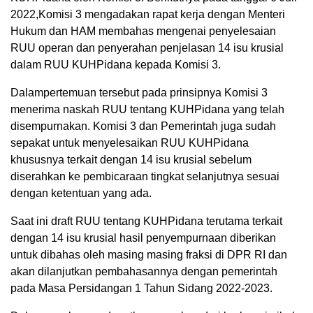
2022,Komisi 3 mengadakan rapat kerja dengan Menteri
Hukum dan HAM membahas mengenai penyelesaian
RUU operan dan penyerahan penjelasan 14 isu krusial
dalam RUU KUHPidana kepada Komisi 3.
Dalampertemuan tersebut pada prinsipnya Komisi 3
menerima naskah RUU tentang KUHPidana yang telah
disempurnakan. Komisi 3 dan Pemerintah juga sudah
sepakat untuk menyelesaikan RUU KUHPidana
khususnya terkait dengan 14 isu krusial sebelum
diserahkan ke pembicaraan tingkat selanjutnya sesuai
dengan ketentuan yang ada.
Saat ini draft RUU tentang KUHPidana terutama terkait
dengan 14 isu krusial hasil penyempurnaan diberikan
untuk dibahas oleh masing masing fraksi di DPR RI dan
akan dilanjutkan pembahasannya dengan pemerintah
pada Masa Persidangan 1 Tahun Sidang 2022-2023.