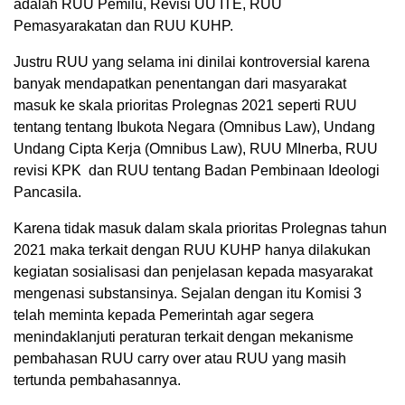
adalah RUU Pemilu, Revisi UU ITE, RUU
Pemasyarakatan dan RUU KUHP.
Justru RUU yang selama ini dinilai kontroversial karena
banyak mendapatkan penentangan dari masyarakat
masuk ke skala prioritas Prolegnas 2021 seperti RUU
tentang tentang Ibukota Negara (Omnibus Law), Undang
Undang Cipta Kerja (Omnibus Law), RUU MInerba, RUU
revisi KPK dan RUU tentang Badan Pembinaan Ideologi
Pancasila.
Karena tidak masuk dalam skala prioritas Prolegnas tahun
2021 maka terkait dengan RUU KUHP hanya dilakukan
kegiatan sosialisasi dan penjelasan kepada masyarakat
mengenasi substansinya. Sejalan dengan itu Komisi 3
telah meminta kepada Pemerintah agar segera
menindaklanjuti peraturan terkait dengan mekanisme
pembahasan RUU carry over atau RUU yang masih
tertunda pembahasannya.