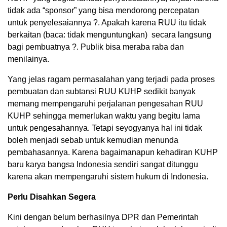
tidak ada “sponsor” yang bisa mendorong percepatan
untuk penyelesaiannya ?. Apakah karena RUU itu tidak
berkaitan (baca: tidak menguntungkan) secara langsung
bagi pembuatnya ?. Publik bisa meraba raba dan
menilainya.
Yang jelas ragam permasalahan yang terjadi pada proses
pembuatan dan subtansi RUU KUHP sedikit banyak
memang mempengaruhi perjalanan pengesahan RUU
KUHP sehingga memerlukan waktu yang begitu lama
untuk pengesahannya. Tetapi seyogyanya hal ini tidak
boleh menjadi sebab untuk kemudian menunda
pembahasannya. Karena bagaimanapun kehadiran KUHP
baru karya bangsa Indonesia sendiri sangat ditunggu
karena akan mempengaruhi sistem hukum di Indonesia.
Perlu Disahkan Segera
Kini dengan belum berhasilnya DPR dan Pemerintah