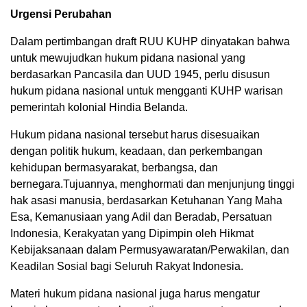
Urgensi Perubahan
Dalam pertimbangan draft RUU KUHP dinyatakan bahwa
untuk mewujudkan hukum pidana nasional yang
berdasarkan Pancasila dan UUD 1945, perlu disusun
hukum pidana nasional untuk mengganti KUHP warisan
pemerintah kolonial Hindia Belanda.
Hukum pidana nasional tersebut harus disesuaikan
dengan politik hukum, keadaan, dan perkembangan
kehidupan bermasyarakat, berbangsa, dan
bernegara.Tujuannya, menghormati dan menjunjung tinggi
hak asasi manusia, berdasarkan Ketuhanan Yang Maha
Esa, Kemanusiaan yang Adil dan Beradab, Persatuan
Indonesia, Kerakyatan yang Dipimpin oleh Hikmat
Kebijaksanaan dalam Permusyawaratan/Perwakilan, dan
Keadilan Sosial bagi Seluruh Rakyat Indonesia.
Materi hukum pidana nasional juga harus mengatur