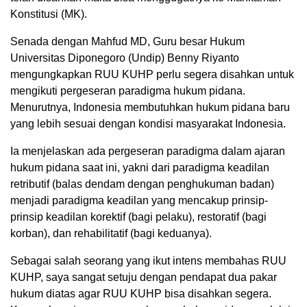
Konstitusi (MK).
Senada dengan Mahfud MD, Guru besar Hukum
Universitas Diponegoro (Undip) Benny Riyanto
mengungkapkan RUU KUHP perlu segera disahkan untuk
mengikuti pergeseran paradigma hukum pidana.
Menurutnya, Indonesia membutuhkan hukum pidana baru
yang lebih sesuai dengan kondisi masyarakat Indonesia.
Ia menjelaskan ada pergeseran paradigma dalam ajaran
hukum pidana saat ini, yakni dari paradigma keadilan
retributif (balas dendam dengan penghukuman badan)
menjadi paradigma keadilan yang mencakup prinsip-
prinsip keadilan korektif (bagi pelaku), restoratif (bagi
korban), dan rehabilitatif (bagi keduanya).
Sebagai salah seorang yang ikut intens membahas RUU
KUHP, saya sangat setuju dengan pendapat dua pakar
hukum diatas agar RUU KUHP bisa disahkan segera.