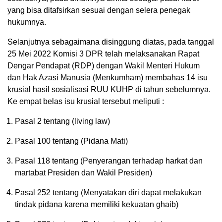
yang bisa ditafsirkan sesuai dengan selera penegak
hukumnya.
Selanjutnya sebagaimana disinggung diatas, pada tanggal
25 Mei 2022 Komisi 3 DPR telah melaksanakan Rapat
Dengar Pendapat (RDP) dengan Wakil Menteri Hukum
dan Hak Azasi Manusia (Menkumham) membahas 14 isu
krusial hasil sosialisasi RUU KUHP di tahun sebelumnya.
Ke empat belas isu krusial tersebut meliputi :
Pasal 2 tentang (living law)
Pasal 100 tentang (Pidana Mati)
Pasal 118 tentang (Penyerangan terhadap harkat dan
martabat Presiden dan Wakil Presiden)
Pasal 252 tentang (Menyatakan diri dapat melakukan
tindak pidana karena memiliki kekuatan ghaib)