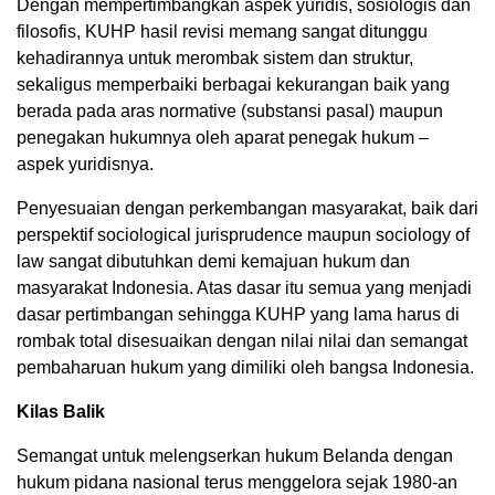
Dengan mempertimbangkan aspek yuridis, sosiologis dan
filosofis, KUHP hasil revisi memang sangat ditunggu
kehadirannya untuk merombak sistem dan struktur,
sekaligus memperbaiki berbagai kekurangan baik yang
berada pada aras normative (substansi pasal) maupun
penegakan hukumnya oleh aparat penegak hukum –
aspek yuridisnya.
Penyesuaian dengan perkembangan masyarakat, baik dari
perspektif sociological jurisprudence maupun sociology of
law sangat dibutuhkan demi kemajuan hukum dan
masyarakat Indonesia. Atas dasar itu semua yang menjadi
dasar pertimbangan sehingga KUHP yang lama harus di
rombak total disesuaikan dengan nilai nilai dan semangat
pembaharuan hukum yang dimiliki oleh bangsa Indonesia.
Kilas Balik
Semangat untuk melengserkan hukum Belanda dengan
hukum pidana nasional terus menggelora sejak 1980-an