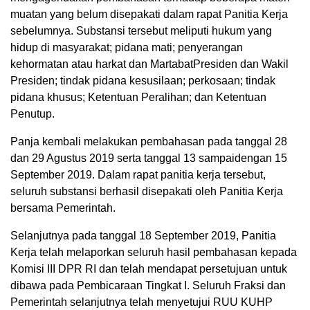
muatan yang belum disepakati dalam rapat Panitia Kerja
sebelumnya. Substansi tersebut meliputi hukum yang
hidup di masyarakat; pidana mati; penyerangan
kehormatan atau harkat dan MartabatPresiden dan Wakil
Presiden; tindak pidana kesusilaan; perkosaan; tindak
pidana khusus; Ketentuan Peralihan; dan Ketentuan
Penutup.
Panja kembali melakukan pembahasan pada tanggal 28
dan 29 Agustus 2019 serta tanggal 13 sampaidengan 15
September 2019. Dalam rapat panitia kerja tersebut,
seluruh substansi berhasil disepakati oleh Panitia Kerja
bersama Pemerintah.
Selanjutnya pada tanggal 18 September 2019, Panitia
Kerja telah melaporkan seluruh hasil pembahasan kepada
Komisi III DPR RI dan telah mendapat persetujuan untuk
dibawa pada Pembicaraan Tingkat I. Seluruh Fraksi dan
Pemerintah selanjutnya telah menyetujui RUU KUHP