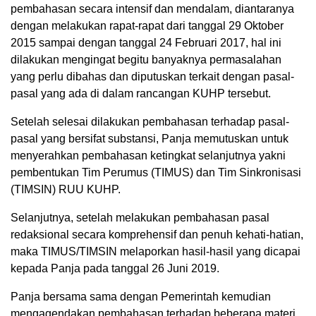
pembahasan secara intensif dan mendalam, diantaranya
dengan melakukan rapat-rapat dari tanggal 29 Oktober
2015 sampai dengan tanggal 24 Februari 2017, hal ini
dilakukan mengingat begitu banyaknya permasalahan
yang perlu dibahas dan diputuskan terkait dengan pasal-
pasal yang ada di dalam rancangan KUHP tersebut.
Setelah selesai dilakukan pembahasan terhadap pasal-
pasal yang bersifat substansi, Panja memutuskan untuk
menyerahkan pembahasan ketingkat selanjutnya yakni
pembentukan Tim Perumus (TIMUS) dan Tim Sinkronisasi
(TIMSIN) RUU KUHP.
Selanjutnya, setelah melakukan pembahasan pasal
redaksional secara komprehensif dan penuh kehati-hatian,
maka TIMUS/TIMSIN melaporkan hasil-hasil yang dicapai
kepada Panja pada tanggal 26 Juni 2019.
Panja bersama sama dengan Pemerintah kemudian
mengagendakan pembahasan terhadap beberapa materi