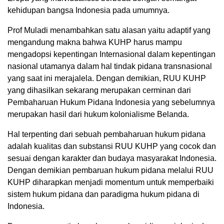
kehidupan bangsa Indonesia pada umumnya.
Prof Muladi menambahkan satu alasan yaitu adaptif yang
mengandung makna bahwa KUHP harus mampu
mengadopsi kepentingan Internasional dalam kepentingan
nasional utamanya dalam hal tindak pidana transnasional
yang saat ini merajalela. Dengan demikian, RUU KUHP
yang dihasilkan sekarang merupakan cerminan dari
Pembaharuan Hukum Pidana Indonesia yang sebelumnya
merupakan hasil dari hukum kolonialisme Belanda.
Hal terpenting dari sebuah pembaharuan hukum pidana
adalah kualitas dan substansi RUU KUHP yang cocok dan
sesuai dengan karakter dan budaya masyarakat Indonesia.
Dengan demikian pembaruan hukum pidana melalui RUU
KUHP diharapkan menjadi momentum untuk memperbaiki
sistem hukum pidana dan paradigma hukum pidana di
Indonesia.