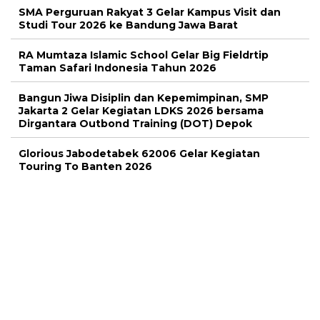
SMA Perguruan Rakyat 3 Gelar Kampus Visit dan
Studi Tour 2026 ke Bandung Jawa Barat
RA Mumtaza Islamic School Gelar Big Fieldrtip
Taman Safari Indonesia Tahun 2026
Bangun Jiwa Disiplin dan Kepemimpinan, SMP
Jakarta 2 Gelar Kegiatan LDKS 2026 bersama
Dirgantara Outbond Training (DOT) Depok
Glorious Jabodetabek 62006 Gelar Kegiatan
Touring To Banten 2026