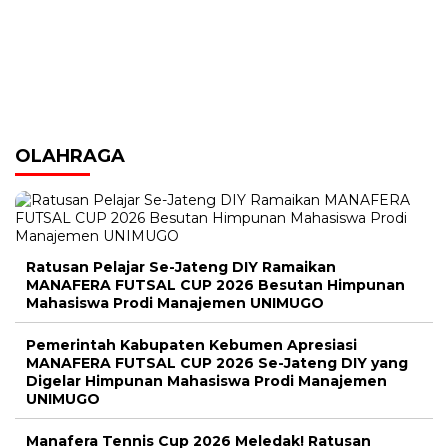
OLAHRAGA
Ratusan Pelajar Se-Jateng DIY Ramaikan
MANAFERA FUTSAL CUP 2026 Besutan Himpunan
Mahasiswa Prodi Manajemen UNIMUGO
Pemerintah Kabupaten Kebumen Apresiasi
MANAFERA FUTSAL CUP 2026 Se-Jateng DIY yang
Digelar Himpunan Mahasiswa Prodi Manajemen
UNIMUGO
Manafera Tennis Cup 2026 Meledak! Ratusan