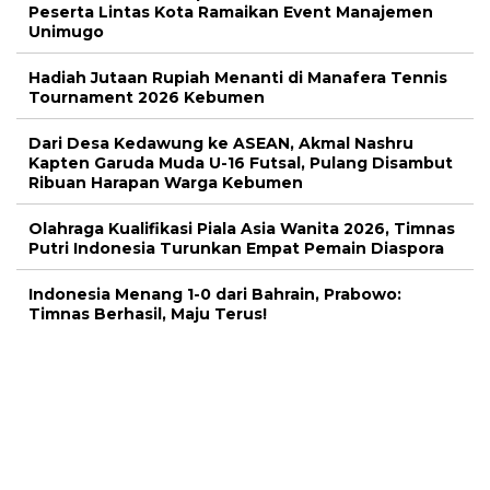
Peserta Lintas Kota Ramaikan Event Manajemen
Unimugo
Hadiah Jutaan Rupiah Menanti di Manafera Tennis
Tournament 2026 Kebumen
Dari Desa Kedawung ke ASEAN, Akmal Nashru
Kapten Garuda Muda U-16 Futsal, Pulang Disambut
Ribuan Harapan Warga Kebumen
Olahraga Kualifikasi Piala Asia Wanita 2026, Timnas
Putri Indonesia Turunkan Empat Pemain Diaspora
Indonesia Menang 1-0 dari Bahrain, Prabowo:
Timnas Berhasil, Maju Terus!