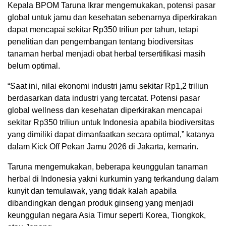
Kepala BPOM Taruna Ikrar mengemukakan, potensi pasar
global untuk jamu dan kesehatan sebenarnya diperkirakan
dapat mencapai sekitar Rp350 triliun per tahun, tetapi
penelitian dan pengembangan tentang biodiversitas
tanaman herbal menjadi obat herbal tersertifikasi masih
belum optimal.
“Saat ini, nilai ekonomi industri jamu sekitar Rp1,2 triliun
berdasarkan data industri yang tercatat. Potensi pasar
global wellness dan kesehatan diperkirakan mencapai
sekitar Rp350 triliun untuk Indonesia apabila biodiversitas
yang dimiliki dapat dimanfaatkan secara optimal,” katanya
dalam Kick Off Pekan Jamu 2026 di Jakarta, kemarin.
Taruna mengemukakan, beberapa keunggulan tanaman
herbal di Indonesia yakni kurkumin yang terkandung dalam
kunyit dan temulawak, yang tidak kalah apabila
dibandingkan dengan produk ginseng yang menjadi
keunggulan negara Asia Timur seperti Korea, Tiongkok,