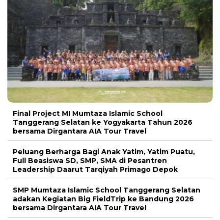
Final Project MI Mumtaza Islamic School
Tanggerang Selatan ke Yogyakarta Tahun 2026
bersama Dirgantara AIA Tour Travel
Peluang Berharga Bagi Anak Yatim, Yatim Puatu,
Full Beasiswa SD, SMP, SMA di Pesantren
Leadership Daarut Tarqiyah Primago Depok
SMP Mumtaza Islamic School Tanggerang Selatan
adakan Kegiatan Big FieldTrip ke Bandung 2026
bersama Dirgantara AIA Tour Travel