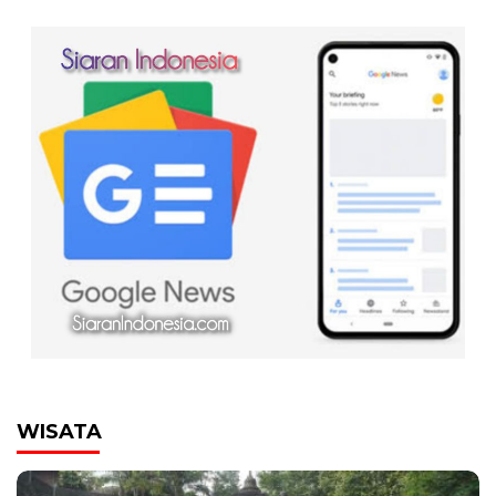
WISATA