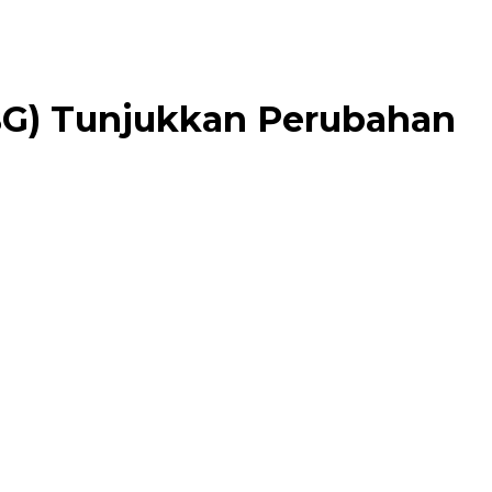
MBG) Tunjukkan Perubahan