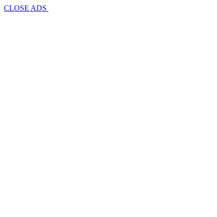
CLOSE ADS