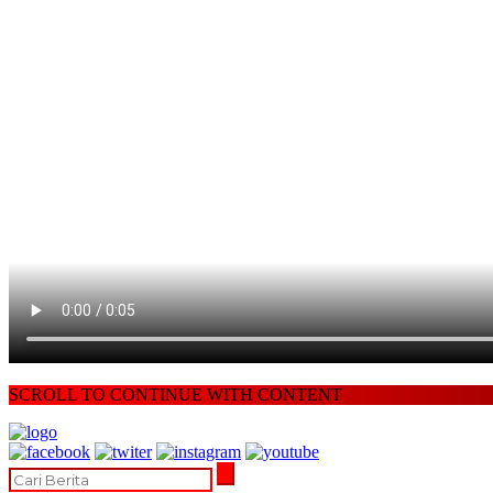
SCROLL TO CONTINUE WITH CONTENT