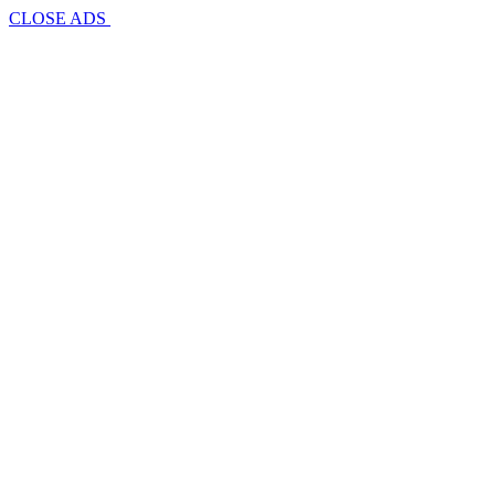
CLOSE ADS