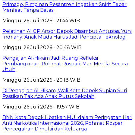
Primago, Pimpinan Pesantren Ingatkan Spirit Tebar
Manfaat Tanpa Batas
Minggu, 26 Juli 2026 - 21:44 WIB
Pelatihan AI GP Ansor Depok Disambut Antusias, Yuni
Indriany: Anak Muda Harus Jadi Pencipta Teknologi
Minggu, 26 Juli 2026 - 20:48 WIB
Pengajian Al-Hikam Jadi Ruang Refleksi
Pembangunan, Rohmat Rospari: Mari Menilai Secara
Utuh
Minggu, 26 Juli 2026 - 20:18 WIB
Di Pengajian Al-Hikam, Wali Kota Depok Supian Suri
Pastikan Tak Ada Anak Putus Sekolah
Minggu, 26 Juli 2026 - 19:57 WIB
BNN Kota Depok Libatkan MUI dalam Peringatan Hari
Anti Narkotika Internasional 2026, Rohmat Rospari:
Pencegahan Dimulai dari Keluarga