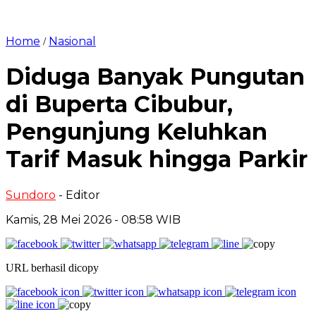
Home
Nasional
/
Diduga Banyak Pungutan
di Buperta Cibubur,
Pengunjung Keluhkan
Tarif Masuk hingga Parkir
Sundoro
- Editor
Kamis, 28 Mei 2026 - 08:58 WIB
URL berhasil dicopy