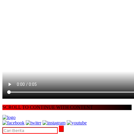
SCROLL TO CONTINUE WITH CONTENT