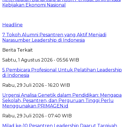
Kebijakan Ekonomi Nasional
Headline
7 Tokoh Alumni Pesantren yang Aktif Menjadi
Narasumber Leadership di Indonesia
Berita Terkait
Sabtu, 1 Agustus 2026 - 05:56 WIB
5 Pembicara Profesional Untuk Pelatihan Leadership
di Indonesia
Rabu, 29 Juli 2026 - 16:20 WIB
Urgensi Analisa Genetik dalam Pendidikan: Mengapa
Sekolah, Pesantren, dan Perguruan Tinggi Perlu
Menggunakan PRIMAGEN.id
Rabu, 29 Juli 2026 - 07:40 WIB
Milad ke-10 Pesantren Leadership Daarut Tarqiyah