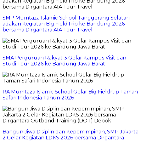
SMP Mumtaza Islamic School Tanggerang Selatan
adakan Kegiatan Big FieldTrip ke Bandung 2026
bersama Dirgantara AIA Tour Travel
SMA Perguruan Rakyat 3 Gelar Kampus Visit dan
Studi Tour 2026 ke Bandung Jawa Barat
RA Mumtaza Islamic School Gelar Big Fieldrtip Taman
Safari Indonesia Tahun 2026
Bangun Jiwa Disiplin dan Kepemimpinan, SMP Jakarta
2 Gelar Kegiatan LDKS 2026 bersama Dirgantara