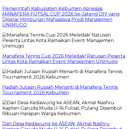
Pemerintah Kabupaten Kebumen Apresiasi
MANAFERA FUTSAL CUP 2026 Se-Jateng DIY yang
Digelar Himpunan Mahasiswa Prodi Manajemen
UNIMUGO
Manafera Tennis Cup 2026 Meledak! Ratusan Peserta
Lintas Kota Ramaikan Event Manajemen Unimugo
Hadiah Jutaan Rupiah Menanti di Manafera Tennis
Tournament 2026 Kebumen
Dari Desa Kedawung ke ASEAN, Akmal Nashru