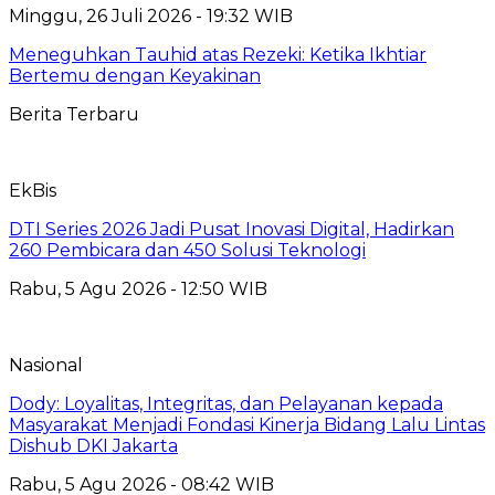
Minggu, 26 Juli 2026 - 19:32 WIB
Meneguhkan Tauhid atas Rezeki: Ketika Ikhtiar
Bertemu dengan Keyakinan
Berita Terbaru
EkBis
DTI Series 2026 Jadi Pusat Inovasi Digital, Hadirkan
260 Pembicara dan 450 Solusi Teknologi
Rabu, 5 Agu 2026 - 12:50 WIB
Nasional
Dody: Loyalitas, Integritas, dan Pelayanan kepada
Masyarakat Menjadi Fondasi Kinerja Bidang Lalu Lintas
Dishub DKI Jakarta
Rabu, 5 Agu 2026 - 08:42 WIB