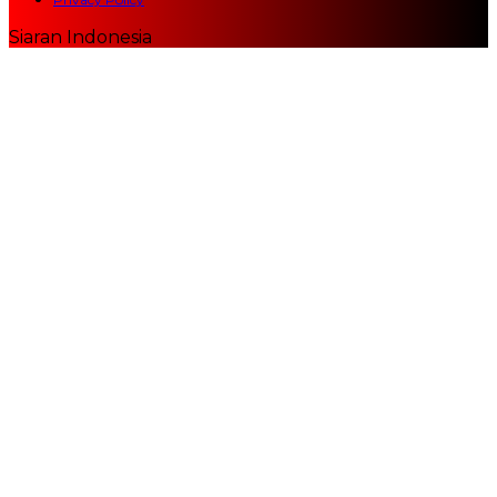
Siaran Indonesia