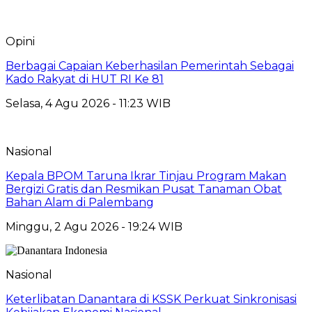
Opini
Berbagai Capaian Keberhasilan Pemerintah Sebagai
Kado Rakyat di HUT RI Ke 81
Selasa, 4 Agu 2026 - 11:23 WIB
Nasional
Kepala BPOM Taruna Ikrar Tinjau Program Makan
Bergizi Gratis dan Resmikan Pusat Tanaman Obat
Bahan Alam di Palembang
Minggu, 2 Agu 2026 - 19:24 WIB
Nasional
Keterlibatan Danantara di KSSK Perkuat Sinkronisasi