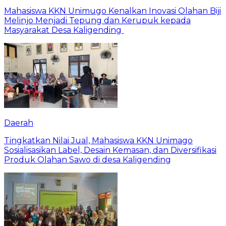
Mahasiswa KKN Unimugo Kenalkan Inovasi Olahan Biji
Melinjo Menjadi Tepung dan Kerupuk kepada
Masyarakat Desa Kaligending
Daerah
Tingkatkan Nilai Jual, Mahasiswa KKN Unimago
Sosialisasikan Label, Desain Kemasan, dan Diversifikasi
Produk Olahan Sawo di desa Kaligending