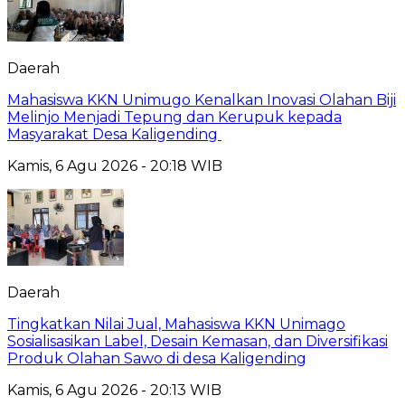
Daerah
Mahasiswa KKN Unimugo Kenalkan Inovasi Olahan Biji
Melinjo Menjadi Tepung dan Kerupuk kepada
Masyarakat Desa Kaligending
Kamis, 6 Agu 2026 - 20:18 WIB
Daerah
Tingkatkan Nilai Jual, Mahasiswa KKN Unimago
Sosialisasikan Label, Desain Kemasan, dan Diversifikasi
Produk Olahan Sawo di desa Kaligending
Kamis, 6 Agu 2026 - 20:13 WIB