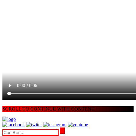
SCROLL TO CONTINUE WITH CONTENT