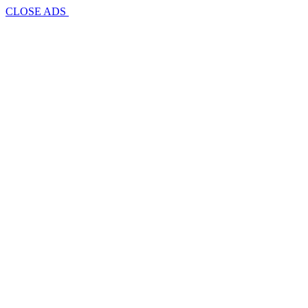
CLOSE ADS