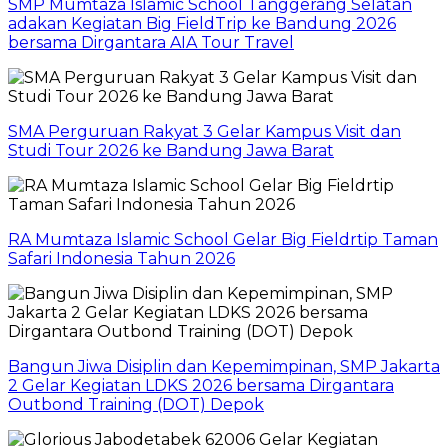
SMP Mumtaza Islamic School Tanggerang Selatan
adakan Kegiatan Big FieldTrip ke Bandung 2026
bersama Dirgantara AIA Tour Travel
SMA Perguruan Rakyat 3 Gelar Kampus Visit dan
Studi Tour 2026 ke Bandung Jawa Barat
RA Mumtaza Islamic School Gelar Big Fieldrtip Taman
Safari Indonesia Tahun 2026
Bangun Jiwa Disiplin dan Kepemimpinan, SMP Jakarta
2 Gelar Kegiatan LDKS 2026 bersama Dirgantara
Outbond Training (DOT) Depok