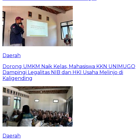
Daerah
Dorong UMKM Naik Kelas, Mahasiswa KKN UNIMUGO
Dampingi Legalitas NIB dan HKI Usaha Melinjo di
Kaligending
Daerah