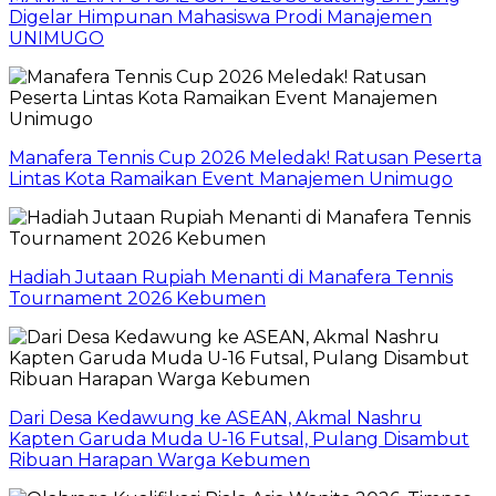
Digelar Himpunan Mahasiswa Prodi Manajemen
UNIMUGO
Manafera Tennis Cup 2026 Meledak! Ratusan Peserta
Lintas Kota Ramaikan Event Manajemen Unimugo
Hadiah Jutaan Rupiah Menanti di Manafera Tennis
Tournament 2026 Kebumen
Dari Desa Kedawung ke ASEAN, Akmal Nashru
Kapten Garuda Muda U-16 Futsal, Pulang Disambut
Ribuan Harapan Warga Kebumen