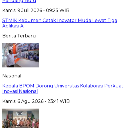
Pandang Bulu
Kamis, 9 Juli 2026 - 09:25 WIB
STMIK Kebumen Cetak Inovator Muda Lewat Tiga
Aplikasi AI
Berita Terbaru
Nasional
Kepala BPOM Dorong Universitas Kolaborasi Perkuat
Inovasi Nasional
Kamis, 6 Agu 2026 - 23:41 WIB