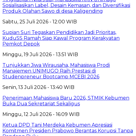
Sosialisasikan Label, Desain Kemasan, dan Diversifikasi
Produk Olahan Sawo di desa Kaligending
Sabtu, 25 Juli 2026 - 12:00 WIB
Supian Suri Tegaskan Pendidikan Jadi Prioritas,
KuduSS Ramah Siap Kawal Program Kerakyatan
Pemkot Depok
Minggu, 19 Juli 2026 - 13:51 WIB
Tunjukkan Jiwa Wirausaha, Mahasiswa Prodi
Manajemen UNIMUGO Raih Prestasi di
Studenpreneur Bootcamp MCEBI 2026
Senin, 13 Juli 2026 - 13:40 WIB
Penerimaan Mahasiswa Baru 2026, STMIK Kebumen
Buka Dua Sekretariat Sekaligus
Minggu, 12 Juli 2026 - 16:09 WIB
Ketua DPD Tani Merdeka Kebumen Apresiasi
Komitmen Presiden Prabowo Berantas Korupsi Tanpa