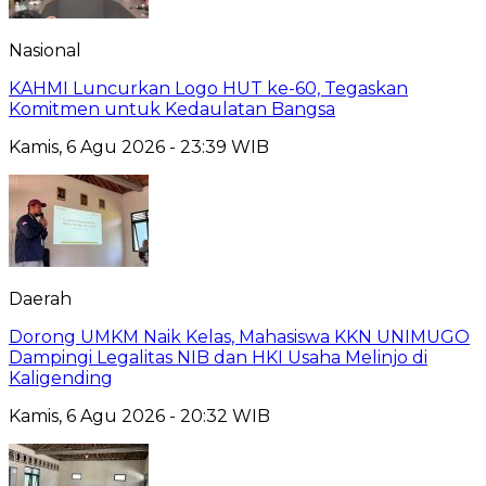
Nasional
KAHMI Luncurkan Logo HUT ke-60, Tegaskan
Komitmen untuk Kedaulatan Bangsa
Kamis, 6 Agu 2026 - 23:39 WIB
Daerah
Dorong UMKM Naik Kelas, Mahasiswa KKN UNIMUGO
Dampingi Legalitas NIB dan HKI Usaha Melinjo di
Kaligending
Kamis, 6 Agu 2026 - 20:32 WIB