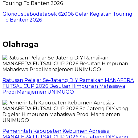
Glorious Jabodetabek 62006 Gelar Kegiatan Touring
To Banten 2026
Olahraga
Ratusan Pelajar Se-Jateng DIY Ramaikan MANAFERA
FUTSAL CUP 2026 Besutan Himpunan Mahasiswa
Prodi Manajemen UNIMUGO
Pemerintah Kabupaten Kebumen Apresiasi
MANAFERA FUTSAL CUP 2026 Se-Jateng DIY yang