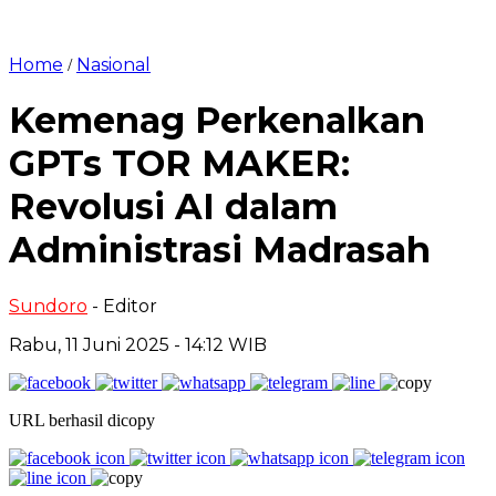
Home
Nasional
/
Kemenag Perkenalkan
GPTs TOR MAKER:
Revolusi AI dalam
Administrasi Madrasah
Sundoro
- Editor
Rabu, 11 Juni 2025 - 14:12 WIB
URL berhasil dicopy