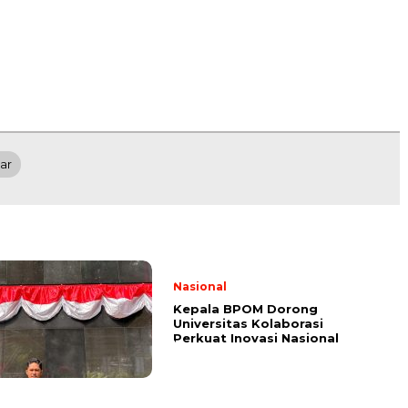
ar
Nasional
Kepala BPOM Dorong
Universitas Kolaborasi
Perkuat Inovasi Nasional
l