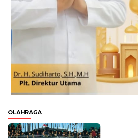
OLAHRAGA