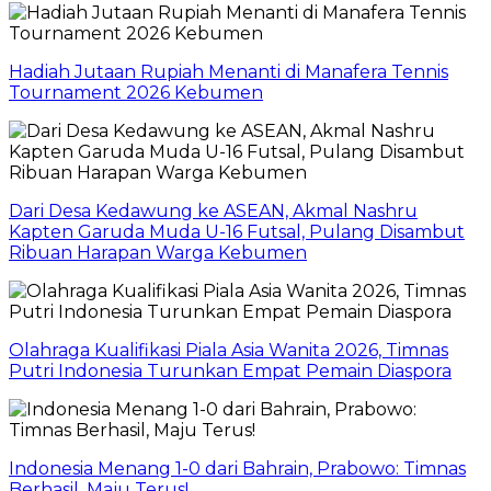
Hadiah Jutaan Rupiah Menanti di Manafera Tennis
Tournament 2026 Kebumen
Dari Desa Kedawung ke ASEAN, Akmal Nashru
Kapten Garuda Muda U-16 Futsal, Pulang Disambut
Ribuan Harapan Warga Kebumen
Olahraga Kualifikasi Piala Asia Wanita 2026, Timnas
Putri Indonesia Turunkan Empat Pemain Diaspora
Indonesia Menang 1-0 dari Bahrain, Prabowo: Timnas
Berhasil, Maju Terus!