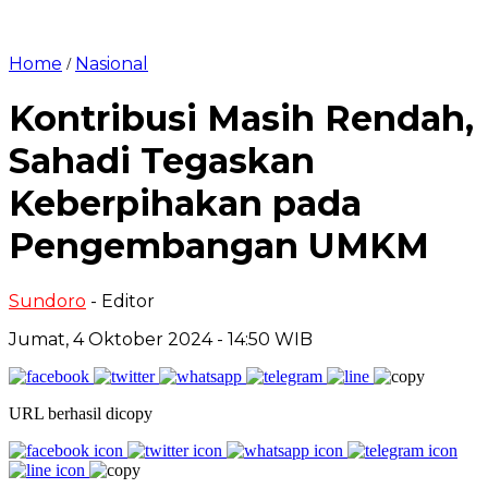
Home
Nasional
/
Kontribusi Masih Rendah,
Sahadi Tegaskan
Keberpihakan pada
Pengembangan UMKM
Sundoro
- Editor
Jumat, 4 Oktober 2024 - 14:50 WIB
URL berhasil dicopy