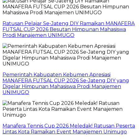
Ratusan Pelajar Se-Jateng DIY Ramaikan MANAFERA
FUTSAL CUP 2026 Besutan Himpunan Mahasiswa
Prodi Manajemen UNIMUGO
Pemerintah Kabupaten Kebumen Apresiasi
MANAFERA FUTSAL CUP 2026 Se-Jateng DIY yang
Digelar Himpunan Mahasiswa Prodi Manajemen
UNIMUGO
Manafera Tennis Cup 2026 Meledak! Ratusan Peserta
Lintas Kota Ramaikan Event Manajemen Unimugo