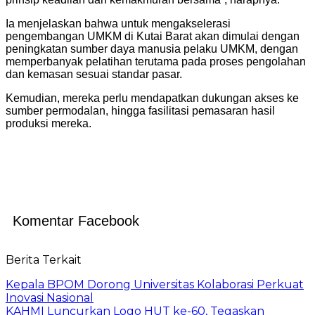
Ia menjelaskan bahwa untuk mengakselerasi
pengembangan UMKM di Kutai Barat akan dimulai dengan
peningkatan sumber daya manusia pelaku UMKM, dengan
memperbanyak pelatihan terutama pada proses pengolahan
dan kemasan sesuai standar pasar.
Kemudian, mereka perlu mendapatkan dukungan akses ke
sumber permodalan, hingga fasilitasi pemasaran hasil
produksi mereka.
Komentar Facebook
Berita Terkait
Kepala BPOM Dorong Universitas Kolaborasi Perkuat
Inovasi Nasional
KAHMI Luncurkan Logo HUT ke-60, Tegaskan