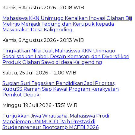
Kamis, 6 Agustus 2026 - 20:18 WIB
Mahasiswa KKN Unimugo Kenalkan Inovasi Olahan Biji
Melinjo Menjadi Tepung dan Kerupuk kepada
Masyarakat Desa Kaligending
Kamis, 6 Agustus 2026 - 20:13 WIB
Tingkatkan Nilai Jual, Mahasiswa KKN Unimago
Sosialisasikan Label, Desain Kemasan, dan Diversifikasi
Produk Olahan Sawo di desa Kaligending
Sabtu, 25 Juli 2026 - 12:00 WIB
Supian Suri Tegaskan Pendidikan Jadi Prioritas,
KuduSS Ramah Siap Kawal Program Kerakyatan
Pemkot Depok
Minggu, 19 Juli 2026 - 13:51 WIB
Tunjukkan Jiwa Wirausaha, Mahasiswa Prodi
Manajemen UNIMUGO Raih Prestasi di
Studenpreneur Bootcamp MCEBI 2026