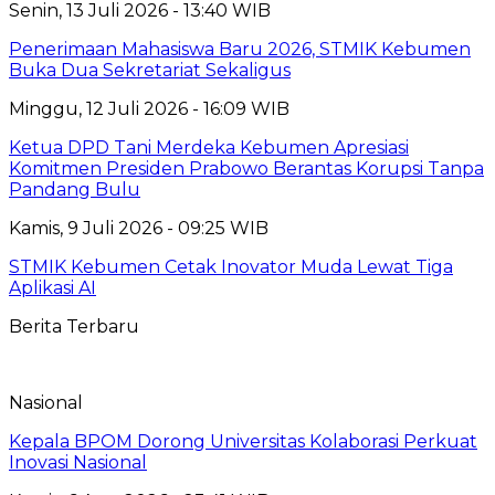
Senin, 13 Juli 2026 - 13:40 WIB
Penerimaan Mahasiswa Baru 2026, STMIK Kebumen
Buka Dua Sekretariat Sekaligus
Minggu, 12 Juli 2026 - 16:09 WIB
Ketua DPD Tani Merdeka Kebumen Apresiasi
Komitmen Presiden Prabowo Berantas Korupsi Tanpa
Pandang Bulu
Kamis, 9 Juli 2026 - 09:25 WIB
STMIK Kebumen Cetak Inovator Muda Lewat Tiga
Aplikasi AI
Berita Terbaru
Nasional
Kepala BPOM Dorong Universitas Kolaborasi Perkuat
Inovasi Nasional