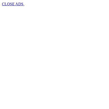
CLOSE ADS