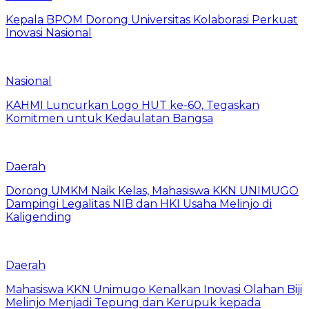
Kepala BPOM Dorong Universitas Kolaborasi Perkuat
Inovasi Nasional
Nasional
KAHMI Luncurkan Logo HUT ke-60, Tegaskan
Komitmen untuk Kedaulatan Bangsa
Daerah
Dorong UMKM Naik Kelas, Mahasiswa KKN UNIMUGO
Dampingi Legalitas NIB dan HKI Usaha Melinjo di
Kaligending
Daerah
Mahasiswa KKN Unimugo Kenalkan Inovasi Olahan Biji
Melinjo Menjadi Tepung dan Kerupuk kepada