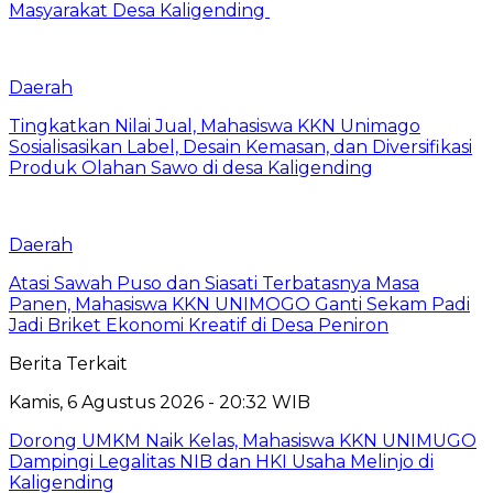
Masyarakat Desa Kaligending
Daerah
Tingkatkan Nilai Jual, Mahasiswa KKN Unimago
Sosialisasikan Label, Desain Kemasan, dan Diversifikasi
Produk Olahan Sawo di desa Kaligending
Daerah
Atasi Sawah Puso dan Siasati Terbatasnya Masa
Panen, Mahasiswa KKN UNIMOGO Ganti Sekam Padi
Jadi Briket Ekonomi Kreatif di Desa Peniron
Berita Terkait
Kamis, 6 Agustus 2026 - 20:32 WIB
Dorong UMKM Naik Kelas, Mahasiswa KKN UNIMUGO
Dampingi Legalitas NIB dan HKI Usaha Melinjo di
Kaligending