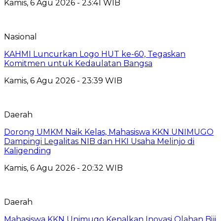
Kamis, 6 Agu 2026 - 23:41 WIB
Nasional
KAHMI Luncurkan Logo HUT ke-60, Tegaskan
Komitmen untuk Kedaulatan Bangsa
Kamis, 6 Agu 2026 - 23:39 WIB
Daerah
Dorong UMKM Naik Kelas, Mahasiswa KKN UNIMUGO
Dampingi Legalitas NIB dan HKI Usaha Melinjo di
Kaligending
Kamis, 6 Agu 2026 - 20:32 WIB
Daerah
Mahasiswa KKN Unimugo Kenalkan Inovasi Olahan Biji