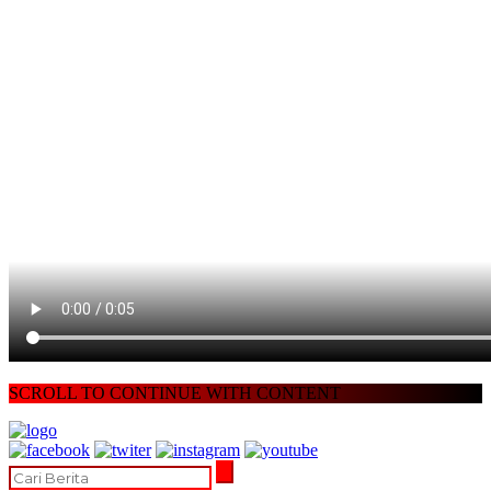
SCROLL TO CONTINUE WITH CONTENT