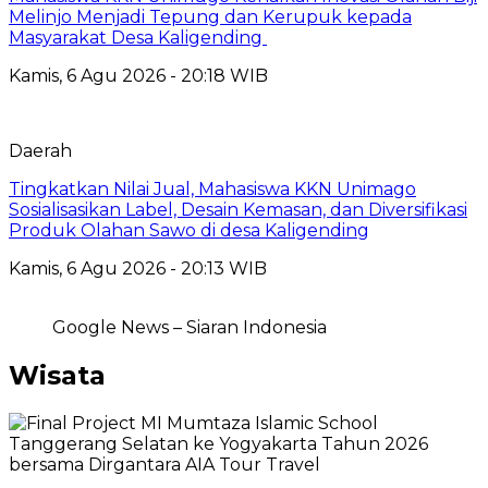
Melinjo Menjadi Tepung dan Kerupuk kepada
Masyarakat Desa Kaligending
Kamis, 6 Agu 2026 - 20:18 WIB
Daerah
Tingkatkan Nilai Jual, Mahasiswa KKN Unimago
Sosialisasikan Label, Desain Kemasan, dan Diversifikasi
Produk Olahan Sawo di desa Kaligending
Kamis, 6 Agu 2026 - 20:13 WIB
Google News – Siaran Indonesia
Wisata