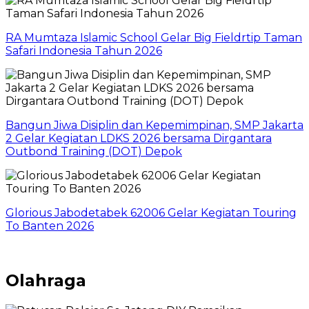
RA Mumtaza Islamic School Gelar Big Fieldrtip Taman
Safari Indonesia Tahun 2026
Bangun Jiwa Disiplin dan Kepemimpinan, SMP Jakarta
2 Gelar Kegiatan LDKS 2026 bersama Dirgantara
Outbond Training (DOT) Depok
Glorious Jabodetabek 62006 Gelar Kegiatan Touring
To Banten 2026
Olahraga