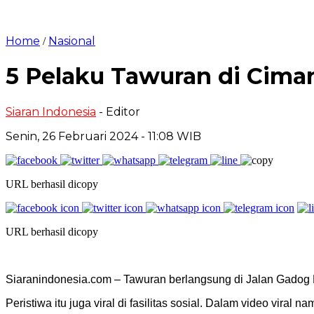
Home
Nasional
/
5 Pelaku Tawuran di Cima
Siaran Indonesia
- Editor
Senin, 26 Februari 2024 - 11:08 WIB
URL berhasil dicopy
URL berhasil dicopy
Siaranindonesia.com – Tawuran berlangsung di Jalan Gadog Ra
Peristiwa itu juga viral di fasilitas sosial. Dalam video vir