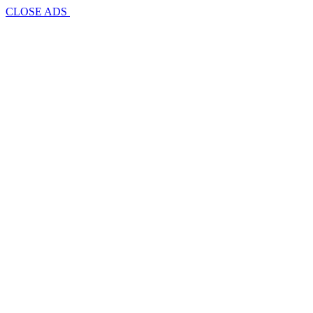
CLOSE ADS