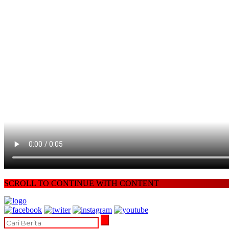
SCROLL TO CONTINUE WITH CONTENT