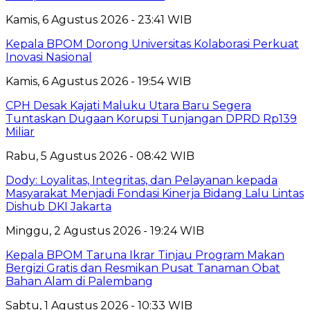
Kamis, 6 Agustus 2026 - 23:41 WIB
Kepala BPOM Dorong Universitas Kolaborasi Perkuat
Inovasi Nasional
Kamis, 6 Agustus 2026 - 19:54 WIB
CPH Desak Kajati Maluku Utara Baru Segera
Tuntaskan Dugaan Korupsi Tunjangan DPRD Rp139
Miliar
Rabu, 5 Agustus 2026 - 08:42 WIB
Dody: Loyalitas, Integritas, dan Pelayanan kepada
Masyarakat Menjadi Fondasi Kinerja Bidang Lalu Lintas
Dishub DKI Jakarta
Minggu, 2 Agustus 2026 - 19:24 WIB
Kepala BPOM Taruna Ikrar Tinjau Program Makan
Bergizi Gratis dan Resmikan Pusat Tanaman Obat
Bahan Alam di Palembang
Sabtu, 1 Agustus 2026 - 10:33 WIB