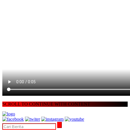
SCROLL TO CONTINUE WITH CONTENT