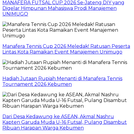
MANAFERA FUTSAL CUP 2026 Se-Jateng DIY yang
Digelar Himpunan Mahasiswa Prodi Manajemen
UNIMUGO
Manafera Tennis Cup 2026 Meledak! Ratusan Peserta
Lintas Kota Ramaikan Event Manajemen Unimugo
Hadiah Jutaan Rupiah Menanti di Manafera Tennis
Tournament 2026 Kebumen
Dari Desa Kedawung ke ASEAN, Akmal Nashru
Kapten Garuda Muda U-16 Futsal, Pulang Disambut
Ribuan Harapan Warga Kebumen