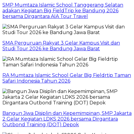
SMP Mumtaza Islamic School Tanggerang Selatan
adakan Kegiatan Big FieldTrip ke Bandung 2026
bersama Dirgantara AIA Tour Travel
SMA Perguruan Rakyat 3 Gelar Kampus Visit dan
Studi Tour 2026 ke Bandung Jawa Barat
RA Mumtaza Islamic School Gelar Big Fieldrtip Taman
Safari Indonesia Tahun 2026
Bangun Jiwa Disiplin dan Kepemimpinan, SMP Jakarta
2 Gelar Kegiatan LDKS 2026 bersama Dirgantara
Outbond Training (DOT) Depok