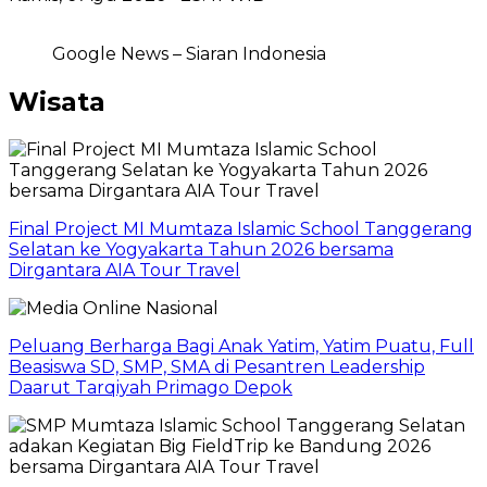
Google News – Siaran Indonesia
Wisata
Final Project MI Mumtaza Islamic School Tanggerang
Selatan ke Yogyakarta Tahun 2026 bersama
Dirgantara AIA Tour Travel
Peluang Berharga Bagi Anak Yatim, Yatim Puatu, Full
Beasiswa SD, SMP, SMA di Pesantren Leadership
Daarut Tarqiyah Primago Depok