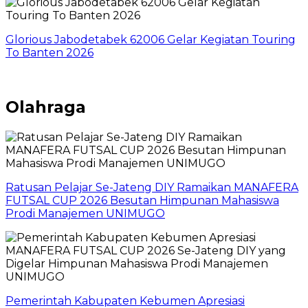
Glorious Jabodetabek 62006 Gelar Kegiatan Touring
To Banten 2026
Olahraga
Ratusan Pelajar Se-Jateng DIY Ramaikan MANAFERA
FUTSAL CUP 2026 Besutan Himpunan Mahasiswa
Prodi Manajemen UNIMUGO
Pemerintah Kabupaten Kebumen Apresiasi