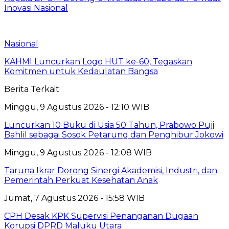
Inovasi Nasional
Nasional
KAHMI Luncurkan Logo HUT ke-60, Tegaskan
Komitmen untuk Kedaulatan Bangsa
Berita Terkait
Minggu, 9 Agustus 2026 - 12:10 WIB
Luncurkan 10 Buku di Usia 50 Tahun, Prabowo Puji
Bahlil sebagai Sosok Petarung dan Penghibur Jokowi
Minggu, 9 Agustus 2026 - 12:08 WIB
Taruna Ikrar Dorong Sinergi Akademisi, Industri, dan
Pemerintah Perkuat Kesehatan Anak
Jumat, 7 Agustus 2026 - 15:58 WIB
CPH Desak KPK Supervisi Penanganan Dugaan
Korupsi DPRD Maluku Utara