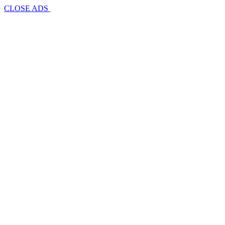
CLOSE ADS