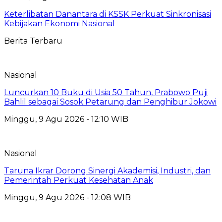
Keterlibatan Danantara di KSSK Perkuat Sinkronisasi
Kebijakan Ekonomi Nasional
Berita Terbaru
Nasional
Luncurkan 10 Buku di Usia 50 Tahun, Prabowo Puji
Bahlil sebagai Sosok Petarung dan Penghibur Jokowi
Minggu, 9 Agu 2026 - 12:10 WIB
Nasional
Taruna Ikrar Dorong Sinergi Akademisi, Industri, dan
Pemerintah Perkuat Kesehatan Anak
Minggu, 9 Agu 2026 - 12:08 WIB