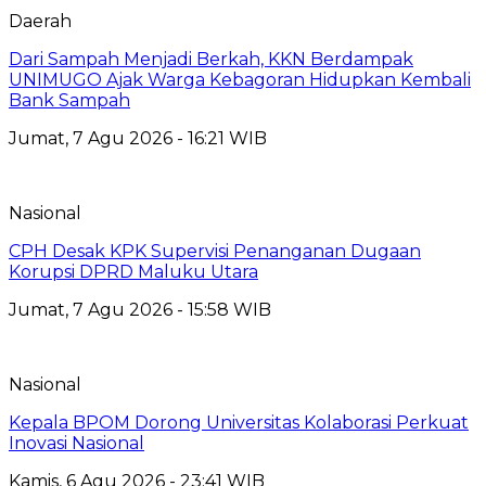
Daerah
Dari Sampah Menjadi Berkah, KKN Berdampak
UNIMUGO Ajak Warga Kebagoran Hidupkan Kembali
Bank Sampah
Jumat, 7 Agu 2026 - 16:21 WIB
Nasional
CPH Desak KPK Supervisi Penanganan Dugaan
Korupsi DPRD Maluku Utara
Jumat, 7 Agu 2026 - 15:58 WIB
Nasional
Kepala BPOM Dorong Universitas Kolaborasi Perkuat
Inovasi Nasional
Kamis, 6 Agu 2026 - 23:41 WIB