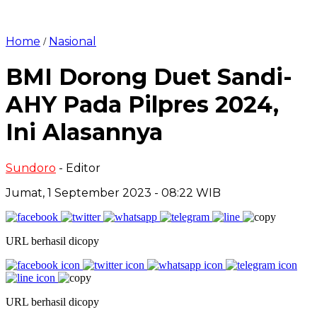
Home
Nasional
/
BMI Dorong Duet Sandi-
AHY Pada Pilpres 2024,
Ini Alasannya
Sundoro
- Editor
Jumat, 1 September 2023 - 08:22 WIB
URL berhasil dicopy
URL berhasil dicopy