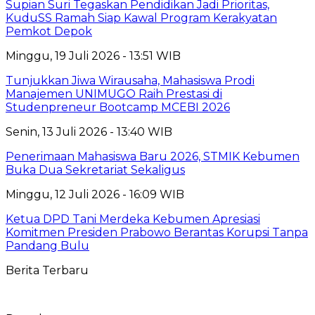
Supian Suri Tegaskan Pendidikan Jadi Prioritas,
KuduSS Ramah Siap Kawal Program Kerakyatan
Pemkot Depok
Minggu, 19 Juli 2026 - 13:51 WIB
Tunjukkan Jiwa Wirausaha, Mahasiswa Prodi
Manajemen UNIMUGO Raih Prestasi di
Studenpreneur Bootcamp MCEBI 2026
Senin, 13 Juli 2026 - 13:40 WIB
Penerimaan Mahasiswa Baru 2026, STMIK Kebumen
Buka Dua Sekretariat Sekaligus
Minggu, 12 Juli 2026 - 16:09 WIB
Ketua DPD Tani Merdeka Kebumen Apresiasi
Komitmen Presiden Prabowo Berantas Korupsi Tanpa
Pandang Bulu
Berita Terbaru