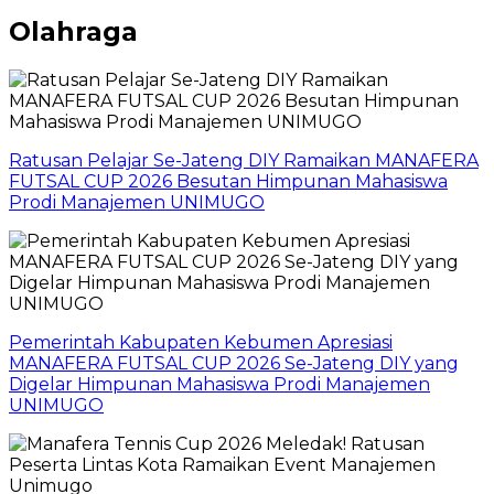
Olahraga
Ratusan Pelajar Se-Jateng DIY Ramaikan MANAFERA
FUTSAL CUP 2026 Besutan Himpunan Mahasiswa
Prodi Manajemen UNIMUGO
Pemerintah Kabupaten Kebumen Apresiasi
MANAFERA FUTSAL CUP 2026 Se-Jateng DIY yang
Digelar Himpunan Mahasiswa Prodi Manajemen
UNIMUGO