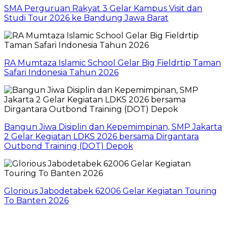
SMA Perguruan Rakyat 3 Gelar Kampus Visit dan
Studi Tour 2026 ke Bandung Jawa Barat
RA Mumtaza Islamic School Gelar Big Fieldrtip Taman
Safari Indonesia Tahun 2026
Bangun Jiwa Disiplin dan Kepemimpinan, SMP Jakarta
2 Gelar Kegiatan LDKS 2026 bersama Dirgantara
Outbond Training (DOT) Depok
Glorious Jabodetabek 62006 Gelar Kegiatan Touring
To Banten 2026