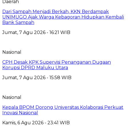
Daerah
Dari Sampah Menjadi Berkah, KKN Berdampak
UNIMUGO Ajak Warga Kebagoran Hidupkan Kembali
Bank Sampah
Jumat, 7 Agu 2026 - 16:21 WIB
Nasional
CPH Desak KPK Supervisi Penanganan Dugaan
Korupsi DPRD Maluku Utara
Jumat, 7 Agu 2026 - 15:58 WIB
Nasional
Kepala BPOM Dorong Universitas Kolaborasi Perkuat
Inovasi Nasional
Kamis, 6 Agu 2026 - 23:41 WIB