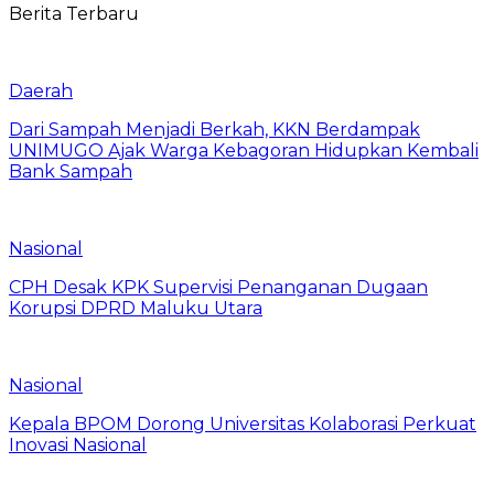
Berita Terbaru
Daerah
Dari Sampah Menjadi Berkah, KKN Berdampak
UNIMUGO Ajak Warga Kebagoran Hidupkan Kembali
Bank Sampah
Nasional
CPH Desak KPK Supervisi Penanganan Dugaan
Korupsi DPRD Maluku Utara
Nasional
Kepala BPOM Dorong Universitas Kolaborasi Perkuat
Inovasi Nasional