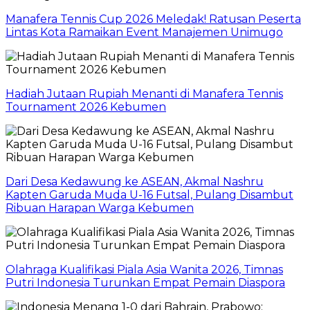
Manafera Tennis Cup 2026 Meledak! Ratusan Peserta
Lintas Kota Ramaikan Event Manajemen Unimugo
Hadiah Jutaan Rupiah Menanti di Manafera Tennis
Tournament 2026 Kebumen
Dari Desa Kedawung ke ASEAN, Akmal Nashru
Kapten Garuda Muda U-16 Futsal, Pulang Disambut
Ribuan Harapan Warga Kebumen
Olahraga Kualifikasi Piala Asia Wanita 2026, Timnas
Putri Indonesia Turunkan Empat Pemain Diaspora