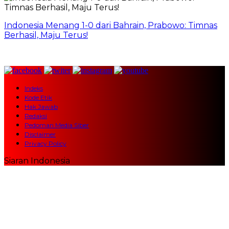
Indonesia Menang 1-0 dari Bahrain, Prabowo: Timnas
Berhasil, Maju Terus!
Indeks
Kode Etik
Hak Jawab
Redaksi
Pedoman Media Siber
Disclaimer
Privacy Policy
Siaran Indonesia