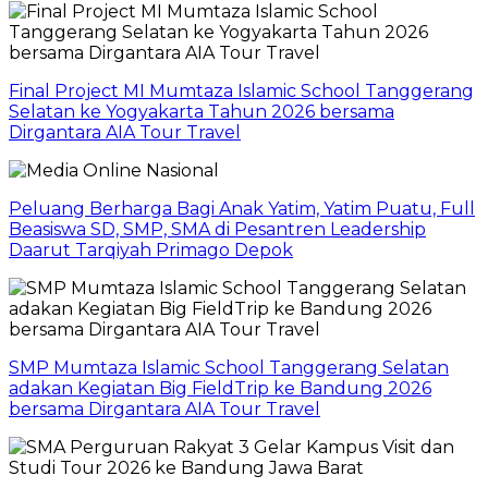
Final Project MI Mumtaza Islamic School Tanggerang
Selatan ke Yogyakarta Tahun 2026 bersama
Dirgantara AIA Tour Travel
Peluang Berharga Bagi Anak Yatim, Yatim Puatu, Full
Beasiswa SD, SMP, SMA di Pesantren Leadership
Daarut Tarqiyah Primago Depok
SMP Mumtaza Islamic School Tanggerang Selatan
adakan Kegiatan Big FieldTrip ke Bandung 2026
bersama Dirgantara AIA Tour Travel