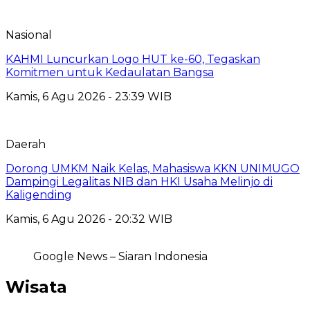
Nasional
KAHMI Luncurkan Logo HUT ke-60, Tegaskan
Komitmen untuk Kedaulatan Bangsa
Kamis, 6 Agu 2026 - 23:39 WIB
Daerah
Dorong UMKM Naik Kelas, Mahasiswa KKN UNIMUGO
Dampingi Legalitas NIB dan HKI Usaha Melinjo di
Kaligending
Kamis, 6 Agu 2026 - 20:32 WIB
Google News – Siaran Indonesia
Wisata