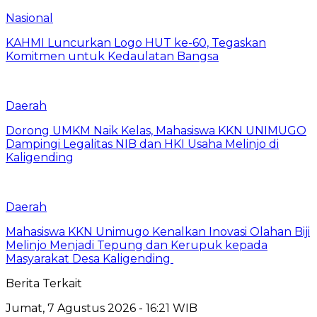
Nasional
KAHMI Luncurkan Logo HUT ke-60, Tegaskan
Komitmen untuk Kedaulatan Bangsa
Daerah
Dorong UMKM Naik Kelas, Mahasiswa KKN UNIMUGO
Dampingi Legalitas NIB dan HKI Usaha Melinjo di
Kaligending
Daerah
Mahasiswa KKN Unimugo Kenalkan Inovasi Olahan Biji
Melinjo Menjadi Tepung dan Kerupuk kepada
Masyarakat Desa Kaligending
Berita Terkait
Jumat, 7 Agustus 2026 - 16:21 WIB