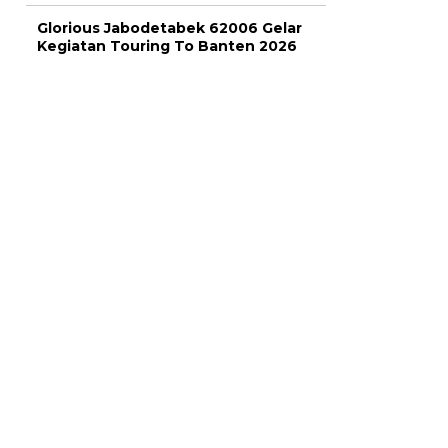
Glorious Jabodetabek 62006 Gelar
Kegiatan Touring To Banten 2026