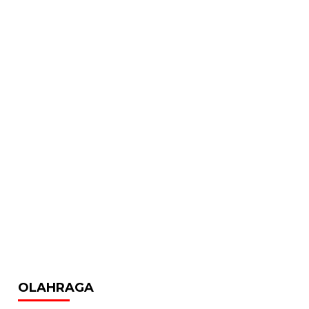
OLAHRAGA