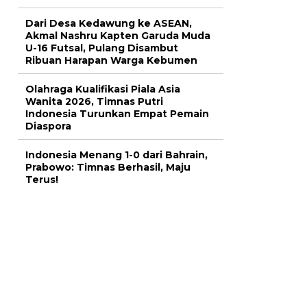
Dari Desa Kedawung ke ASEAN,
Akmal Nashru Kapten Garuda Muda
U-16 Futsal, Pulang Disambut
Ribuan Harapan Warga Kebumen
Olahraga Kualifikasi Piala Asia
Wanita 2026, Timnas Putri
Indonesia Turunkan Empat Pemain
Diaspora
Indonesia Menang 1-0 dari Bahrain,
Prabowo: Timnas Berhasil, Maju
Terus!