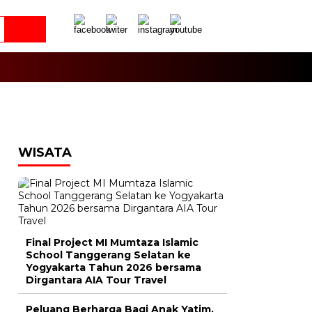
WISATA
Final Project MI Mumtaza Islamic
School Tanggerang Selatan ke
Yogyakarta Tahun 2026 bersama
Dirgantara AIA Tour Travel
Peluang Berharga Bagi Anak Yatim,