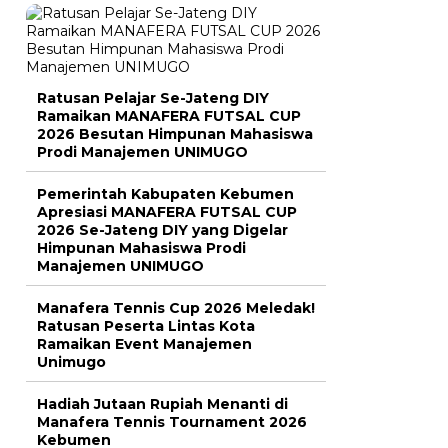
Ratusan Pelajar Se-Jateng DIY
Ramaikan MANAFERA FUTSAL CUP
2026 Besutan Himpunan Mahasiswa
Prodi Manajemen UNIMUGO
Pemerintah Kabupaten Kebumen
Apresiasi MANAFERA FUTSAL CUP
2026 Se-Jateng DIY yang Digelar
Himpunan Mahasiswa Prodi
Manajemen UNIMUGO
Manafera Tennis Cup 2026 Meledak!
Ratusan Peserta Lintas Kota
Ramaikan Event Manajemen
Unimugo
Hadiah Jutaan Rupiah Menanti di
Manafera Tennis Tournament 2026
Kebumen