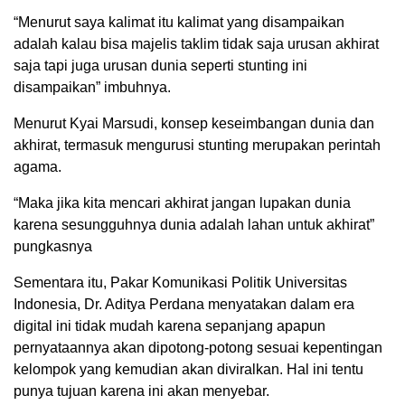
“Menurut saya kalimat itu kalimat yang disampaikan
adalah kalau bisa majelis taklim tidak saja urusan akhirat
saja tapi juga urusan dunia seperti stunting ini
disampaikan” imbuhnya.
Menurut Kyai Marsudi, konsep keseimbangan dunia dan
akhirat, termasuk mengurusi stunting merupakan perintah
agama.
“Maka jika kita mencari akhirat jangan lupakan dunia
karena sesungguhnya dunia adalah lahan untuk akhirat”
pungkasnya
Sementara itu, Pakar Komunikasi Politik Universitas
Indonesia, Dr. Aditya Perdana menyatakan dalam era
digital ini tidak mudah karena sepanjang apapun
pernyataannya akan dipotong-potong sesuai kepentingan
kelompok yang kemudian akan diviralkan. Hal ini tentu
punya tujuan karena ini akan menyebar.