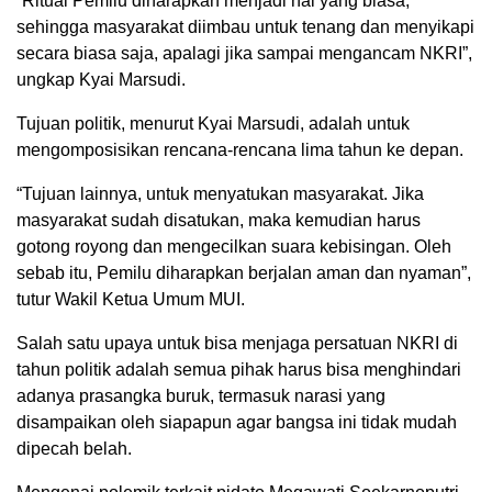
“Ritual Pemilu diharapkan menjadi hal yang biasa,
sehingga masyarakat diimbau untuk tenang dan menyikapi
secara biasa saja, apalagi jika sampai mengancam NKRI”,
ungkap Kyai Marsudi.
Tujuan politik, menurut Kyai Marsudi, adalah untuk
mengomposisikan rencana-rencana lima tahun ke depan.
“Tujuan lainnya, untuk menyatukan masyarakat. Jika
masyarakat sudah disatukan, maka kemudian harus
gotong royong dan mengecilkan suara kebisingan. Oleh
sebab itu, Pemilu diharapkan berjalan aman dan nyaman”,
tutur Wakil Ketua Umum MUI.
Salah satu upaya untuk bisa menjaga persatuan NKRI di
tahun politik adalah semua pihak harus bisa menghindari
adanya prasangka buruk, termasuk narasi yang
disampaikan oleh siapapun agar bangsa ini tidak mudah
dipecah belah.