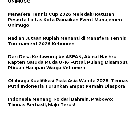
UNIMUGO
Manafera Tennis Cup 2026 Meledak! Ratusan
Peserta Lintas Kota Ramaikan Event Manajemen
Unimugo
Hadiah Jutaan Rupiah Menanti di Manafera Tennis
Tournament 2026 Kebumen
Dari Desa Kedawung ke ASEAN, Akmal Nashru
Kapten Garuda Muda U-16 Futsal, Pulang Disambut
Ribuan Harapan Warga Kebumen
Olahraga Kualifikasi Piala Asia Wanita 2026, Timnas
Putri Indonesia Turunkan Empat Pemain Diaspora
Indonesia Menang 1-0 dari Bahrain, Prabowo:
Timnas Berhasil, Maju Terus!