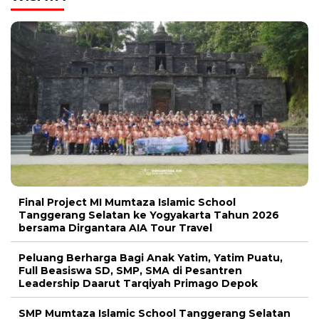
Final Project MI Mumtaza Islamic School
Tanggerang Selatan ke Yogyakarta Tahun 2026
bersama Dirgantara AIA Tour Travel
Peluang Berharga Bagi Anak Yatim, Yatim Puatu,
Full Beasiswa SD, SMP, SMA di Pesantren
Leadership Daarut Tarqiyah Primago Depok
SMP Mumtaza Islamic School Tanggerang Selatan