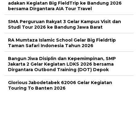
adakan Kegiatan Big FieldTrip ke Bandung 2026
bersama Dirgantara AIA Tour Travel
SMA Perguruan Rakyat 3 Gelar Kampus Visit dan
Studi Tour 2026 ke Bandung Jawa Barat
RA Mumtaza Islamic School Gelar Big Fieldrtip
Taman Safari Indonesia Tahun 2026
Bangun Jiwa Disiplin dan Kepemimpinan, SMP
Jakarta 2 Gelar Kegiatan LDKS 2026 bersama
Dirgantara Outbond Training (DOT) Depok
Glorious Jabodetabek 62006 Gelar Kegiatan
Touring To Banten 2026