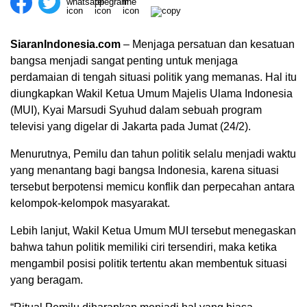
SiaranIndonesia.com
– Menjaga persatuan dan kesatuan
bangsa menjadi sangat penting untuk menjaga
perdamaian di tengah situasi politik yang memanas. Hal itu
diungkapkan Wakil Ketua Umum Majelis Ulama Indonesia
(MUI), Kyai Marsudi Syuhud dalam sebuah program
televisi yang digelar di Jakarta pada Jumat (24/2).
Menurutnya, Pemilu dan tahun politik selalu menjadi waktu
yang menantang bagi bangsa Indonesia, karena situasi
tersebut berpotensi memicu konflik dan perpecahan antara
kelompok-kelompok masyarakat.
00:00
Lebih lanjut, Wakil Ketua Umum MUI tersebut menegaskan
bahwa tahun politik memiliki ciri tersendiri, maka ketika
mengambil posisi politik tertentu akan membentuk situasi
yang beragam.