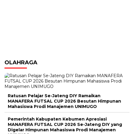
OLAHRAGA
Ratusan Pelajar Se-Jateng DIY Ramaikan
MANAFERA FUTSAL CUP 2026 Besutan Himpunan
Mahasiswa Prodi Manajemen UNIMUGO
Pemerintah Kabupaten Kebumen Apresiasi
MANAFERA FUTSAL CUP 2026 Se-Jateng DIY yang
Digelar Himpunan Mahasiswa Prodi Manajemen