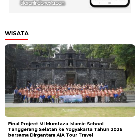
WISATA
Final Project MI Mumtaza Islamic School
Tanggerang Selatan ke Yogyakarta Tahun 2026
bersama Dirgantara AIA Tour Travel