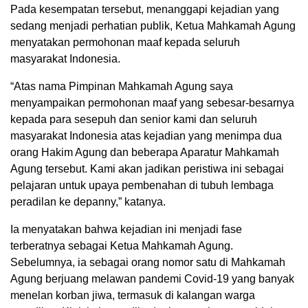
Pada kesempatan tersebut, menanggapi kejadian yang
sedang menjadi perhatian publik, Ketua Mahkamah Agung
menyatakan permohonan maaf kepada seluruh
masyarakat Indonesia.
“Atas nama Pimpinan Mahkamah Agung saya
menyampaikan permohonan maaf yang sebesar-besarnya
kepada para sesepuh dan senior kami dan seluruh
masyarakat Indonesia atas kejadian yang menimpa dua
orang Hakim Agung dan beberapa Aparatur Mahkamah
Agung tersebut. Kami akan jadikan peristiwa ini sebagai
pelajaran untuk upaya pembenahan di tubuh lembaga
peradilan ke depanny,” katanya.
Ia menyatakan bahwa kejadian ini menjadi fase
terberatnya sebagai Ketua Mahkamah Agung.
Sebelumnya, ia sebagai orang nomor satu di Mahkamah
Agung berjuang melawan pandemi Covid-19 yang banyak
menelan korban jiwa, termasuk di kalangan warga