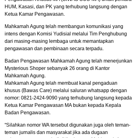
HUM, Kasasi, dan PK yang terhubung langsung dengan
Ketua Kamar Pengawasan.
Mahkamah Agung telah membangun komunikasi yang
intens dengan Komisi Yudisial melalui Tim Penghubung
dari masing-masing lembaga untuk memantapkan
pengawasan dan pembinaan secara terpadu.
Badan Pengawasan Mahkamah Agung telah menerjunkan
Mysterious Shoper sebanyak 26 orang di Kantor
Mahkamah Agung.
Mahkamah Agung telah membuat kanal pengaduan
khusus (Bawas Care) melalui saluran whatsapp dengan
nomor: 0821-2424-9090 yang terhubung langsung kepada
Ketua Kamar Pengawasan MA bukan kepada Kepala
Badan Pengawasan.
“Silahkan nomor WA tersebut digunakan juga oleh teman-
teman jurnalis dan masyarakat jika ada dugaan