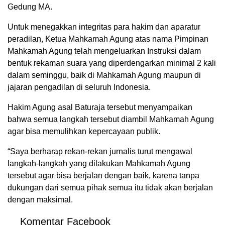
Gedung MA.
Untuk menegakkan integritas para hakim dan aparatur
peradilan, Ketua Mahkamah Agung atas nama Pimpinan
Mahkamah Agung telah mengeluarkan Instruksi dalam
bentuk rekaman suara yang diperdengarkan minimal 2 kali
dalam seminggu, baik di Mahkamah Agung maupun di
jajaran pengadilan di seluruh Indonesia.
Hakim Agung asal Baturaja tersebut menyampaikan
bahwa semua langkah tersebut diambil Mahkamah Agung
agar bisa memulihkan kepercayaan publik.
“Saya berharap rekan-rekan jurnalis turut mengawal
langkah-langkah yang dilakukan Mahkamah Agung
tersebut agar bisa berjalan dengan baik, karena tanpa
dukungan dari semua pihak semua itu tidak akan berjalan
dengan maksimal.
Komentar Facebook