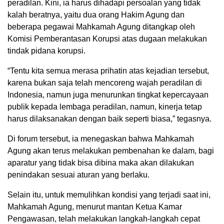
peradilan. Kini, ia harus dihadapi persoalan yang tidak
kalah beratnya, yaitu dua orang Hakim Agung dan
beberapa pegawai Mahkamah Agung ditangkap oleh
Komisi Pemberantasan Korupsi atas dugaan melakukan
tindak pidana korupsi.
“Tentu kita semua merasa prihatin atas kejadian tersebut,
karena bukan saja telah mencoreng wajah peradilan di
Indonesia, namun juga menurunkan tingkat kepercayaan
publik kepada lembaga peradilan, namun, kinerja tetap
harus dilaksanakan dengan baik seperti biasa,” tegasnya.
Di forum tersebut, ia menegaskan bahwa Mahkamah
Agung akan terus melakukan pembenahan ke dalam, bagi
aparatur yang tidak bisa dibina maka akan dilakukan
penindakan sesuai aturan yang berlaku.
Selain itu, untuk memulihkan kondisi yang terjadi saat ini,
Mahkamah Agung, menurut mantan Ketua Kamar
Pengawasan, telah melakukan langkah-langkah cepat