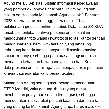
Agung melalui Aplikasi Sistem Informasi Kepegawaian
yang pemberlakuannya untuk para Hakim Agung dan
Hakim Ad Hoc pada Mahkamah Agung sejak 1 Februari
2023 karena harus menunggu perangkat IT bagi
pelaksnaan presensi online tersebut. Dalam dua SK KMA
tersebut ditentukan bahwa presensi online saat ini
menggunakan foto wajah (swafoto) di lokasi kantor dengan
menggunakan sistem GPS terkunci yang langsung
terhubung kepada atasan langsung di masing-masing
satuan kerjanya, sehingga para atasan langsung bisa
memantau kehadiran bawahannya setiap hari. Selain itu,
data presensi online ini juga bisa menjadi dasar penilaian
kinerja bagi aparatur yang bersangkutan.
Mahkamah Agung sedang merancang pembangunan
PTSP Mandiri, yaitu gedung khusus yang dapat
memberikan pelayanan secara terintegrasi, sehingga
memudahkan masyarakat pencari keadilan dan para tamu
yang datang ke Mahkamah Agung tanpa harus masuk ke