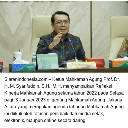
Siaranindonesia.com – Ketua Mahkamah Agung Prof. Dr.
H. M. Syarifuddin, S.H., M.H. menyampaikan Refleksi
00:00
Kinerja Mahkamah Agung selama tahun 2022 pada Selasa
pagi, 3 Januari 2023 di gedung Mahkamah Agung, Jakarta.
Acara yang merupakan agenda tahunan Mahkamah Agung
ini diikuti oleh ratusan pers baik dari media cetak,
elektronik, maupun online secara daring.