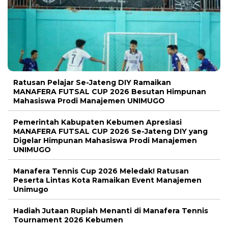
Ratusan Pelajar Se-Jateng DIY Ramaikan
MANAFERA FUTSAL CUP 2026 Besutan Himpunan
Mahasiswa Prodi Manajemen UNIMUGO
Pemerintah Kabupaten Kebumen Apresiasi
MANAFERA FUTSAL CUP 2026 Se-Jateng DIY yang
Digelar Himpunan Mahasiswa Prodi Manajemen
UNIMUGO
Manafera Tennis Cup 2026 Meledak! Ratusan
Peserta Lintas Kota Ramaikan Event Manajemen
Unimugo
Hadiah Jutaan Rupiah Menanti di Manafera Tennis
Tournament 2026 Kebumen