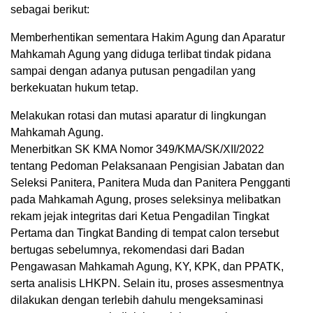
sebagai berikut:
Memberhentikan sementara Hakim Agung dan Aparatur
Mahkamah Agung yang diduga terlibat tindak pidana
sampai dengan adanya putusan pengadilan yang
berkekuatan hukum tetap.
Melakukan rotasi dan mutasi aparatur di lingkungan
Mahkamah Agung.
Menerbitkan SK KMA Nomor 349/KMA/SK/XII/2022
tentang Pedoman Pelaksanaan Pengisian Jabatan dan
Seleksi Panitera, Panitera Muda dan Panitera Pengganti
pada Mahkamah Agung, proses seleksinya melibatkan
rekam jejak integritas dari Ketua Pengadilan Tingkat
Pertama dan Tingkat Banding di tempat calon tersebut
bertugas sebelumnya, rekomendasi dari Badan
Pengawasan Mahkamah Agung, KY, KPK, dan PPATK,
serta analisis LHKPN. Selain itu, proses assesmentnya
dilakukan dengan terlebih dahulu mengeksaminasi