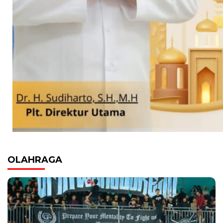
OLAHRAGA