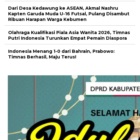
Dari Desa Kedawung ke ASEAN, Akmal Nashru
Kapten Garuda Muda U-16 Futsal, Pulang Disambut
Ribuan Harapan Warga Kebumen
Olahraga Kualifikasi Piala Asia Wanita 2026, Timnas
Putri Indonesia Turunkan Empat Pemain Diaspora
Indonesia Menang 1-0 dari Bahrain, Prabowo:
Timnas Berhasil, Maju Terus!