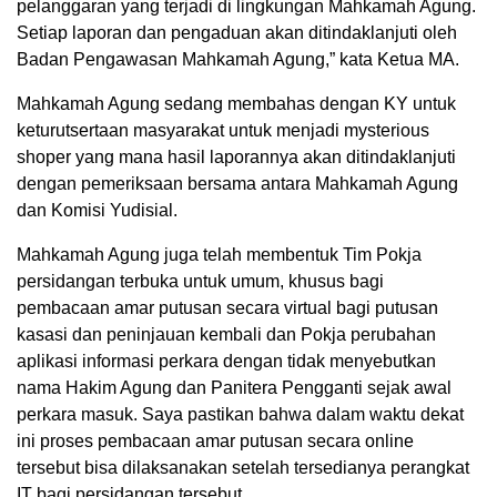
pelanggaran yang terjadi di lingkungan Mahkamah Agung.
Setiap laporan dan pengaduan akan ditindaklanjuti oleh
Badan Pengawasan Mahkamah Agung,” kata Ketua MA.
Mahkamah Agung sedang membahas dengan KY untuk
keturutsertaan masyarakat untuk menjadi mysterious
shoper yang mana hasil laporannya akan ditindaklanjuti
dengan pemeriksaan bersama antara Mahkamah Agung
dan Komisi Yudisial.
Mahkamah Agung juga telah membentuk Tim Pokja
persidangan terbuka untuk umum, khusus bagi
pembacaan amar putusan secara virtual bagi putusan
kasasi dan peninjauan kembali dan Pokja perubahan
aplikasi informasi perkara dengan tidak menyebutkan
nama Hakim Agung dan Panitera Pengganti sejak awal
perkara masuk. Saya pastikan bahwa dalam waktu dekat
ini proses pembacaan amar putusan secara online
tersebut bisa dilaksanakan setelah tersedianya perangkat
IT bagi persidangan tersebut.