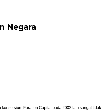
n Negara
konsorsium Farallon Capital pada 2002 lalu sangat tidak