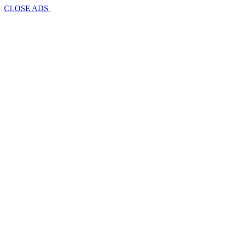
CLOSE ADS