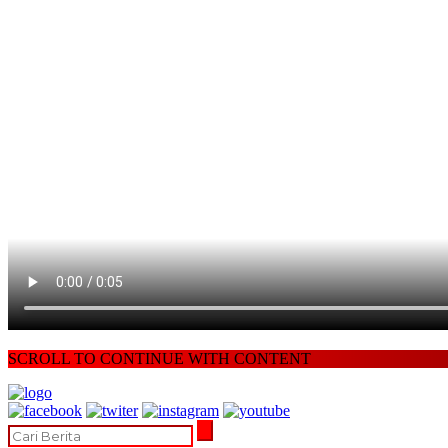
SCROLL TO CONTINUE WITH CONTENT