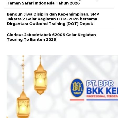
Taman Safari Indonesia Tahun 2026
Bangun Jiwa Disiplin dan Kepemimpinan, SMP
Jakarta 2 Gelar Kegiatan LDKS 2026 bersama
Dirgantara Outbond Training (DOT) Depok
Glorious Jabodetabek 62006 Gelar Kegiatan
Touring To Banten 2026