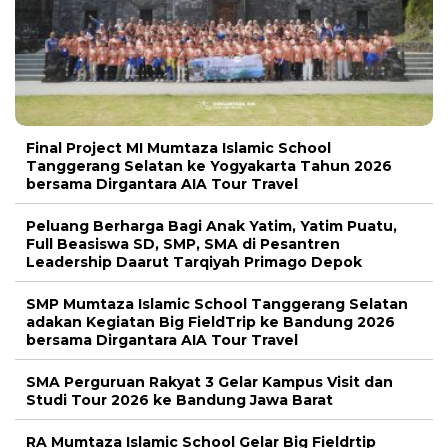
Final Project MI Mumtaza Islamic School
Tanggerang Selatan ke Yogyakarta Tahun 2026
bersama Dirgantara AIA Tour Travel
Peluang Berharga Bagi Anak Yatim, Yatim Puatu,
Full Beasiswa SD, SMP, SMA di Pesantren
Leadership Daarut Tarqiyah Primago Depok
SMP Mumtaza Islamic School Tanggerang Selatan
adakan Kegiatan Big FieldTrip ke Bandung 2026
bersama Dirgantara AIA Tour Travel
SMA Perguruan Rakyat 3 Gelar Kampus Visit dan
Studi Tour 2026 ke Bandung Jawa Barat
RA Mumtaza Islamic School Gelar Big Fieldrtip