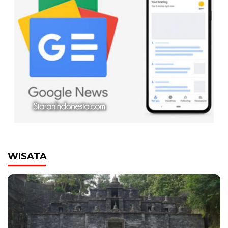
WISATA