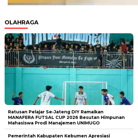
OLAHRAGA
Ratusan Pelajar Se-Jateng DIY Ramaikan
MANAFERA FUTSAL CUP 2026 Besutan Himpunan
Mahasiswa Prodi Manajemen UNIMUGO
Pemerintah Kabupaten Kebumen Apresiasi