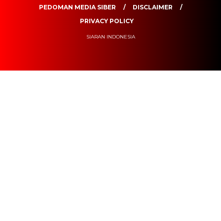
PEDOMAN MEDIA SIBER
DISCLAIMER
PRIVACY POLICY
SIARAN INDONESIA