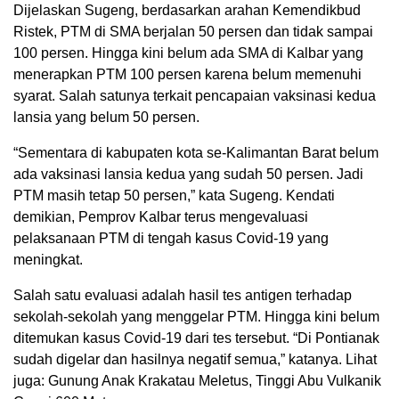
Dijelaskan Sugeng, berdasarkan arahan Kemendikbud
Ristek, PTM di SMA berjalan 50 persen dan tidak sampai
100 persen. Hingga kini belum ada SMA di Kalbar yang
menerapkan PTM 100 persen karena belum memenuhi
syarat. Salah satunya terkait pencapaian vaksinasi kedua
lansia yang belum 50 persen.
“Sementara di kabupaten kota se-Kalimantan Barat belum
ada vaksinasi lansia kedua yang sudah 50 persen. Jadi
PTM masih tetap 50 persen,” kata Sugeng. Kendati
demikian, Pemprov Kalbar terus mengevaluasi
pelaksanaan PTM di tengah kasus Covid-19 yang
meningkat.
Salah satu evaluasi adalah hasil tes antigen terhadap
sekolah-sekolah yang menggelar PTM. Hingga kini belum
ditemukan kasus Covid-19 dari tes tersebut. “Di Pontianak
sudah digelar dan hasilnya negatif semua,” katanya. Lihat
juga: Gunung Anak Krakatau Meletus, Tinggi Abu Vulkanik