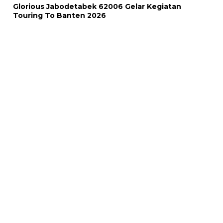
Glorious Jabodetabek 62006 Gelar Kegiatan
Touring To Banten 2026