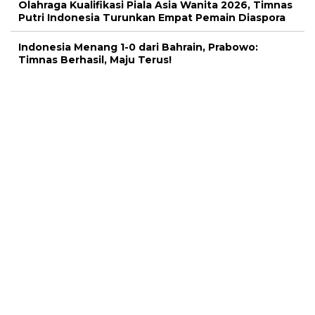
Olahraga Kualifikasi Piala Asia Wanita 2026, Timnas
Putri Indonesia Turunkan Empat Pemain Diaspora
Indonesia Menang 1-0 dari Bahrain, Prabowo:
Timnas Berhasil, Maju Terus!