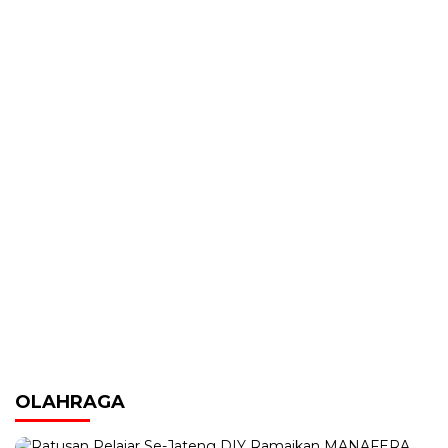
OLAHRAGA