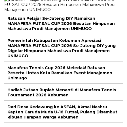
Ratusan Pelajar Se-Jateng DIY Ramaikan
MANAFERA FUTSAL CUP 2026 Besutan Himpunan
Mahasiswa Prodi Manajemen UNIMUGO
Pemerintah Kabupaten Kebumen Apresiasi
MANAFERA FUTSAL CUP 2026 Se-Jateng DIY yang
Digelar Himpunan Mahasiswa Prodi Manajemen
UNIMUGO
Manafera Tennis Cup 2026 Meledak! Ratusan
Peserta Lintas Kota Ramaikan Event Manajemen
Unimugo
Hadiah Jutaan Rupiah Menanti di Manafera Tennis
Tournament 2026 Kebumen
Dari Desa Kedawung ke ASEAN, Akmal Nashru
Kapten Garuda Muda U-16 Futsal, Pulang Disambut
Ribuan Harapan Warga Kebumen