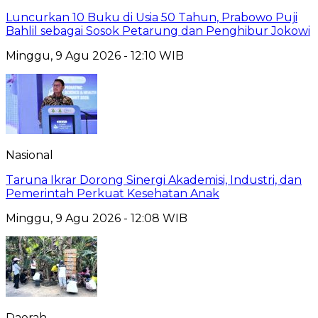
Luncurkan 10 Buku di Usia 50 Tahun, Prabowo Puji
Bahlil sebagai Sosok Petarung dan Penghibur Jokowi
Minggu, 9 Agu 2026 - 12:10 WIB
Nasional
Taruna Ikrar Dorong Sinergi Akademisi, Industri, dan
Pemerintah Perkuat Kesehatan Anak
Minggu, 9 Agu 2026 - 12:08 WIB
Daerah