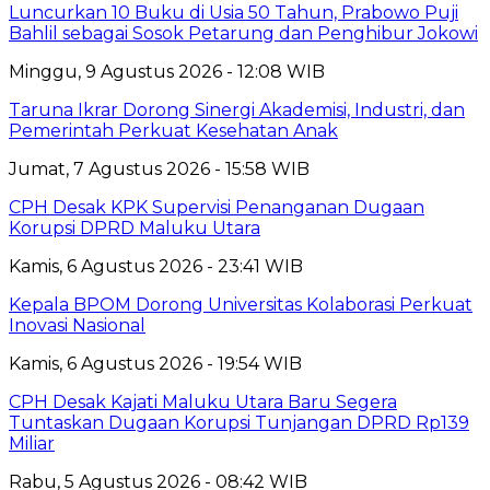
Luncurkan 10 Buku di Usia 50 Tahun, Prabowo Puji
Bahlil sebagai Sosok Petarung dan Penghibur Jokowi
Minggu, 9 Agustus 2026 - 12:08 WIB
Taruna Ikrar Dorong Sinergi Akademisi, Industri, dan
Pemerintah Perkuat Kesehatan Anak
Jumat, 7 Agustus 2026 - 15:58 WIB
CPH Desak KPK Supervisi Penanganan Dugaan
Korupsi DPRD Maluku Utara
Kamis, 6 Agustus 2026 - 23:41 WIB
Kepala BPOM Dorong Universitas Kolaborasi Perkuat
Inovasi Nasional
Kamis, 6 Agustus 2026 - 19:54 WIB
CPH Desak Kajati Maluku Utara Baru Segera
Tuntaskan Dugaan Korupsi Tunjangan DPRD Rp139
Miliar
Rabu, 5 Agustus 2026 - 08:42 WIB