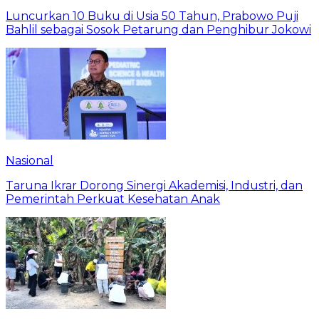
Luncurkan 10 Buku di Usia 50 Tahun, Prabowo Puji
Bahlil sebagai Sosok Petarung dan Penghibur Jokowi
Nasional
Taruna Ikrar Dorong Sinergi Akademisi, Industri, dan
Pemerintah Perkuat Kesehatan Anak