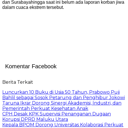
dan Surabayahingga saat ini belum ada laporan korban jiwa
dalam cuaca ekstrem tersebut.
Komentar Facebook
Berita Terkait
Luncurkan 10 Buku di Usia 50 Tahun, Prabowo Puji
Bahlil sebagai Sosok Petarung dan Penghibur Jokowi
Taruna Ikrar Dorong Sinergi Akademisi, Industri, dan
Pemerintah Perkuat Kesehatan Anak
CPH Desak KPK Supervisi Penanganan Dugaan
Korupsi DPRD Maluku Utara
Kepala BPOM Dorong Universitas Kolaborasi Perkuat