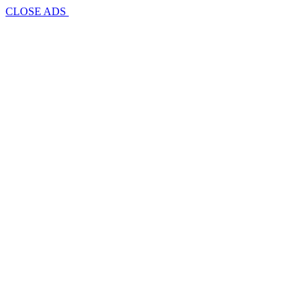
CLOSE ADS