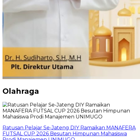
Olahraga
Ratusan Pelajar Se-Jateng DIY Ramaikan MANAFERA
FUTSAL CUP 2026 Besutan Himpunan Mahasiswa
Prodi Manajemen UNIMUGO