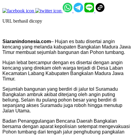
URL berhasil dicopy
Siaranindonesia.com
– Hujan es batu disertai angin
kencang yang melanda kabupaten Bangkalan Madura Jawa
Timur membuat sejumlah bangunan dan Pohon tumbang.
Hujan lebat bercampur dengan es disertai dengan angin
kencang yang direkam oleh warga terjadi di Desa Laban
Kecamatan Labang Kabupaten Bangkalan Madura Jawa
Timur.
Sejumlah bangunan yang berdiri di jalur tol Suramadu
Bangkalan ambruk akibat diterjang oleh angin puting
beliung, Selain itu pulang pohon besar yang berdiri di
sepanjang akses Suramadu juga roboh hingga menutup
Jalan Utama.
Badan Penanggulangan Bencana Daerah Bangkalan
bersama dengan aparat kepolisian setempat mengevakuasi
Pohon tumbang dari tengah jalur penghubung pangkalan