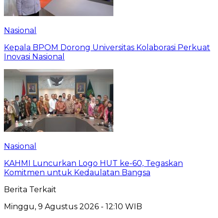
Nasional
Kepala BPOM Dorong Universitas Kolaborasi Perkuat
Inovasi Nasional
Nasional
KAHMI Luncurkan Logo HUT ke-60, Tegaskan
Komitmen untuk Kedaulatan Bangsa
Berita Terkait
Minggu, 9 Agustus 2026 - 12:10 WIB