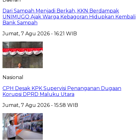
Dari Sampah Menjadi Berkah, KKN Berdampak
UNIMUGO Ajak Warga Kebagoran Hidupkan Kembali
Bank Sampah
Jumat, 7 Agu 2026 - 16:21 WIB
Nasional
CPH Desak KPK Supervisi Penanganan Dugaan
Korupsi DPRD Maluku Utara
Jumat, 7 Agu 2026 - 15:58 WIB