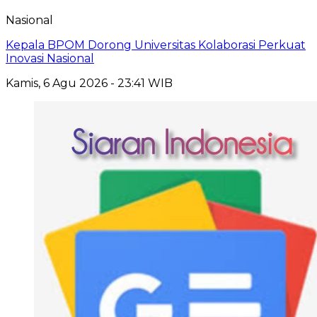
Nasional
Kepala BPOM Dorong Universitas Kolaborasi Perkuat
Inovasi Nasional
Kamis, 6 Agu 2026 - 23:41 WIB