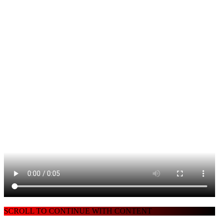
SCROLL TO CONTINUE WITH CONTENT