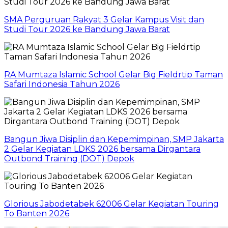
SMA Perguruan Rakyat 3 Gelar Kampus Visit dan
Studi Tour 2026 ke Bandung Jawa Barat
RA Mumtaza Islamic School Gelar Big Fieldrtip Taman
Safari Indonesia Tahun 2026
Bangun Jiwa Disiplin dan Kepemimpinan, SMP Jakarta
2 Gelar Kegiatan LDKS 2026 bersama Dirgantara
Outbond Training (DOT) Depok
Glorious Jabodetabek 62006 Gelar Kegiatan Touring
To Banten 2026