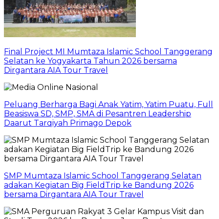
Final Project MI Mumtaza Islamic School Tanggerang
Selatan ke Yogyakarta Tahun 2026 bersama
Dirgantara AIA Tour Travel
Peluang Berharga Bagi Anak Yatim, Yatim Puatu, Full
Beasiswa SD, SMP, SMA di Pesantren Leadership
Daarut Tarqiyah Primago Depok
SMP Mumtaza Islamic School Tanggerang Selatan
adakan Kegiatan Big FieldTrip ke Bandung 2026
bersama Dirgantara AIA Tour Travel