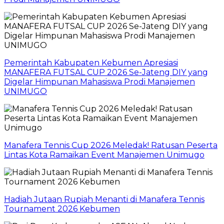
Pemerintah Kabupaten Kebumen Apresiasi
MANAFERA FUTSAL CUP 2026 Se-Jateng DIY yang
Digelar Himpunan Mahasiswa Prodi Manajemen
UNIMUGO
Manafera Tennis Cup 2026 Meledak! Ratusan Peserta
Lintas Kota Ramaikan Event Manajemen Unimugo
Hadiah Jutaan Rupiah Menanti di Manafera Tennis
Tournament 2026 Kebumen