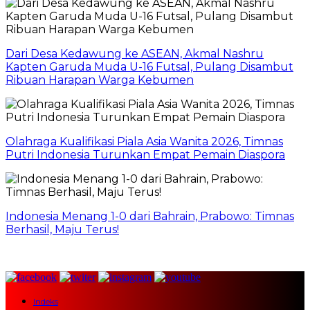
Dari Desa Kedawung ke ASEAN, Akmal Nashru
Kapten Garuda Muda U-16 Futsal, Pulang Disambut
Ribuan Harapan Warga Kebumen
Olahraga Kualifikasi Piala Asia Wanita 2026, Timnas
Putri Indonesia Turunkan Empat Pemain Diaspora
Indonesia Menang 1-0 dari Bahrain, Prabowo: Timnas
Berhasil, Maju Terus!
Indeks