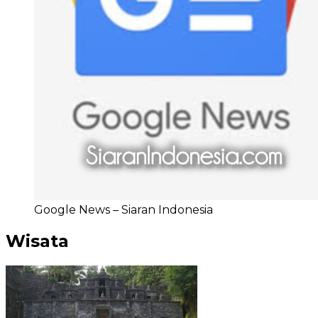
Google News – Siaran Indonesia
Wisata