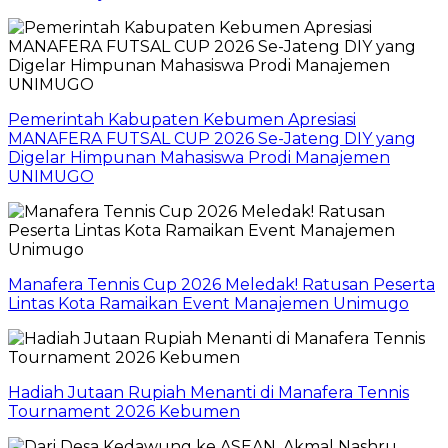
Pemerintah Kabupaten Kebumen Apresiasi
MANAFERA FUTSAL CUP 2026 Se-Jateng DIY yang
Digelar Himpunan Mahasiswa Prodi Manajemen
UNIMUGO
Manafera Tennis Cup 2026 Meledak! Ratusan Peserta
Lintas Kota Ramaikan Event Manajemen Unimugo
Hadiah Jutaan Rupiah Menanti di Manafera Tennis
Tournament 2026 Kebumen