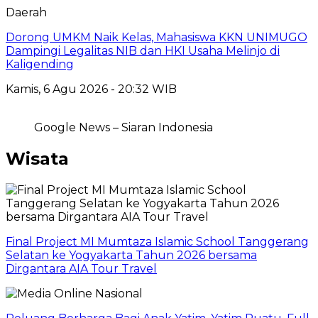
Daerah
Dorong UMKM Naik Kelas, Mahasiswa KKN UNIMUGO
Dampingi Legalitas NIB dan HKI Usaha Melinjo di
Kaligending
Kamis, 6 Agu 2026 - 20:32 WIB
Google News – Siaran Indonesia
Wisata
Final Project MI Mumtaza Islamic School Tanggerang
Selatan ke Yogyakarta Tahun 2026 bersama
Dirgantara AIA Tour Travel