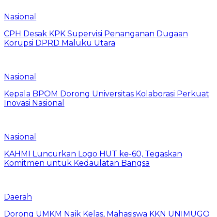
Nasional
CPH Desak KPK Supervisi Penanganan Dugaan
Korupsi DPRD Maluku Utara
Nasional
Kepala BPOM Dorong Universitas Kolaborasi Perkuat
Inovasi Nasional
Nasional
KAHMI Luncurkan Logo HUT ke-60, Tegaskan
Komitmen untuk Kedaulatan Bangsa
Daerah
Dorong UMKM Naik Kelas, Mahasiswa KKN UNIMUGO