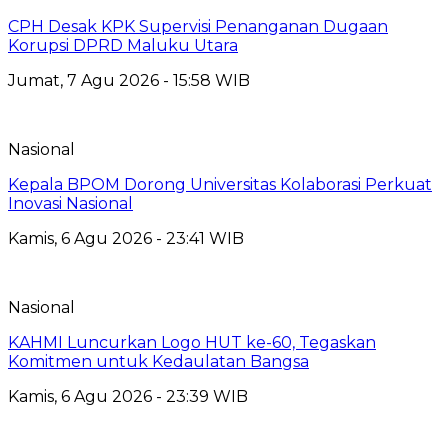
CPH Desak KPK Supervisi Penanganan Dugaan
Korupsi DPRD Maluku Utara
Jumat, 7 Agu 2026 - 15:58 WIB
Nasional
Kepala BPOM Dorong Universitas Kolaborasi Perkuat
Inovasi Nasional
Kamis, 6 Agu 2026 - 23:41 WIB
Nasional
KAHMI Luncurkan Logo HUT ke-60, Tegaskan
Komitmen untuk Kedaulatan Bangsa
Kamis, 6 Agu 2026 - 23:39 WIB