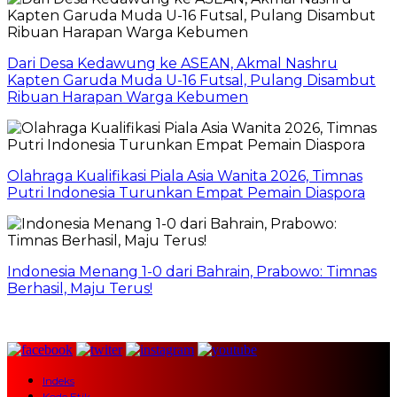
Dari Desa Kedawung ke ASEAN, Akmal Nashru
Kapten Garuda Muda U-16 Futsal, Pulang Disambut
Ribuan Harapan Warga Kebumen
Olahraga Kualifikasi Piala Asia Wanita 2026, Timnas
Putri Indonesia Turunkan Empat Pemain Diaspora
Indonesia Menang 1-0 dari Bahrain, Prabowo: Timnas
Berhasil, Maju Terus!
Indeks
Kode Etik