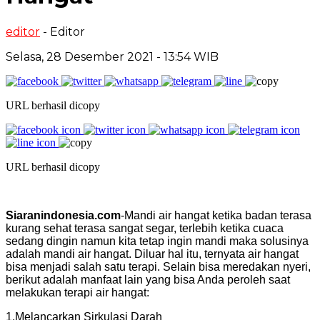
editor
- Editor
Selasa, 28 Desember 2021 - 13:54 WIB
URL berhasil dicopy
URL berhasil dicopy
Siaranindonesia.com
-Mandi air hangat ketika badan terasa
kurang sehat terasa sangat segar, terlebih ketika cuaca
sedang dingin namun kita tetap ingin mandi maka solusinya
adalah mandi air hangat. Diluar hal itu, ternyata air hangat
bisa menjadi salah satu terapi. Selain bisa meredakan nyeri,
berikut adalah manfaat lain yang bisa Anda peroleh saat
melakukan terapi air hangat:
1.Melancarkan Sirkulasi Darah