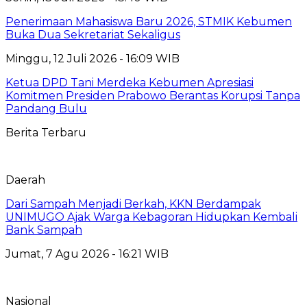
Penerimaan Mahasiswa Baru 2026, STMIK Kebumen
Buka Dua Sekretariat Sekaligus
Minggu, 12 Juli 2026 - 16:09 WIB
Ketua DPD Tani Merdeka Kebumen Apresiasi
Komitmen Presiden Prabowo Berantas Korupsi Tanpa
Pandang Bulu
Berita Terbaru
Daerah
Dari Sampah Menjadi Berkah, KKN Berdampak
UNIMUGO Ajak Warga Kebagoran Hidupkan Kembali
Bank Sampah
Jumat, 7 Agu 2026 - 16:21 WIB
Nasional