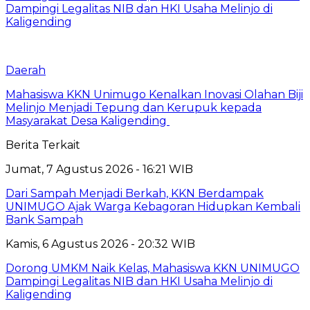
Dampingi Legalitas NIB dan HKI Usaha Melinjo di
Kaligending
Daerah
Mahasiswa KKN Unimugo Kenalkan Inovasi Olahan Biji
Melinjo Menjadi Tepung dan Kerupuk kepada
Masyarakat Desa Kaligending
Berita Terkait
Jumat, 7 Agustus 2026 - 16:21 WIB
Dari Sampah Menjadi Berkah, KKN Berdampak
UNIMUGO Ajak Warga Kebagoran Hidupkan Kembali
Bank Sampah
Kamis, 6 Agustus 2026 - 20:32 WIB
Dorong UMKM Naik Kelas, Mahasiswa KKN UNIMUGO
Dampingi Legalitas NIB dan HKI Usaha Melinjo di
Kaligending