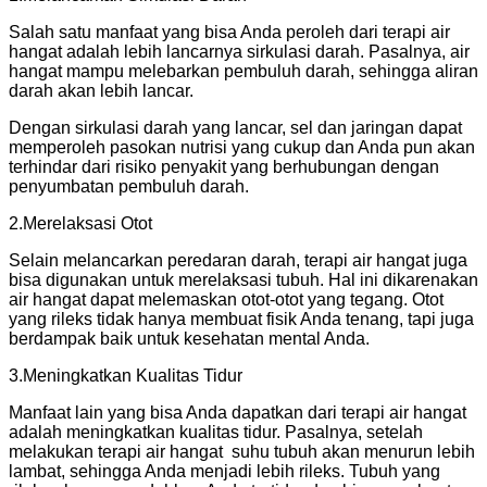
Salah satu manfaat yang bisa Anda peroleh dari terapi air
hangat adalah lebih lancarnya sirkulasi darah. Pasalnya, air
hangat mampu melebarkan pembuluh darah, sehingga aliran
darah akan lebih lancar.
Dengan sirkulasi darah yang lancar, sel dan jaringan dapat
memperoleh pasokan nutrisi yang cukup dan Anda pun akan
terhindar dari risiko penyakit yang berhubungan dengan
penyumbatan pembuluh darah.
2.Merelaksasi Otot
Selain melancarkan peredaran darah, terapi air hangat juga
bisa digunakan untuk merelaksasi tubuh. Hal ini dikarenakan
air hangat dapat melemaskan otot-otot yang tegang. Otot
yang rileks tidak hanya membuat fisik Anda tenang, tapi juga
berdampak baik untuk kesehatan mental Anda.
3.Meningkatkan Kualitas Tidur
Manfaat lain yang bisa Anda dapatkan dari terapi air hangat
adalah meningkatkan kualitas tidur. Pasalnya, setelah
melakukan terapi air hangat suhu tubuh akan menurun lebih
lambat, sehingga Anda menjadi lebih rileks. Tubuh yang