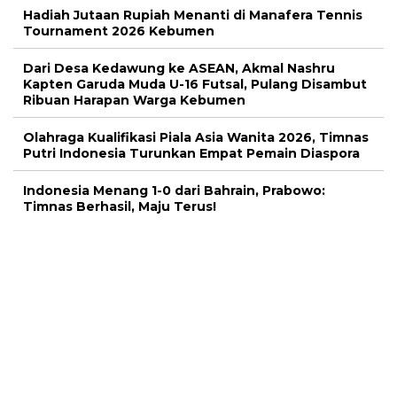
Hadiah Jutaan Rupiah Menanti di Manafera Tennis
Tournament 2026 Kebumen
Dari Desa Kedawung ke ASEAN, Akmal Nashru
Kapten Garuda Muda U-16 Futsal, Pulang Disambut
Ribuan Harapan Warga Kebumen
Olahraga Kualifikasi Piala Asia Wanita 2026, Timnas
Putri Indonesia Turunkan Empat Pemain Diaspora
Indonesia Menang 1-0 dari Bahrain, Prabowo:
Timnas Berhasil, Maju Terus!