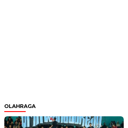
OLAHRAGA