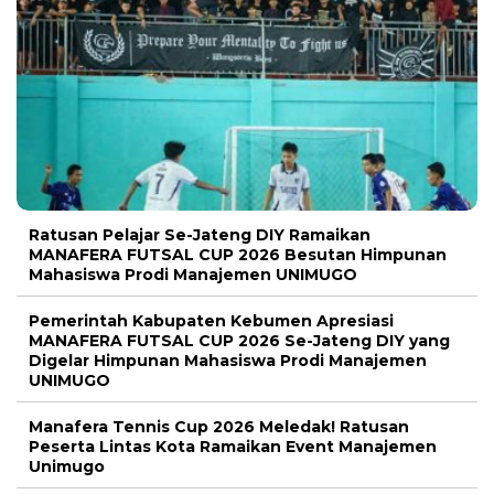
Ratusan Pelajar Se-Jateng DIY Ramaikan
MANAFERA FUTSAL CUP 2026 Besutan Himpunan
Mahasiswa Prodi Manajemen UNIMUGO
Pemerintah Kabupaten Kebumen Apresiasi
MANAFERA FUTSAL CUP 2026 Se-Jateng DIY yang
Digelar Himpunan Mahasiswa Prodi Manajemen
UNIMUGO
Manafera Tennis Cup 2026 Meledak! Ratusan
Peserta Lintas Kota Ramaikan Event Manajemen
Unimugo