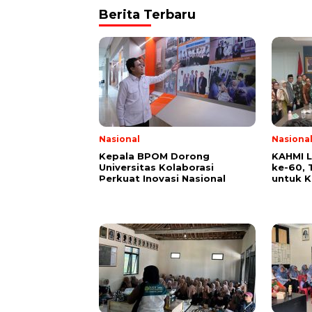
Berita Terbaru
Nasional
Nasiona
Kepala BPOM Dorong
KAHMI 
Universitas Kolaborasi
ke-60,
Perkuat Inovasi Nasional
untuk 