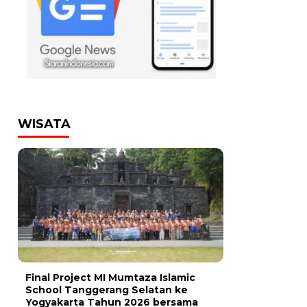
WISATA
Final Project MI Mumtaza Islamic
School Tanggerang Selatan ke
Yogyakarta Tahun 2026 bersama