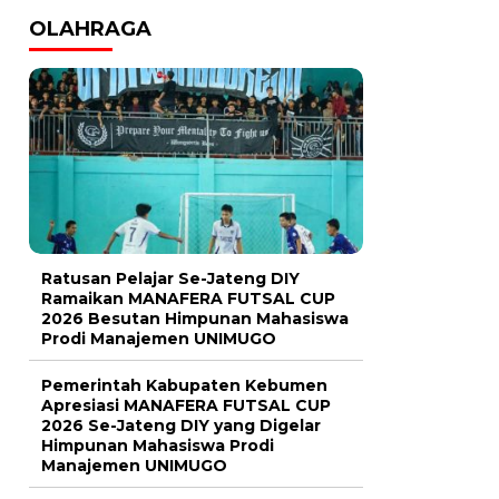
OLAHRAGA
Ratusan Pelajar Se-Jateng DIY
Ramaikan MANAFERA FUTSAL CUP
2026 Besutan Himpunan Mahasiswa
Prodi Manajemen UNIMUGO
Pemerintah Kabupaten Kebumen
Apresiasi MANAFERA FUTSAL CUP
2026 Se-Jateng DIY yang Digelar
Himpunan Mahasiswa Prodi
Manajemen UNIMUGO