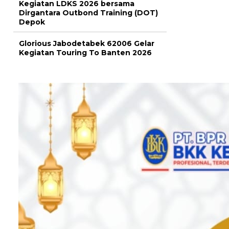
Kegiatan LDKS 2026 bersama
Dirgantara Outbond Training (DOT)
Depok
Glorious Jabodetabek 62006 Gelar
Kegiatan Touring To Banten 2026