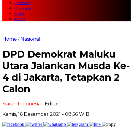
Otomotif
Olahraga
Opini
Indeks
Home
Nasional
/
DPD Demokrat Maluku
Utara Jalankan Musda Ke-
4 di Jakarta, Tetapkan 2
Calon
Siaran Indonesia
- Editor
Kamis, 16 Desember 2021 - 08:56 WIB