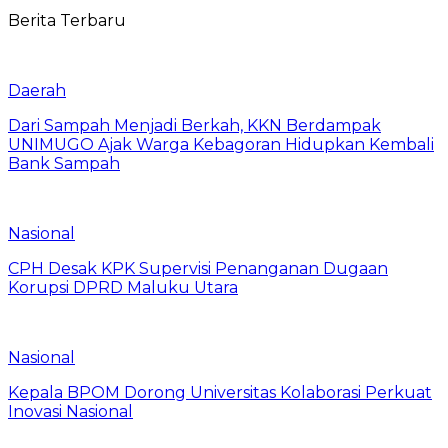
Berita Terbaru
Daerah
Dari Sampah Menjadi Berkah, KKN Berdampak
UNIMUGO Ajak Warga Kebagoran Hidupkan Kembali
Bank Sampah
Nasional
CPH Desak KPK Supervisi Penanganan Dugaan
Korupsi DPRD Maluku Utara
Nasional
Kepala BPOM Dorong Universitas Kolaborasi Perkuat
Inovasi Nasional