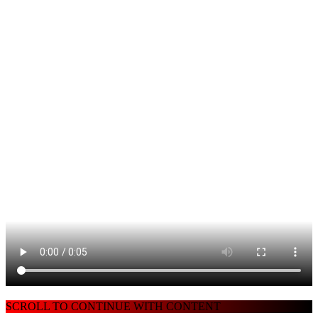
SCROLL TO CONTINUE WITH CONTENT