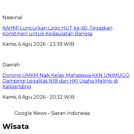
Nasional
KAHMI Luncurkan Logo HUT ke-60, Tegaskan
Komitmen untuk Kedaulatan Bangsa
Kamis, 6 Agu 2026 - 23:39 WIB
Daerah
Dorong UMKM Naik Kelas, Mahasiswa KKN UNIMUGO
Dampingi Legalitas NIB dan HKI Usaha Melinjo di
Kaligending
Kamis, 6 Agu 2026 - 20:32 WIB
Google News – Siaran Indonesia
Wisata