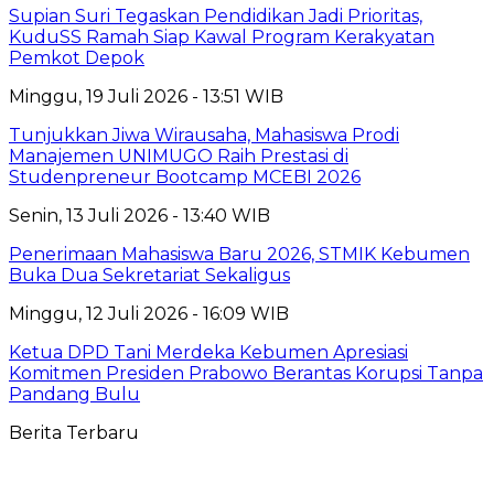
Supian Suri Tegaskan Pendidikan Jadi Prioritas,
KuduSS Ramah Siap Kawal Program Kerakyatan
Pemkot Depok
Minggu, 19 Juli 2026 - 13:51 WIB
Tunjukkan Jiwa Wirausaha, Mahasiswa Prodi
Manajemen UNIMUGO Raih Prestasi di
Studenpreneur Bootcamp MCEBI 2026
Senin, 13 Juli 2026 - 13:40 WIB
Penerimaan Mahasiswa Baru 2026, STMIK Kebumen
Buka Dua Sekretariat Sekaligus
Minggu, 12 Juli 2026 - 16:09 WIB
Ketua DPD Tani Merdeka Kebumen Apresiasi
Komitmen Presiden Prabowo Berantas Korupsi Tanpa
Pandang Bulu
Berita Terbaru