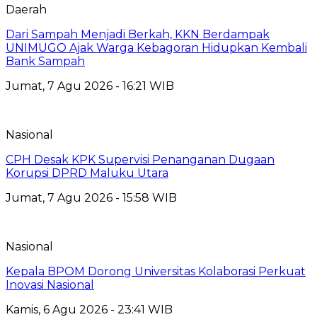
Daerah
Dari Sampah Menjadi Berkah, KKN Berdampak
UNIMUGO Ajak Warga Kebagoran Hidupkan Kembali
Bank Sampah
Jumat, 7 Agu 2026 - 16:21 WIB
Nasional
CPH Desak KPK Supervisi Penanganan Dugaan
Korupsi DPRD Maluku Utara
Jumat, 7 Agu 2026 - 15:58 WIB
Nasional
Kepala BPOM Dorong Universitas Kolaborasi Perkuat
Inovasi Nasional
Kamis, 6 Agu 2026 - 23:41 WIB