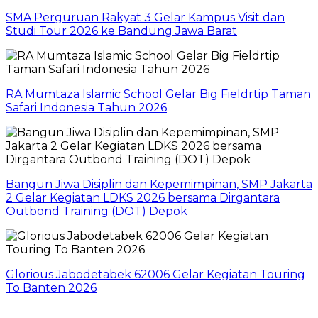
SMA Perguruan Rakyat 3 Gelar Kampus Visit dan
Studi Tour 2026 ke Bandung Jawa Barat
RA Mumtaza Islamic School Gelar Big Fieldrtip Taman
Safari Indonesia Tahun 2026
Bangun Jiwa Disiplin dan Kepemimpinan, SMP Jakarta
2 Gelar Kegiatan LDKS 2026 bersama Dirgantara
Outbond Training (DOT) Depok
Glorious Jabodetabek 62006 Gelar Kegiatan Touring
To Banten 2026