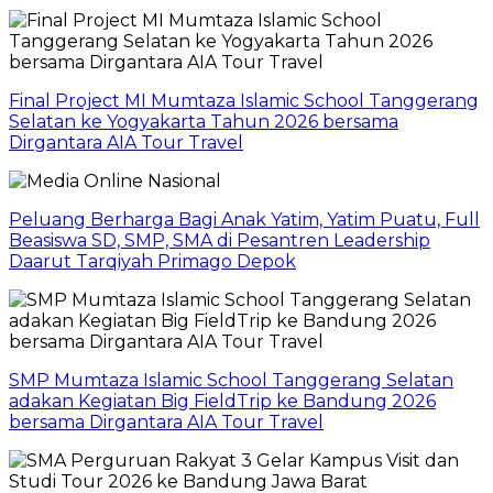
Final Project MI Mumtaza Islamic School Tanggerang
Selatan ke Yogyakarta Tahun 2026 bersama
Dirgantara AIA Tour Travel
Peluang Berharga Bagi Anak Yatim, Yatim Puatu, Full
Beasiswa SD, SMP, SMA di Pesantren Leadership
Daarut Tarqiyah Primago Depok
SMP Mumtaza Islamic School Tanggerang Selatan
adakan Kegiatan Big FieldTrip ke Bandung 2026
bersama Dirgantara AIA Tour Travel