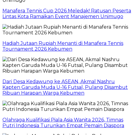
Manafera Tennis Cup 2026 Meledak! Ratusan Peserta
Lintas Kota Ramaikan Event Manajemen Unimugo
Hadiah Jutaan Rupiah Menanti di Manafera Tennis
Tournament 2026 Kebumen
Dari Desa Kedawung ke ASEAN, Akmal Nashru
Kapten Garuda Muda U-16 Futsal, Pulang Disambut
Ribuan Harapan Warga Kebumen
Olahraga Kualifikasi Piala Asia Wanita 2026, Timnas
Putri Indonesia Turunkan Empat Pemain Diaspora