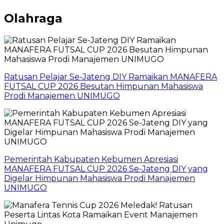
Olahraga
Ratusan Pelajar Se-Jateng DIY Ramaikan MANAFERA
FUTSAL CUP 2026 Besutan Himpunan Mahasiswa
Prodi Manajemen UNIMUGO
Pemerintah Kabupaten Kebumen Apresiasi
MANAFERA FUTSAL CUP 2026 Se-Jateng DIY yang
Digelar Himpunan Mahasiswa Prodi Manajemen
UNIMUGO