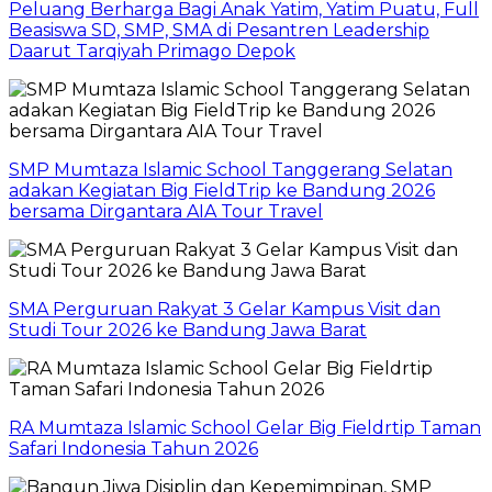
Peluang Berharga Bagi Anak Yatim, Yatim Puatu, Full
Beasiswa SD, SMP, SMA di Pesantren Leadership
Daarut Tarqiyah Primago Depok
SMP Mumtaza Islamic School Tanggerang Selatan
adakan Kegiatan Big FieldTrip ke Bandung 2026
bersama Dirgantara AIA Tour Travel
SMA Perguruan Rakyat 3 Gelar Kampus Visit dan
Studi Tour 2026 ke Bandung Jawa Barat
RA Mumtaza Islamic School Gelar Big Fieldrtip Taman
Safari Indonesia Tahun 2026