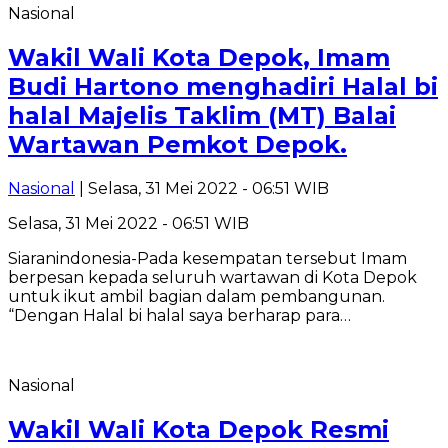
Nasional
Wakil Wali Kota Depok, Imam
Budi Hartono menghadiri Halal bi
halal Majelis Taklim (MT) Balai
Wartawan Pemkot Depok.
Nasional
| Selasa, 31 Mei 2022 - 06:51 WIB
Selasa, 31 Mei 2022 - 06:51 WIB
Siaranindonesia-Pada kesempatan tersebut Imam
berpesan kepada seluruh wartawan di Kota Depok
untuk ikut ambil bagian dalam pembangunan.
“Dengan Halal bi halal saya berharap para…
Nasional
Wakil Wali Kota Depok Resmi