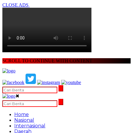
CLOSE ADS
SCROLL TO CONTINUE WITH CONTENT
✖
Home
Nasional
Internasional
Daerah