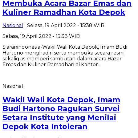
Membuka Acara Bazar Emas dan
Kuliner Ramadhan Kota Depok
Nasional
| Selasa, 19 April 2022 - 15:38 WIB
Selasa, 19 April 2022 - 15:38 WIB
Siaranindonesia-Wakil Wali Kota Depok, Imam Budi
Hartono menghadiri serta membuka secara resmi
sekaligus memberi sambutan dalam acara Bazar
Emas dan Kuliner Ramadhan di Kantor…
Nasional
Wakil Wali Kota Depok, Imam
Budi Hartono Ragukan Survei
Setara Institute yang Menilai
Depok Kota Intoleran