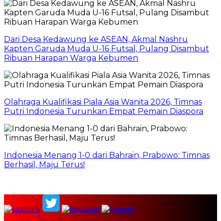
Dari Desa Kedawung ke ASEAN, Akmal Nashru
Kapten Garuda Muda U-16 Futsal, Pulang Disambut
Ribuan Harapan Warga Kebumen
Olahraga Kualifikasi Piala Asia Wanita 2026, Timnas
Putri Indonesia Turunkan Empat Pemain Diaspora
Indonesia Menang 1-0 dari Bahrain, Prabowo: Timnas
Berhasil, Maju Terus!