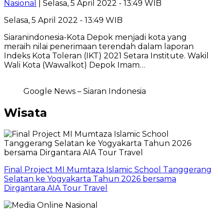
Nasional
| Selasa, 5 April 2022 - 13:49 WIB
Selasa, 5 April 2022 - 13:49 WIB
Siaranindonesia-Kota Depok menjadi kota yang
meraih nilai penerimaan terendah dalam laporan
Indeks Kota Toleran (IKT) 2021 Setara Institute. Wakil
Wali Kota (Wawalkot) Depok Imam…
Google News – Siaran Indonesia
Wisata
Final Project MI Mumtaza Islamic School Tanggerang
Selatan ke Yogyakarta Tahun 2026 bersama
Dirgantara AIA Tour Travel