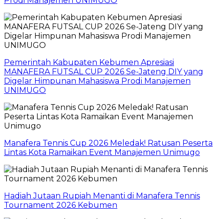
Prodi Manajemen UNIMUGO
Pemerintah Kabupaten Kebumen Apresiasi
MANAFERA FUTSAL CUP 2026 Se-Jateng DIY yang
Digelar Himpunan Mahasiswa Prodi Manajemen
UNIMUGO
Manafera Tennis Cup 2026 Meledak! Ratusan Peserta
Lintas Kota Ramaikan Event Manajemen Unimugo
Hadiah Jutaan Rupiah Menanti di Manafera Tennis
Tournament 2026 Kebumen