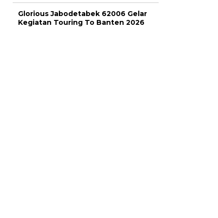
Glorious Jabodetabek 62006 Gelar
Kegiatan Touring To Banten 2026