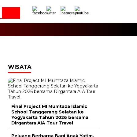
WISATA
Final Project MI Mumtaza Islamic
School Tanggerang Selatan ke
Yogyakarta Tahun 2026 bersama
Dirgantara AIA Tour Travel
Peluang Berharga Bagi Anak Yatim,