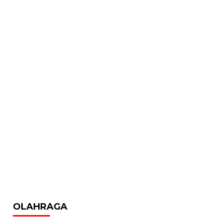
OLAHRAGA