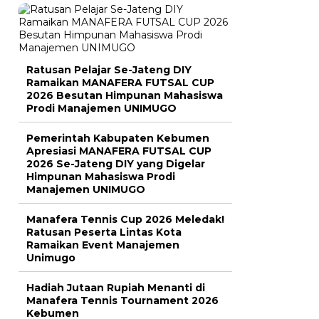
Ratusan Pelajar Se-Jateng DIY
Ramaikan MANAFERA FUTSAL CUP
2026 Besutan Himpunan Mahasiswa
Prodi Manajemen UNIMUGO
Pemerintah Kabupaten Kebumen
Apresiasi MANAFERA FUTSAL CUP
2026 Se-Jateng DIY yang Digelar
Himpunan Mahasiswa Prodi
Manajemen UNIMUGO
Manafera Tennis Cup 2026 Meledak!
Ratusan Peserta Lintas Kota
Ramaikan Event Manajemen
Unimugo
Hadiah Jutaan Rupiah Menanti di
Manafera Tennis Tournament 2026
Kebumen