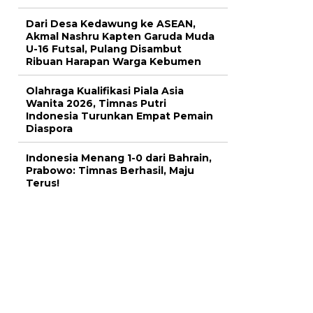
Dari Desa Kedawung ke ASEAN,
Akmal Nashru Kapten Garuda Muda
U-16 Futsal, Pulang Disambut
Ribuan Harapan Warga Kebumen
Olahraga Kualifikasi Piala Asia
Wanita 2026, Timnas Putri
Indonesia Turunkan Empat Pemain
Diaspora
Indonesia Menang 1-0 dari Bahrain,
Prabowo: Timnas Berhasil, Maju
Terus!