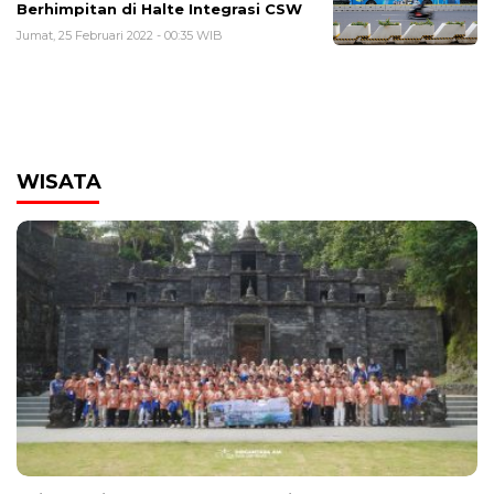
Berhimpitan di Halte Integrasi CSW
Jumat, 25 Februari 2022 - 00:35 WIB
WISATA