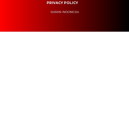
PRIVACY POLICY
SIARAN INDONESIA