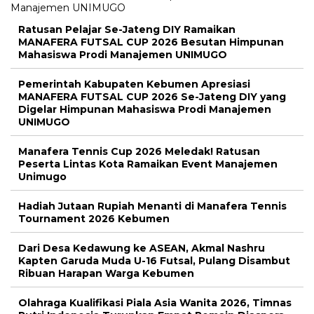
Ratusan Pelajar Se-Jateng DIY Ramaikan
MANAFERA FUTSAL CUP 2026 Besutan Himpunan
Mahasiswa Prodi Manajemen UNIMUGO
Pemerintah Kabupaten Kebumen Apresiasi
MANAFERA FUTSAL CUP 2026 Se-Jateng DIY yang
Digelar Himpunan Mahasiswa Prodi Manajemen
UNIMUGO
Manafera Tennis Cup 2026 Meledak! Ratusan
Peserta Lintas Kota Ramaikan Event Manajemen
Unimugo
Hadiah Jutaan Rupiah Menanti di Manafera Tennis
Tournament 2026 Kebumen
Dari Desa Kedawung ke ASEAN, Akmal Nashru
Kapten Garuda Muda U-16 Futsal, Pulang Disambut
Ribuan Harapan Warga Kebumen
Olahraga Kualifikasi Piala Asia Wanita 2026, Timnas