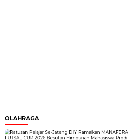
OLAHRAGA