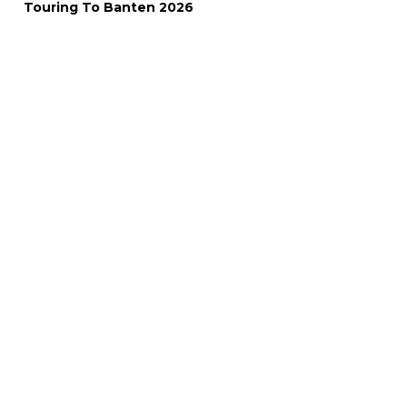
Touring To Banten 2026