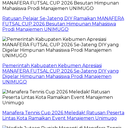
Ratusan Pelajar Se-Jateng DIY Ramaikan MANAFERA
FUTSAL CUP 2026 Besutan Himpunan Mahasiswa
Prodi Manajemen UNIMUGO
Pemerintah Kabupaten Kebumen Apresiasi
MANAFERA FUTSAL CUP 2026 Se-Jateng DIY yang
Digelar Himpunan Mahasiswa Prodi Manajemen
UNIMUGO
Manafera Tennis Cup 2026 Meledak! Ratusan Peserta
Lintas Kota Ramaikan Event Manajemen Unimugo