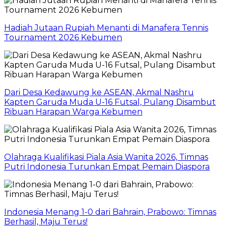
Hadiah Jutaan Rupiah Menanti di Manafera Tennis
Tournament 2026 Kebumen
Dari Desa Kedawung ke ASEAN, Akmal Nashru
Kapten Garuda Muda U-16 Futsal, Pulang Disambut
Ribuan Harapan Warga Kebumen
Olahraga Kualifikasi Piala Asia Wanita 2026, Timnas
Putri Indonesia Turunkan Empat Pemain Diaspora
Indonesia Menang 1-0 dari Bahrain, Prabowo: Timnas
Berhasil, Maju Terus!