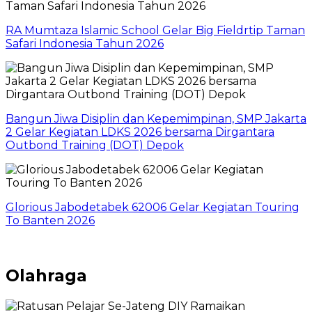
RA Mumtaza Islamic School Gelar Big Fieldrtip Taman
Safari Indonesia Tahun 2026
Bangun Jiwa Disiplin dan Kepemimpinan, SMP Jakarta
2 Gelar Kegiatan LDKS 2026 bersama Dirgantara
Outbond Training (DOT) Depok
Glorious Jabodetabek 62006 Gelar Kegiatan Touring
To Banten 2026
Olahraga