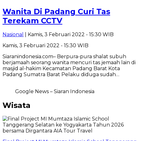
Wanita Di Padang Curi Tas
Terekam CCTV
Nasional
| Kamis, 3 Februari 2022 - 15:30 WIB
Kamis, 3 Februari 2022 - 15:30 WIB
Siaranindonesia.com– Berpura-pura shalat subuh
berjamaah seorang wanita mencuri tas jemaah lain di
masjid al-hakim Kecamatan Padang Barat Kota
Padang Sumatra Barat Pelaku diduga sudah…
Google News – Siaran Indonesia
Wisata