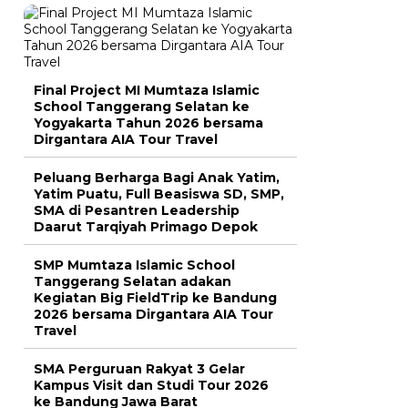
Final Project MI Mumtaza Islamic
School Tanggerang Selatan ke
Yogyakarta Tahun 2026 bersama
Dirgantara AIA Tour Travel
Peluang Berharga Bagi Anak Yatim,
Yatim Puatu, Full Beasiswa SD, SMP,
SMA di Pesantren Leadership
Daarut Tarqiyah Primago Depok
SMP Mumtaza Islamic School
Tanggerang Selatan adakan
Kegiatan Big FieldTrip ke Bandung
2026 bersama Dirgantara AIA Tour
Travel
SMA Perguruan Rakyat 3 Gelar
Kampus Visit dan Studi Tour 2026
ke Bandung Jawa Barat