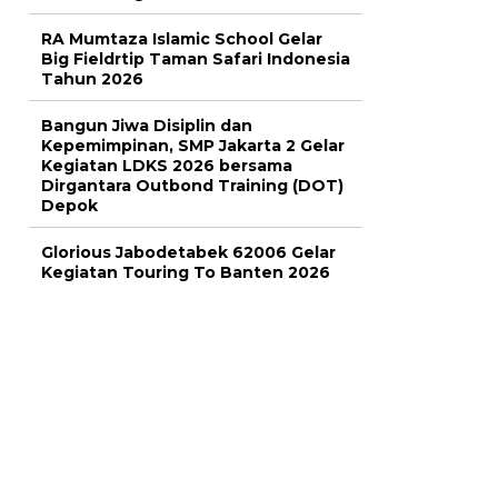
RA Mumtaza Islamic School Gelar
Big Fieldrtip Taman Safari Indonesia
Tahun 2026
Bangun Jiwa Disiplin dan
Kepemimpinan, SMP Jakarta 2 Gelar
Kegiatan LDKS 2026 bersama
Dirgantara Outbond Training (DOT)
Depok
Glorious Jabodetabek 62006 Gelar
Kegiatan Touring To Banten 2026