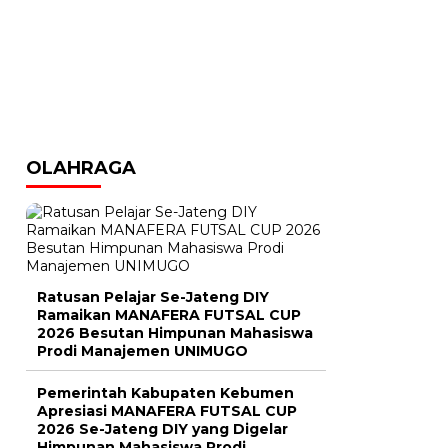
OLAHRAGA
Ratusan Pelajar Se-Jateng DIY
Ramaikan MANAFERA FUTSAL CUP
2026 Besutan Himpunan Mahasiswa
Prodi Manajemen UNIMUGO
Pemerintah Kabupaten Kebumen
Apresiasi MANAFERA FUTSAL CUP
2026 Se-Jateng DIY yang Digelar
Himpunan Mahasiswa Prodi