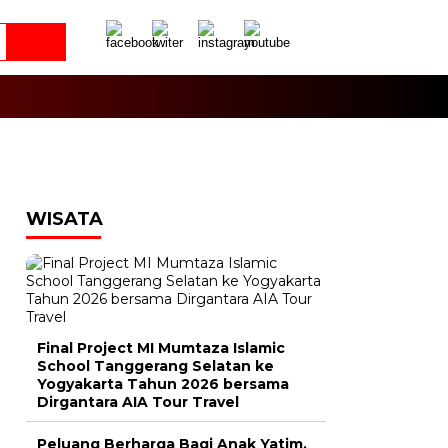
WISATA
Final Project MI Mumtaza Islamic
School Tanggerang Selatan ke
Yogyakarta Tahun 2026 bersama
Dirgantara AIA Tour Travel
Peluang Berharga Bagi Anak Yatim,