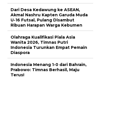
Dari Desa Kedawung ke ASEAN,
Akmal Nashru Kapten Garuda Muda
U-16 Futsal, Pulang Disambut
Ribuan Harapan Warga Kebumen
Olahraga Kualifikasi Piala Asia
Wanita 2026, Timnas Putri
Indonesia Turunkan Empat Pemain
Diaspora
Indonesia Menang 1-0 dari Bahrain,
Prabowo: Timnas Berhasil, Maju
Terus!