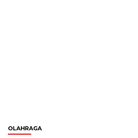
OLAHRAGA