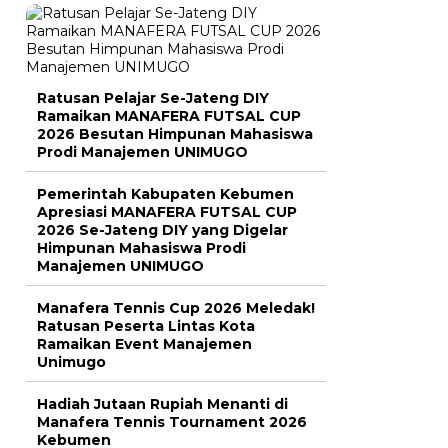
Ratusan Pelajar Se-Jateng DIY
Ramaikan MANAFERA FUTSAL CUP
2026 Besutan Himpunan Mahasiswa
Prodi Manajemen UNIMUGO
Pemerintah Kabupaten Kebumen
Apresiasi MANAFERA FUTSAL CUP
2026 Se-Jateng DIY yang Digelar
Himpunan Mahasiswa Prodi
Manajemen UNIMUGO
Manafera Tennis Cup 2026 Meledak!
Ratusan Peserta Lintas Kota
Ramaikan Event Manajemen
Unimugo
Hadiah Jutaan Rupiah Menanti di
Manafera Tennis Tournament 2026
Kebumen