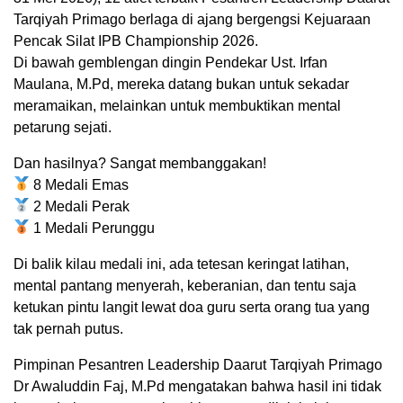
Tarqiyah Primago berlaga di ajang bergengsi Kejuaraan
Pencak Silat IPB Championship 2026.
Di bawah gemblengan dingin Pendekar Ust. Irfan
Maulana, M.Pd, mereka datang bukan untuk sekadar
meramaikan, melainkan untuk membuktikan mental
petarung sejati.
Dan hasilnya? Sangat membanggakan!
8 Medali Emas
2 Medali Perak
1 Medali Perunggu
Di balik kilau medali ini, ada tetesan keringat latihan,
mental pantang menyerah, keberanian, dan tentu saja
ketukan pintu langit lewat doa guru serta orang tua yang
tak pernah putus.
Pimpinan Pesantren Leadership Daarut Tarqiyah Primago
Dr Awaluddin Faj, M.Pd mengatakan bahwa hasil ini tidak