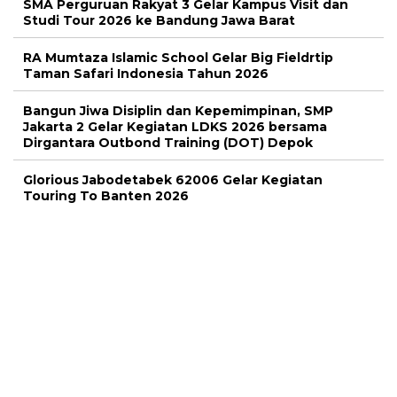
SMA Perguruan Rakyat 3 Gelar Kampus Visit dan
Studi Tour 2026 ke Bandung Jawa Barat
RA Mumtaza Islamic School Gelar Big Fieldrtip
Taman Safari Indonesia Tahun 2026
Bangun Jiwa Disiplin dan Kepemimpinan, SMP
Jakarta 2 Gelar Kegiatan LDKS 2026 bersama
Dirgantara Outbond Training (DOT) Depok
Glorious Jabodetabek 62006 Gelar Kegiatan
Touring To Banten 2026