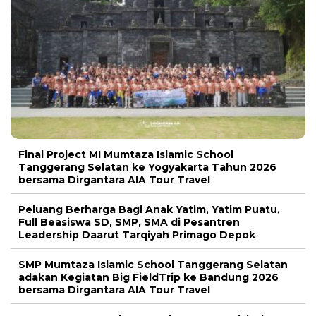
Final Project MI Mumtaza Islamic School
Tanggerang Selatan ke Yogyakarta Tahun 2026
bersama Dirgantara AIA Tour Travel
Peluang Berharga Bagi Anak Yatim, Yatim Puatu,
Full Beasiswa SD, SMP, SMA di Pesantren
Leadership Daarut Tarqiyah Primago Depok
SMP Mumtaza Islamic School Tanggerang Selatan
adakan Kegiatan Big FieldTrip ke Bandung 2026
bersama Dirgantara AIA Tour Travel