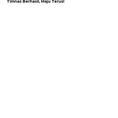
Timnas Berhasil, Maju Terus!