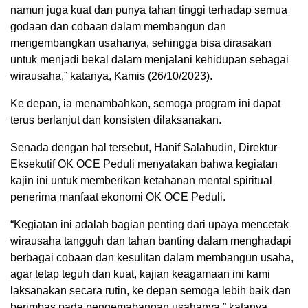
namun juga kuat dan punya tahan tinggi terhadap semua
godaan dan cobaan dalam membangun dan
mengembangkan usahanya, sehingga bisa dirasakan
untuk menjadi bekal dalam menjalani kehidupan sebagai
wirausaha,” katanya, Kamis (26/10/2023).
Ke depan, ia menambahkan, semoga program ini dapat
terus berlanjut dan konsisten dilaksanakan.
Senada dengan hal tersebut, Hanif Salahudin, Direktur
Eksekutif OK OCE Peduli menyatakan bahwa kegiatan
kajin ini untuk memberikan ketahanan mental spiritual
penerima manfaat ekonomi OK OCE Peduli.
“Kegiatan ini adalah bagian penting dari upaya mencetak
wirausaha tangguh dan tahan banting dalam menghadapi
berbagai cobaan dan kesulitan dalam membangun usaha,
agar tetap teguh dan kuat, kajian keagamaan ini kami
laksanakan secara rutin, ke depan semoga lebih baik dan
berimbas pada pengemabangan usahanya,” katanya.