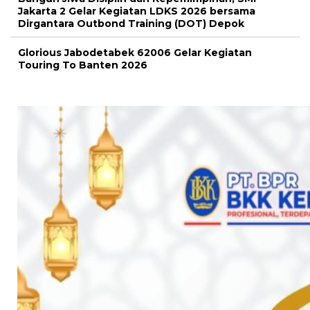
Jakarta 2 Gelar Kegiatan LDKS 2026 bersama
Dirgantara Outbond Training (DOT) Depok
Glorious Jabodetabek 62006 Gelar Kegiatan
Touring To Banten 2026