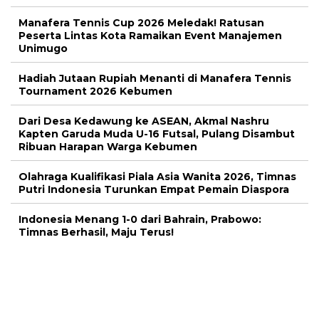
Manafera Tennis Cup 2026 Meledak! Ratusan
Peserta Lintas Kota Ramaikan Event Manajemen
Unimugo
Hadiah Jutaan Rupiah Menanti di Manafera Tennis
Tournament 2026 Kebumen
Dari Desa Kedawung ke ASEAN, Akmal Nashru
Kapten Garuda Muda U-16 Futsal, Pulang Disambut
Ribuan Harapan Warga Kebumen
Olahraga Kualifikasi Piala Asia Wanita 2026, Timnas
Putri Indonesia Turunkan Empat Pemain Diaspora
Indonesia Menang 1-0 dari Bahrain, Prabowo:
Timnas Berhasil, Maju Terus!