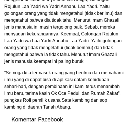
Rojulun Laa Yadri wa Yadri Annahu Laa Yadri. Yaitu
golongan orang yang tidak mengetahui (tidak berilmu) dan
mengetahui bahwa dia tidak tahu. Menurut Imam Ghazali,
jenis manusia ini masih tergolong baik. Sebab, mereka
menyadari kekurangannya. Keempat, Golongan Rojulun
Laa Yadri wa Laa Yadri Annahu Laa Yadri. Yaitu golongan
orang yang tidak mengetahui (tidak berilmu) dan tidak
mengetahui bahwa ia tidak tahu. Menurut Imam Ghazali
jenis manusia keempat ini paling buruk.
“Semoga kita termasuk orang yang berilmu dan memahami
ilmu yang di dapat bisa di aplikasi dalam kehidupan
sehari-hari, dengan pembinaan ini kami terus menambah
ilmu baru, terima kasih Ok Oce Peduli dan Rumah Zakat”,
pungkas Rofi pemilik usaha Sate kambing dan sop
kambing di daerah Tanah Abang.
Komentar Facebook