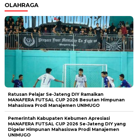
OLAHRAGA
Ratusan Pelajar Se-Jateng DIY Ramaikan
MANAFERA FUTSAL CUP 2026 Besutan Himpunan
Mahasiswa Prodi Manajemen UNIMUGO
Pemerintah Kabupaten Kebumen Apresiasi
MANAFERA FUTSAL CUP 2026 Se-Jateng DIY yang
Digelar Himpunan Mahasiswa Prodi Manajemen
UNIMUGO