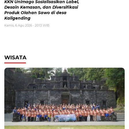
KKN Unimago Sosialisasikan Label,
Desain Kemasan, dan Diversifikasi
Produk Olahan Sawo di desa
Kaligending
Kamis, 6 Agu 2026 - 20:13 WIB
WISATA