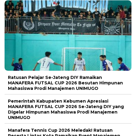
Ratusan Pelajar Se-Jateng DIY Ramaikan
MANAFERA FUTSAL CUP 2026 Besutan Himpunan
Mahasiswa Prodi Manajemen UNIMUGO
Pemerintah Kabupaten Kebumen Apresiasi
MANAFERA FUTSAL CUP 2026 Se-Jateng DIY yang
Digelar Himpunan Mahasiswa Prodi Manajemen
UNIMUGO
Manafera Tennis Cup 2026 Meledak! Ratusan
Peserta Lintas Kota Ramaikan Event Manajemen