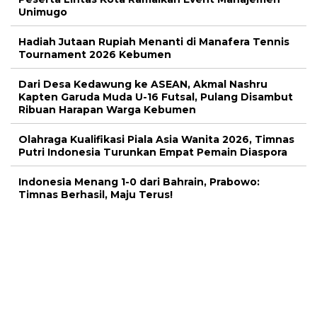
Unimugo
Hadiah Jutaan Rupiah Menanti di Manafera Tennis
Tournament 2026 Kebumen
Dari Desa Kedawung ke ASEAN, Akmal Nashru
Kapten Garuda Muda U-16 Futsal, Pulang Disambut
Ribuan Harapan Warga Kebumen
Olahraga Kualifikasi Piala Asia Wanita 2026, Timnas
Putri Indonesia Turunkan Empat Pemain Diaspora
Indonesia Menang 1-0 dari Bahrain, Prabowo:
Timnas Berhasil, Maju Terus!