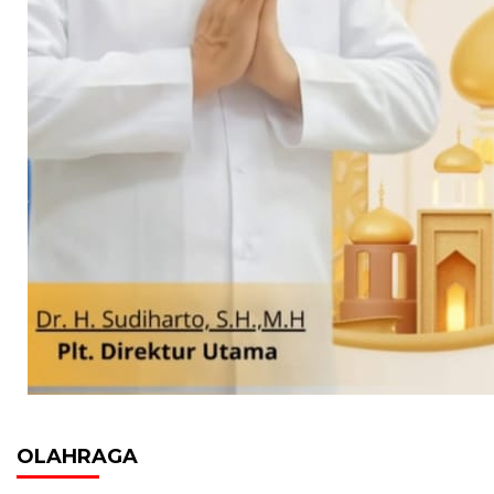
OLAHRAGA