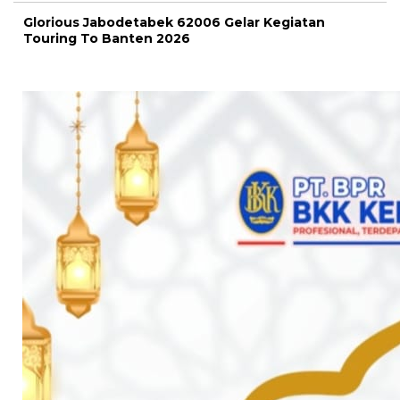
Glorious Jabodetabek 62006 Gelar Kegiatan
Touring To Banten 2026