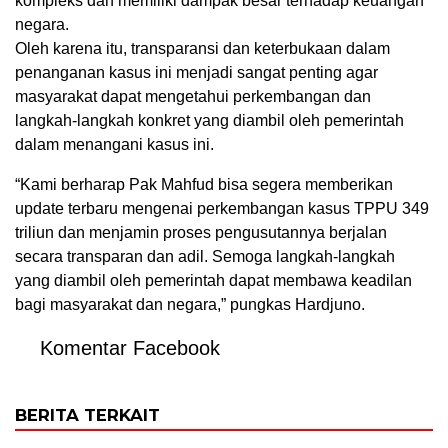
kompleks dan memiliki dampak besar terhadap keuangan
negara.
Oleh karena itu, transparansi dan keterbukaan dalam
penanganan kasus ini menjadi sangat penting agar
masyarakat dapat mengetahui perkembangan dan
langkah-langkah konkret yang diambil oleh pemerintah
dalam menangani kasus ini.
“Kami berharap Pak Mahfud bisa segera memberikan
update terbaru mengenai perkembangan kasus TPPU 349
triliun dan menjamin proses pengusutannya berjalan
secara transparan dan adil. Semoga langkah-langkah
yang diambil oleh pemerintah dapat membawa keadilan
bagi masyarakat dan negara,” pungkas Hardjuno.
Komentar Facebook
BERITA TERKAIT