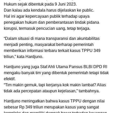
Hukum sejak dibentuk pada 9 Juni 2023.
Dan kalau ada kendala harus dijelaskan ke public.
Hal ini agar kepercayaan publik terhadap upaya
penegakan hukum dan pemberantasan tindak pidana
korupsi, termasuk pencucian uang, tetap terjaga.
“Dalam situasi di mana transparansi dan akuntabilitas
menjadi penting, masyarakat berharap pemerintah
memberikan informasi terbaru terkait kasus TPPU 349
triliun,” kata Hardjuno.
Hardjuno yang juga Staf Ahli Utama Pansus BLBI DPD RI
mengaku banyak tim yang dibentuk pemerintah tetapi tidak
efektif.
“Tim makin gemuk, tapi kerjanya kok makin lambat? Alias
tidak ada percepatan ataupun kejelasan,” tambahnya.
Hardjuno meningatkan bahwa kasus TPPU dengan nilai
sebesar Rp 349 triliun merupakan kasus yang sangat