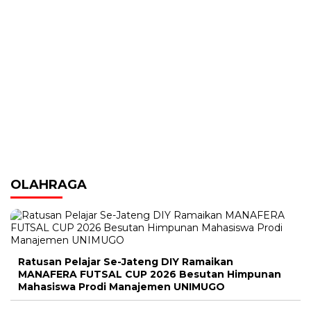
OLAHRAGA
Ratusan Pelajar Se-Jateng DIY Ramaikan
MANAFERA FUTSAL CUP 2026 Besutan Himpunan
Mahasiswa Prodi Manajemen UNIMUGO