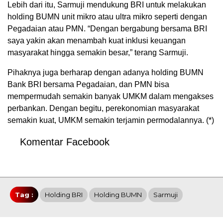
Lebih dari itu, Sarmuji mendukung BRI untuk melakukan
holding BUMN unit mikro atau ultra mikro seperti dengan
Pegadaian atau PMN. “Dengan bergabung bersama BRI
saya yakin akan menambah kuat inklusi keuangan
masyarakat hingga semakin besar,” terang Sarmuji.
Pihaknya juga berharap dengan adanya holding BUMN
Bank BRI bersama Pegadaian, dan PMN bisa
mempermudah semakin banyak UMKM dalam mengakses
perbankan. Dengan begitu, perekonomian masyarakat
semakin kuat, UMKM semakin terjamin permodalannya. (*)
Komentar Facebook
Tag :
Holding BRI
Holding BUMN
Sarmuji