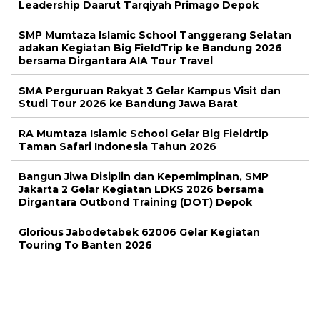
Leadership Daarut Tarqiyah Primago Depok
SMP Mumtaza Islamic School Tanggerang Selatan
adakan Kegiatan Big FieldTrip ke Bandung 2026
bersama Dirgantara AIA Tour Travel
SMA Perguruan Rakyat 3 Gelar Kampus Visit dan
Studi Tour 2026 ke Bandung Jawa Barat
RA Mumtaza Islamic School Gelar Big Fieldrtip
Taman Safari Indonesia Tahun 2026
Bangun Jiwa Disiplin dan Kepemimpinan, SMP
Jakarta 2 Gelar Kegiatan LDKS 2026 bersama
Dirgantara Outbond Training (DOT) Depok
Glorious Jabodetabek 62006 Gelar Kegiatan
Touring To Banten 2026