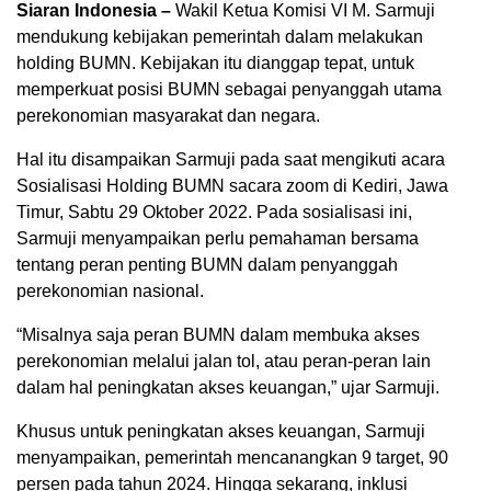
Siaran Indonesia –
Wakil Ketua Komisi VI M. Sarmuji
mendukung kebijakan pemerintah dalam melakukan
holding BUMN. Kebijakan itu dianggap tepat, untuk
memperkuat posisi BUMN sebagai penyanggah utama
perekonomian masyarakat dan negara.
Hal itu disampaikan Sarmuji pada saat mengikuti acara
Sosialisasi Holding BUMN sacara zoom di Kediri, Jawa
Timur, Sabtu 29 Oktober 2022. Pada sosialisasi ini,
Sarmuji menyampaikan perlu pemahaman bersama
tentang peran penting BUMN dalam penyanggah
perekonomian nasional.
“Misalnya saja peran BUMN dalam membuka akses
perekonomian melalui jalan tol, atau peran-peran lain
dalam hal peningkatan akses keuangan,” ujar Sarmuji.
Khusus untuk peningkatan akses keuangan, Sarmuji
menyampaikan, pemerintah mencanangkan 9 target, 90
persen pada tahun 2024. Hingga sekarang, inklusi