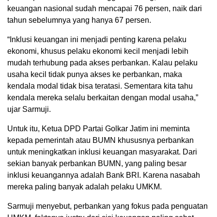
keuangan nasional sudah mencapai 76 persen, naik dari
tahun sebelumnya yang hanya 67 persen.
“Inklusi keuangan ini menjadi penting karena pelaku
ekonomi, khusus pelaku ekonomi kecil menjadi lebih
mudah terhubung pada akses perbankan. Kalau pelaku
usaha kecil tidak punya akses ke perbankan, maka
kendala modal tidak bisa teratasi. Sementara kita tahu
kendala mereka selalu berkaitan dengan modal usaha,”
ujar Sarmuji.
Untuk itu, Ketua DPD Partai Golkar Jatim ini meminta
kepada pemerintah atau BUMN khususnya perbankan
untuk meningkatkan inklusi keuangan masyarakat. Dari
sekian banyak perbankan BUMN, yang paling besar
inklusi keuangannya adalah Bank BRI. Karena nasabah
mereka paling banyak adalah pelaku UMKM.
Sarmuji menyebut, perbankan yang fokus pada penguatan