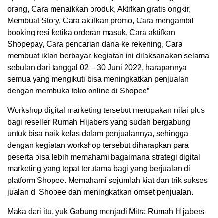
orang, Cara menaikkan produk, Aktifkan gratis ongkir,
Membuat Story, Cara aktifkan promo, Cara mengambil
booking resi ketika orderan masuk, Cara aktifkan
Shopepay, Cara pencarian dana ke rekening, Cara
membuat iklan berbayar, kegiatan ini dilaksanakan selama
sebulan dari tanggal 02 – 30 Juni 2022, harapannya
semua yang mengikuti bisa meningkatkan penjualan
dengan membuka toko online di Shopee”
Workshop digital marketing tersebut merupakan nilai plus
bagi reseller Rumah Hijabers yang sudah bergabung
untuk bisa naik kelas dalam penjualannya, sehingga
dengan kegiatan workshop tersebut diharapkan para
peserta bisa lebih memahami bagaimana strategi digital
marketing yang tepat terutama bagi yang berjualan di
platform Shopee. Memahami sejumlah kiat dan trik sukses
jualan di Shopee dan meningkatkan omset penjualan.
Maka dari itu, yuk Gabung menjadi Mitra Rumah Hijabers