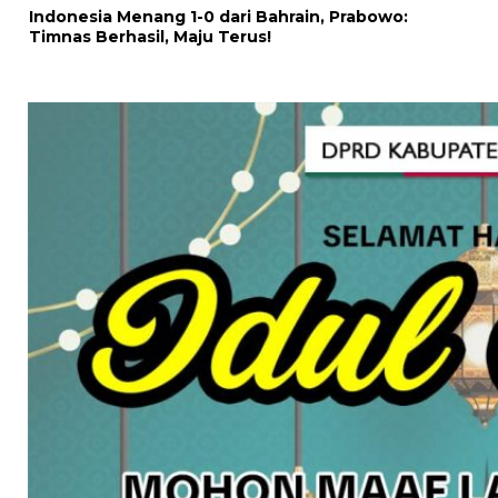
Indonesia Menang 1-0 dari Bahrain, Prabowo:
Timnas Berhasil, Maju Terus!