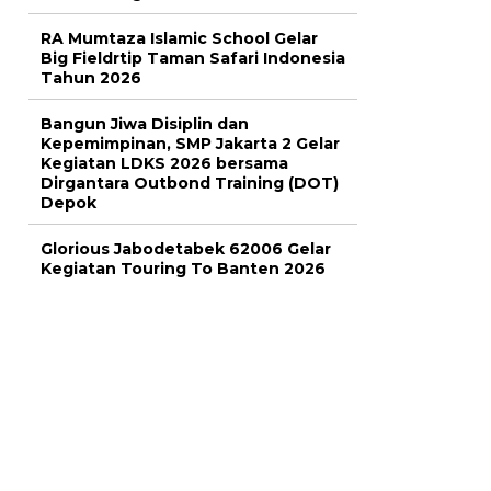
RA Mumtaza Islamic School Gelar
Big Fieldrtip Taman Safari Indonesia
Tahun 2026
Bangun Jiwa Disiplin dan
Kepemimpinan, SMP Jakarta 2 Gelar
Kegiatan LDKS 2026 bersama
Dirgantara Outbond Training (DOT)
Depok
Glorious Jabodetabek 62006 Gelar
Kegiatan Touring To Banten 2026