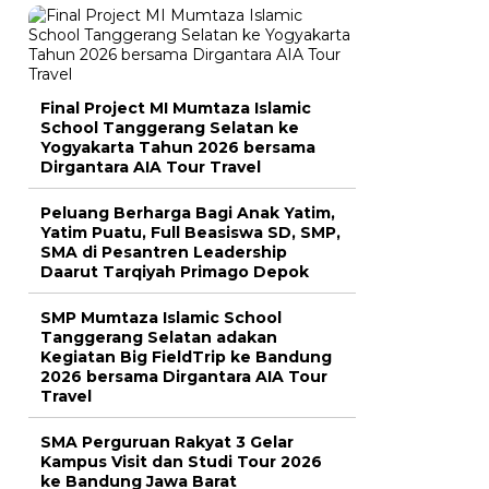
Final Project MI Mumtaza Islamic
School Tanggerang Selatan ke
Yogyakarta Tahun 2026 bersama
Dirgantara AIA Tour Travel
Peluang Berharga Bagi Anak Yatim,
Yatim Puatu, Full Beasiswa SD, SMP,
SMA di Pesantren Leadership
Daarut Tarqiyah Primago Depok
SMP Mumtaza Islamic School
Tanggerang Selatan adakan
Kegiatan Big FieldTrip ke Bandung
2026 bersama Dirgantara AIA Tour
Travel
SMA Perguruan Rakyat 3 Gelar
Kampus Visit dan Studi Tour 2026
ke Bandung Jawa Barat