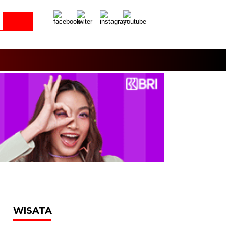
WISATA