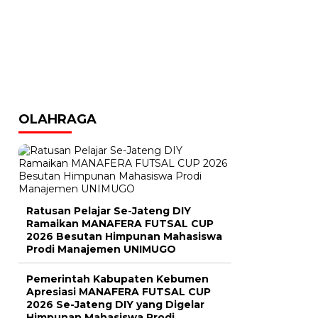
OLAHRAGA
Ratusan Pelajar Se-Jateng DIY
Ramaikan MANAFERA FUTSAL CUP
2026 Besutan Himpunan Mahasiswa
Prodi Manajemen UNIMUGO
Pemerintah Kabupaten Kebumen
Apresiasi MANAFERA FUTSAL CUP
2026 Se-Jateng DIY yang Digelar
Himpunan Mahasiswa Prodi