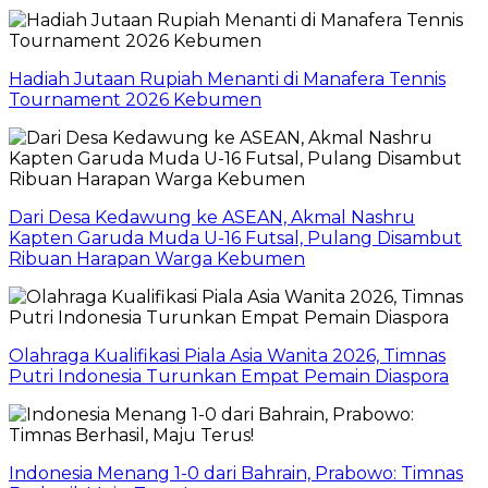
Hadiah Jutaan Rupiah Menanti di Manafera Tennis
Tournament 2026 Kebumen
Dari Desa Kedawung ke ASEAN, Akmal Nashru
Kapten Garuda Muda U-16 Futsal, Pulang Disambut
Ribuan Harapan Warga Kebumen
Olahraga Kualifikasi Piala Asia Wanita 2026, Timnas
Putri Indonesia Turunkan Empat Pemain Diaspora
Indonesia Menang 1-0 dari Bahrain, Prabowo: Timnas