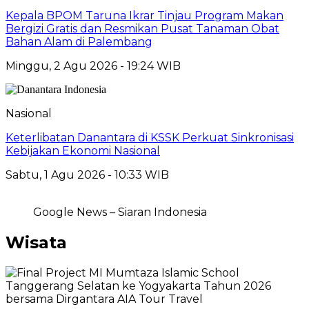
Kepala BPOM Taruna Ikrar Tinjau Program Makan
Bergizi Gratis dan Resmikan Pusat Tanaman Obat
Bahan Alam di Palembang
Minggu, 2 Agu 2026 - 19:24 WIB
Nasional
Keterlibatan Danantara di KSSK Perkuat Sinkronisasi
Kebijakan Ekonomi Nasional
Sabtu, 1 Agu 2026 - 10:33 WIB
Google News – Siaran Indonesia
Wisata