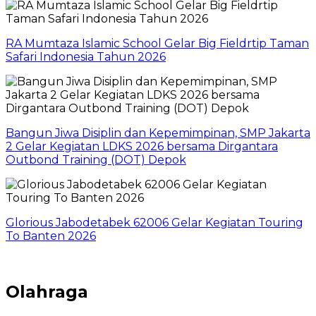
RA Mumtaza Islamic School Gelar Big Fieldrtip Taman
Safari Indonesia Tahun 2026
Bangun Jiwa Disiplin dan Kepemimpinan, SMP Jakarta
2 Gelar Kegiatan LDKS 2026 bersama Dirgantara
Outbond Training (DOT) Depok
Glorious Jabodetabek 62006 Gelar Kegiatan Touring
To Banten 2026
Olahraga