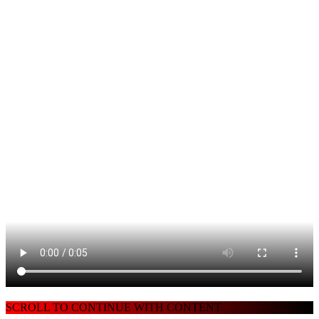
SCROLL TO CONTINUE WITH CONTENT