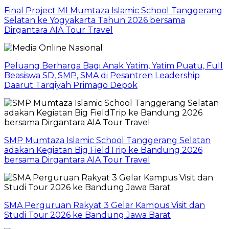
Final Project MI Mumtaza Islamic School Tanggerang
Selatan ke Yogyakarta Tahun 2026 bersama
Dirgantara AIA Tour Travel
Peluang Berharga Bagi Anak Yatim, Yatim Puatu, Full
Beasiswa SD, SMP, SMA di Pesantren Leadership
Daarut Tarqiyah Primago Depok
SMP Mumtaza Islamic School Tanggerang Selatan
adakan Kegiatan Big FieldTrip ke Bandung 2026
bersama Dirgantara AIA Tour Travel
SMA Perguruan Rakyat 3 Gelar Kampus Visit dan
Studi Tour 2026 ke Bandung Jawa Barat