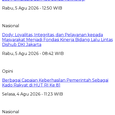
Rabu, 5 Agu 2026 - 12:50 WIB
Nasional
Dody: Loyalitas, Integritas, dan Pelayanan kepada
Masyarakat Menjadi Fondasi Kinerja Bidang Lalu Lintas
Dishub DKI Jakarta
Rabu, 5 Agu 2026 - 08:42 WIB
Opini
Berbagai Capaian Keberhasilan Pemerintah Sebagai
Kado Rakyat di HUT RI Ke 81
Selasa, 4 Agu 2026 - 11:23 WIB
Nasional