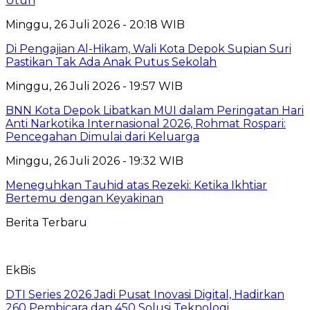
Utuh
Minggu, 26 Juli 2026 - 20:18 WIB
Di Pengajian Al-Hikam, Wali Kota Depok Supian Suri
Pastikan Tak Ada Anak Putus Sekolah
Minggu, 26 Juli 2026 - 19:57 WIB
BNN Kota Depok Libatkan MUI dalam Peringatan Hari
Anti Narkotika Internasional 2026, Rohmat Rospari:
Pencegahan Dimulai dari Keluarga
Minggu, 26 Juli 2026 - 19:32 WIB
Meneguhkan Tauhid atas Rezeki: Ketika Ikhtiar
Bertemu dengan Keyakinan
Berita Terbaru
EkBis
DTI Series 2026 Jadi Pusat Inovasi Digital, Hadirkan
260 Pembicara dan 450 Solusi Teknologi