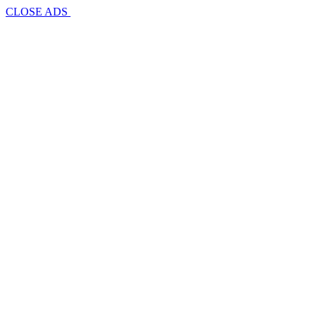
CLOSE ADS