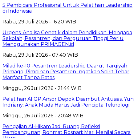
5 Pembicara Profesional Untuk Pelatihan Leadership
di Indonesia
Rabu, 29 Juli 2026 - 16:20 WIB
Urgensi Analisa Genetik dalam Pendidikan: Mengapa
Sekolah, Pesantren, dan Perguruan Tinggi Perlu
Menggunakan PRIMAGEN.id
Rabu, 29 Juli 2026 - 07:40 WIB
Milad ke-10 Pesantren Leadership Daarut Tarqiyah
Primago, Pimpinan Pesantren Ingatkan Spirit Tebar
Manfaat Tanpa Batas
Minggu, 26 Juli 2026 - 21:44 WIB
Pelatihan AI GP Ansor Depok Disambut Antusias, Yuni
Indriany: Anak Muda Harus Jadi Pencipta Teknologi
Minggu, 26 Juli 2026 - 20:48 WIB
Pengajian Al-Hikam Jadi Ruang Refleksi
Pembangunan, Rohmat Rospari: Mari Menilai Secara