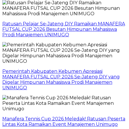
Ratusan Pelajar Se-Jateng DIY Ramaikan MANAFERA
FUTSAL CUP 2026 Besutan Himpunan Mahasiswa
Prodi Manajemen UNIMUGO
Pemerintah Kabupaten Kebumen Apresiasi
MANAFERA FUTSAL CUP 2026 Se-Jateng DIY yang
Digelar Himpunan Mahasiswa Prodi Manajemen
UNIMUGO
Manafera Tennis Cup 2026 Meledak! Ratusan Peserta
Lintas Kota Ramaikan Event Manajemen Unimugo