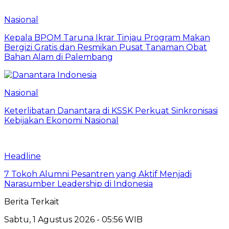
Nasional
Kepala BPOM Taruna Ikrar Tinjau Program Makan
Bergizi Gratis dan Resmikan Pusat Tanaman Obat
Bahan Alam di Palembang
Nasional
Keterlibatan Danantara di KSSK Perkuat Sinkronisasi
Kebijakan Ekonomi Nasional
Headline
7 Tokoh Alumni Pesantren yang Aktif Menjadi
Narasumber Leadership di Indonesia
Berita Terkait
Sabtu, 1 Agustus 2026 - 05:56 WIB