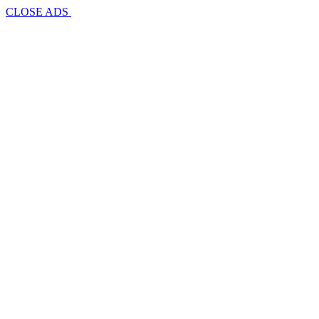
CLOSE ADS