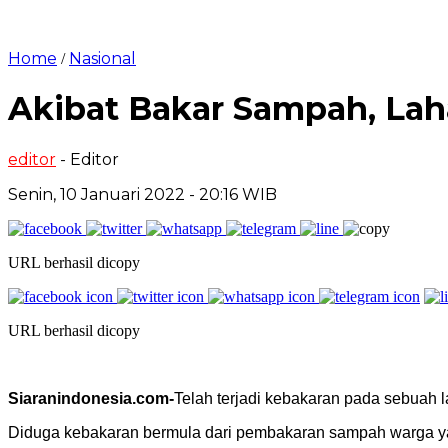
Home
Nasional
/
Akibat Bakar Sampah, Lah
editor
- Editor
Senin, 10 Januari 2022 - 20:16 WIB
URL berhasil dicopy
URL berhasil dicopy
Siaranindonesia.com-
Telah terjadi kebakaran pada sebuah 
Diduga kebakaran bermula dari pembakaran sampah warga ya