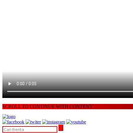
SCROLL TO CONTINUE WITH CONTENT