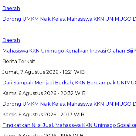
Daerah
Dorong UMKM Naik Kelas, Mahasiswa KKN UNIMUGO Damp
Daerah
Mahasiswa KKN Unimugo Kenalkan Inovasi Olahan Biji
Berita Terkait
Jumat, 7 Agustus 2026 - 16:21 WIB
Dari Sampah Menjadi Berkah, KKN Berdampak UNIMU
Kamis, 6 Agustus 2026 - 20:32 WIB
Dorong UMKM Naik Kelas, Mahasiswa KKN UNIMUGO Damp
Kamis, 6 Agustus 2026 - 20:13 WIB
Tingkatkan Nilai Jual, Mahasiswa KKN Unimago Sosialis
Kamis, 6 Agustus 2026 - 19:56 WIB