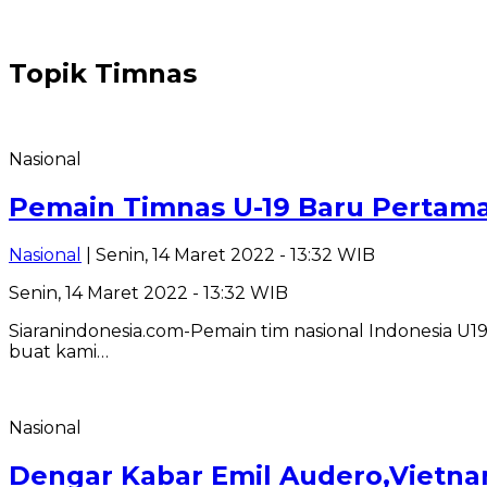
Topik
Timnas
Nasional
Pemain Timnas U-19 Baru Pertama 
Nasional
| Senin, 14 Maret 2022 - 13:32 WIB
Senin, 14 Maret 2022 - 13:32 WIB
Siaranindonesia.com-Pemain tim nasional Indonesia U19
buat kami…
Nasional
Dengar Kabar Emil Audero,Vietna