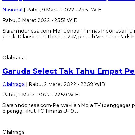
Nasional
| Rabu, 9 Maret 2022 - 23:51 WIB
Rabu, 9 Maret 2022 - 23:51 WIB
Siaranindonesia.com-Mendengar Timnas Indonesia ingi
panik. Dilansir dari Thethao247, pelatih Vietnam, Park
Olahraga
Garuda Select Tak Tahu Empat Pe
Olahraga
| Rabu, 2 Maret 2022 - 22:59 WIB
Rabu, 2 Maret 2022 - 22:59 WIB
Siaranindonesia.com-Perwakilan Mola TV (penggagas p
dipanggil ikut TC Timnas U-19….
Olahraga