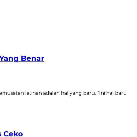
 Yang Benar
musatan latihan adalah hal yang baru. “Ini hal baru
s Ceko