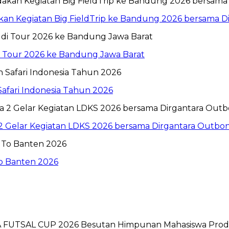
n Kegiatan Big FieldTrip ke Bandung 2026 bersama Dir
i Tour 2026 ke Bandung Jawa Barat
Safari Indonesia Tahun 2026
 2 Gelar Kegiatan LDKS 2026 bersama Dirgantara Outbo
To Banten 2026