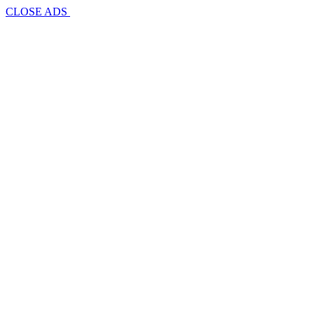
CLOSE ADS