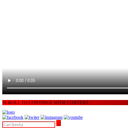
SCROLL TO CONTINUE WITH CONTENT