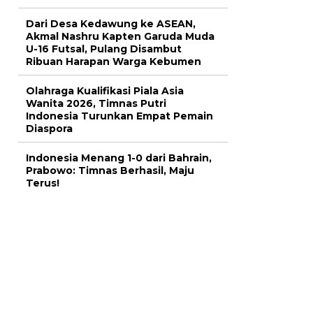
Dari Desa Kedawung ke ASEAN,
Akmal Nashru Kapten Garuda Muda
U-16 Futsal, Pulang Disambut
Ribuan Harapan Warga Kebumen
Olahraga Kualifikasi Piala Asia
Wanita 2026, Timnas Putri
Indonesia Turunkan Empat Pemain
Diaspora
Indonesia Menang 1-0 dari Bahrain,
Prabowo: Timnas Berhasil, Maju
Terus!