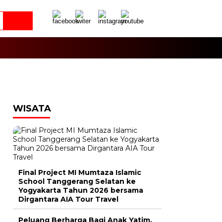
WISATA
Final Project MI Mumtaza Islamic
School Tanggerang Selatan ke
Yogyakarta Tahun 2026 bersama
Dirgantara AIA Tour Travel
Peluang Berharga Bagi Anak Yatim,