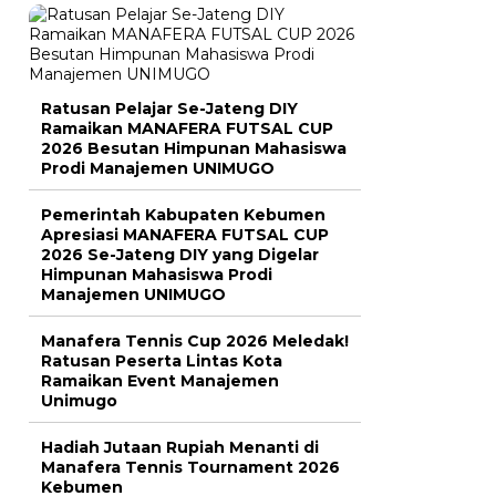
Ratusan Pelajar Se-Jateng DIY
Ramaikan MANAFERA FUTSAL CUP
2026 Besutan Himpunan Mahasiswa
Prodi Manajemen UNIMUGO
Pemerintah Kabupaten Kebumen
Apresiasi MANAFERA FUTSAL CUP
2026 Se-Jateng DIY yang Digelar
Himpunan Mahasiswa Prodi
Manajemen UNIMUGO
Manafera Tennis Cup 2026 Meledak!
Ratusan Peserta Lintas Kota
Ramaikan Event Manajemen
Unimugo
Hadiah Jutaan Rupiah Menanti di
Manafera Tennis Tournament 2026
Kebumen