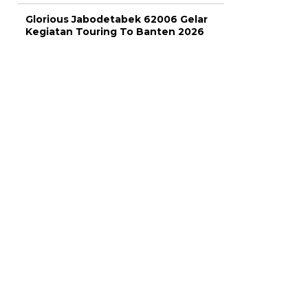
Glorious Jabodetabek 62006 Gelar
Kegiatan Touring To Banten 2026