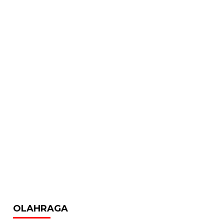
OLAHRAGA