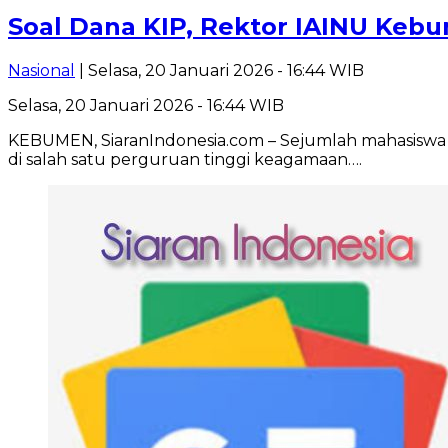
Soal Dana KIP, Rektor IAINU Keb
Nasional
| Selasa, 20 Januari 2026 - 16:44 WIB
Selasa, 20 Januari 2026 - 16:44 WIB
KEBUMEN, SiaranIndonesia.com – Sejumlah mahasiswa 
di salah satu perguruan tinggi keagamaan….