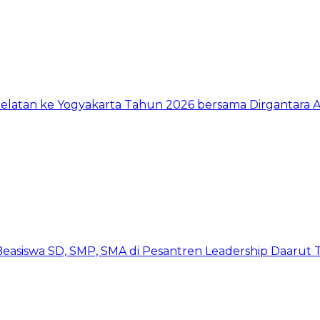
Selatan ke Yogyakarta Tahun 2026 bersama Dirgantara A
 Beasiswa SD, SMP, SMA di Pesantren Leadership Daarut