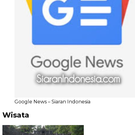
Google News – Siaran Indonesia
Wisata