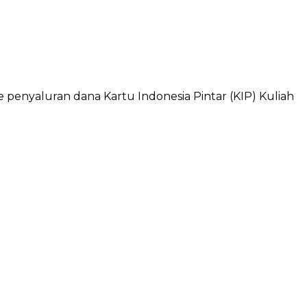
enyaluran dana Kartu Indonesia Pintar (KIP) Kuliah