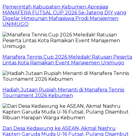
Pemerintah Kabupaten Kebumen Apresiasi
MANAFERA FUTSAL CUP 2026 Se-Jateng DIY yang
Digelar Himpunan Mahasiswa Prodi Manajemen
UNIMUGO
Manafera Tennis Cup 2026 Meledak! Ratusan Peserta
Lintas Kota Ramaikan Event Manajemen Unimugo
Hadiah Jutaan Rupiah Menanti di Manafera Tennis
Tournament 2026 Kebumen
Dari Desa Kedawung ke ASEAN, Akmal Nashru
Kapten Garuda Muda U-16 Futsal, Pulang Disambut