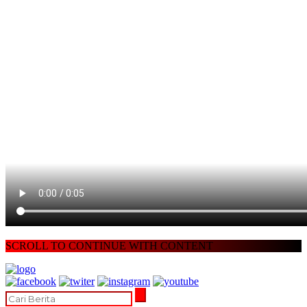
SCROLL TO CONTINUE WITH CONTENT