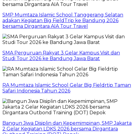
SMP Mumtaza Islamic School Tanggerang Selatan
adakan Kegiatan Big FieldTrip ke Bandung 2026
bersama Dirgantara AIA Tour Travel
SMA Perguruan Rakyat 3 Gelar Kampus Visit dan
Studi Tour 2026 ke Bandung Jawa Barat
RA Mumtaza Islamic School Gelar Big Fieldrtip Taman
Safari Indonesia Tahun 2026
Bangun Jiwa Disiplin dan Kepemimpinan, SMP Jakarta
2 Gelar Kegiatan LDKS 2026 bersama Dirgantara