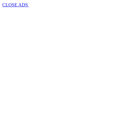
CLOSE ADS