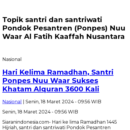
Topik
santri dan santriwati
Pondok Pesantren (Ponpes) Nuu
Waar Al Fatih Kaaffah Nusantara
Nasional
Hari Kelima Ramadhan, Santri
Ponpes Nuu Waar Sukses
Khatam Alquran 3600 Kali
Nasional
| Senin, 18 Maret 2024 - 09:56 WIB
Senin, 18 Maret 2024 - 09:56 WIB
Siaranindonesia.com- Hari ke lima Ramadhan 1445
Hijriah, santri dan santriwati Pondok Pesantren