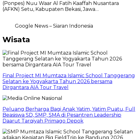
(Ponpes) Nuu Waar Al Fatih Kaaffah Nusantara
(AFKN) Setu, Kabupaten Bekasi, Jawa…
Google News – Siaran Indonesia
Wisata
Final Project MI Mumtaza Islamic School Tanggerang
Selatan ke Yogyakarta Tahun 2026 bersama
Dirgantara AIA Tour Travel
Peluang Berharga Bagi Anak Yatim, Yatim Puatu, Full
Beasiswa SD, SMP, SMA di Pesantren Leadership
Daarut Tarqiyah Primago Depok