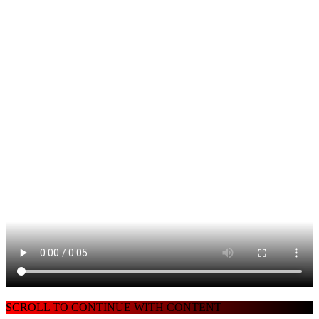
SCROLL TO CONTINUE WITH CONTENT