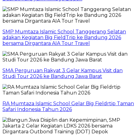
SMP Mumtaza Islamic School Tanggerang Selatan
adakan Kegiatan Big FieldTrip ke Bandung 2026
bersama Dirgantara AIA Tour Travel
SMA Perguruan Rakyat 3 Gelar Kampus Visit dan
Studi Tour 2026 ke Bandung Jawa Barat
RA Mumtaza Islamic School Gelar Big Fieldrtip Taman
Safari Indonesia Tahun 2026