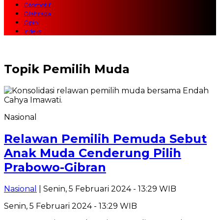
Otomotif
Olahraga
Opini
Indeks
Topik
Pemilih Muda
Nasional
Relawan Pemilih Pemuda Sebut
Anak Muda Cenderung Pilih
Prabowo-Gibran
Nasional
| Senin, 5 Februari 2024 - 13:29 WIB
Senin, 5 Februari 2024 - 13:29 WIB