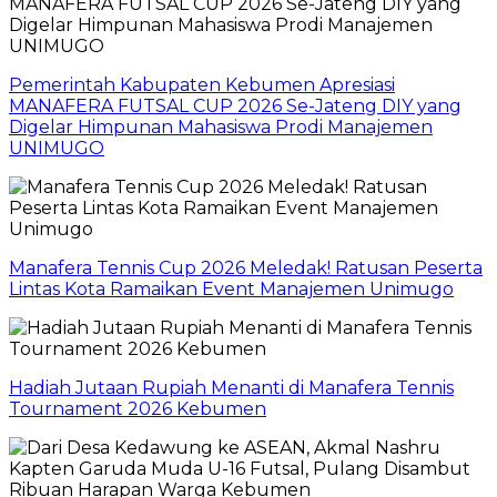
Pemerintah Kabupaten Kebumen Apresiasi
MANAFERA FUTSAL CUP 2026 Se-Jateng DIY yang
Digelar Himpunan Mahasiswa Prodi Manajemen
UNIMUGO
Manafera Tennis Cup 2026 Meledak! Ratusan Peserta
Lintas Kota Ramaikan Event Manajemen Unimugo
Hadiah Jutaan Rupiah Menanti di Manafera Tennis
Tournament 2026 Kebumen