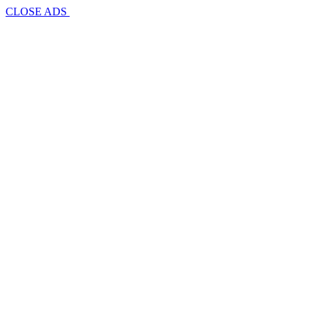
CLOSE ADS