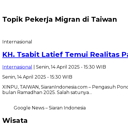
Topik
Pekerja Migran di Taiwan
Internasional
KH. Tsabit Latief Temui Realitas 
Internasional
| Senin, 14 April 2025 - 15:30 WIB
Senin, 14 April 2025 - 15:30 WIB
XINPU, TAIWAN, SiaranIndonesia.com – Pengasuh Pondo
bulan Ramadhan 2025. Salah satunya…
Google News – Siaran Indonesia
Wisata