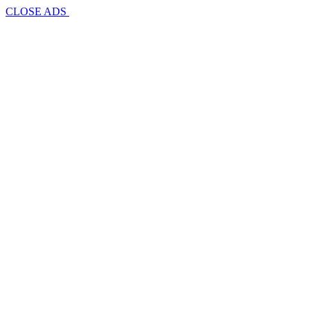
CLOSE ADS