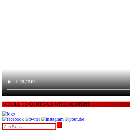
SCROLL TO CONTINUE WITH CONTENT