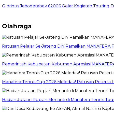
Glorious Jabodetabek 62006 Gelar Kegiatan Touring 
Olahraga
Ratusan Pelajar Se-Jateng DIY Ramaikan MANAFERA
Pemerintah Kabupaten Kebumen Apresiasi MANAFERA
Manafera Tennis Cup 2026 Meledak! Ratusan Peserta
Hadiah Jutaan Rupiah Menanti di Manafera Tennis T