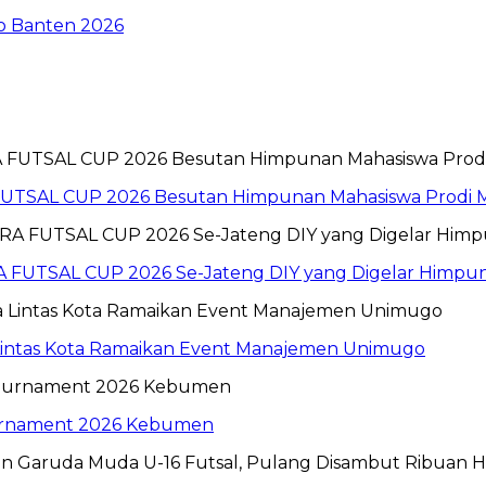
To Banten 2026
 FUTSAL CUP 2026 Besutan Himpunan Mahasiswa Prod
 FUTSAL CUP 2026 Se-Jateng DIY yang Digelar Himp
 Lintas Kota Ramaikan Event Manajemen Unimugo
ournament 2026 Kebumen