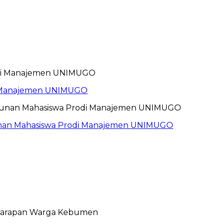
i Manajemen UNIMUGO
unan Mahasiswa Prodi Manajemen UNIMUGO